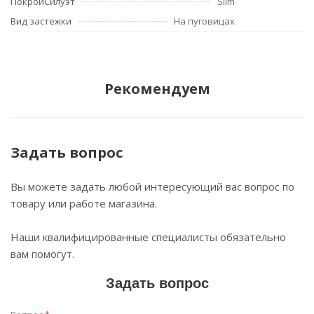
ПокройСилуэт
Slim
Вид застежки
На пуговицах
Рекомендуем
Задать вопрос
Вы можете задать любой интересующий вас вопрос по
товару или работе магазина.
Наши квалифицированные специалисты обязательно
вам помогут.
Задать вопрос