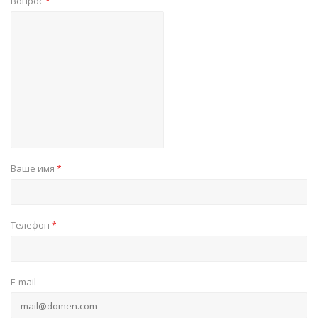
Вопрос
*
Ваше имя
*
Телефон
*
E-mail