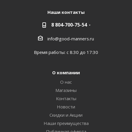
Наши контакты
8 804-700-75-54
info@good-manners.ru
Время работы: с 8:30 до 17:30
О компании
О нас
Магазины
Контакты
Новости
Скидки и Акции
Наши преимущества
Публичная оферта