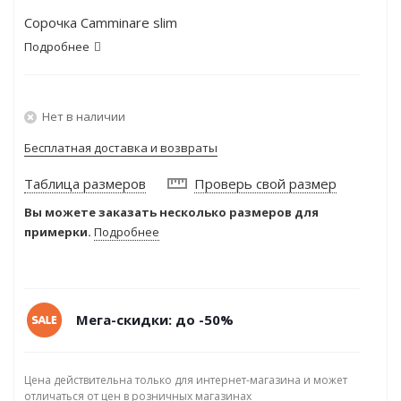
Сорочка Camminare slim
Подробнее
Нет в наличии
Бесплатная доставка и возвраты
Таблица размеров
Проверь свой размер
Вы можете заказать несколько размеров для
примерки.
Подробнее
Мега-скидки: до -50%
Цена действительна только для интернет-магазина и может
отличаться от цен в розничных магазинах