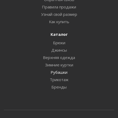
Правила продажи
Узнай свой размер
Как купить
Каталог
Брюки
Джинсы
Верхняя одежда
Зимние куртки
Рубашки
Трикотаж
Бренды