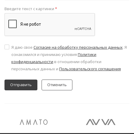
Введите текст с картинки
*
Я даю свое
Согласие на обработку персональных данных
. Я
ознакомился и принимаю условия
Политики
конфиденциальности
в отношении обработки
персональных данных и
Пользовательского соглашения
Отменить