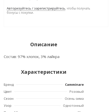
Авторизуйтесь / зарегистрируйтесь
, чтобы получать
бонусы с покупки.
Описание
Состав: 97% хлопок, 3% лайкра
Характеристики
Бренд
Camminare
Цвет
Розовый
Сезон
Осень-зима
Узор
Однотонный