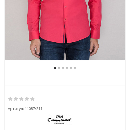
Артикул:
11087/211