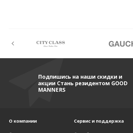
Подпишись на наши скидки и
акции Стань резидентом GOOD
MANNERS
О компании
Сервис и поддержка