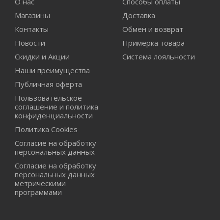
О нас
Способы оплаты
Магазины
Доставка
Контакты
Обмен и возврат
Новости
Примерка товара
Скидки и Акции
Система лояльности
Наши преимущества
Публичная оферта
Пользовательское
соглашение и политика
конфиденциальности
Политика Cookies
Согласие на обработку
персональных данных
Согласие на обработку
персональных данных
метрическими
программами