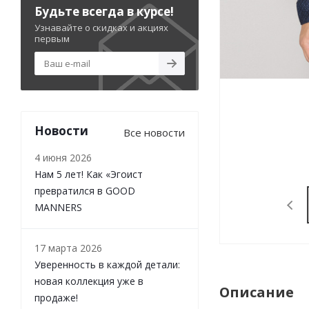
Будьте всегда в курсе!
Узнавайте о скидках и акциях
первым
Новости
Все новости
4 июня 2026
Нам 5 лет! Как «Эгоист
превратился в GOOD
MANNERS
17 марта 2026
Уверенность в каждой детали:
новая коллекция уже в
Описание
продаже!