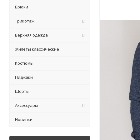
Брюки
Трикотаж
Верхняя одежда
Жилеты классические
Костюмы
Пиджаки
Шорты
Аксессуары
Новинки