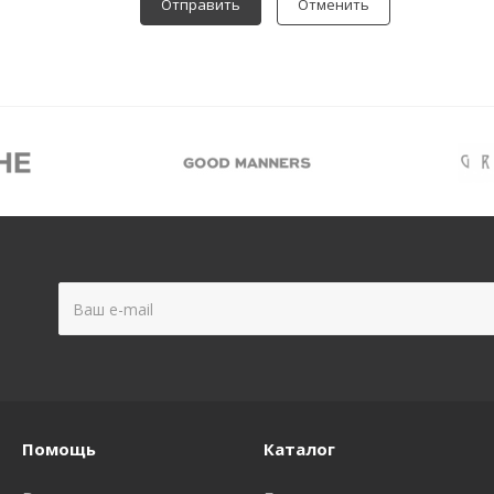
Отменить
Помощь
Каталог