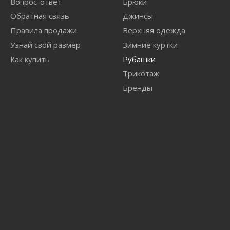
Вопрос-ответ
Брюки
Обратная связь
Джинсы
Правила продажи
Верхняя одежда
Узнай свой размер
Зимние куртки
Как купить
Рубашки
Трикотаж
Бренды