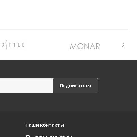
Наши контакты