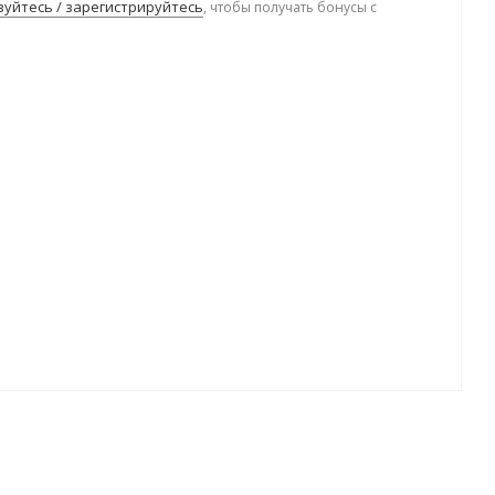
уйтесь / зарегистрируйтесь
, чтобы получать бонусы с
.