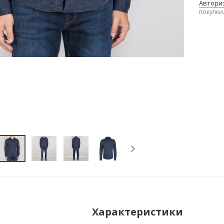
Авториз
покупки
Характеристики