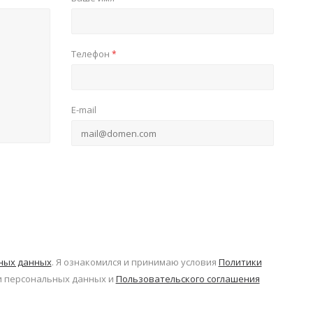
Телефон
*
E-mail
ьных данных
. Я ознакомился и принимаю условия
Политики
 персональных данных и
Пользовательского соглашения