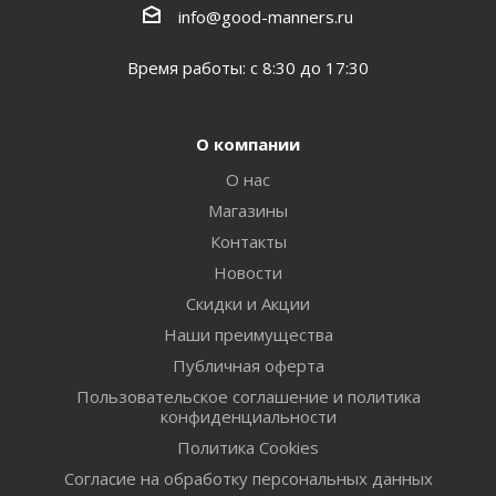
info@good-manners.ru
Время работы: с 8:30 до 17:30
О компании
О нас
Магазины
Контакты
Новости
Скидки и Акции
Наши преимущества
Публичная оферта
Пользовательское соглашение и политика
конфиденциальности
Политика Cookies
Согласие на обработку персональных данных