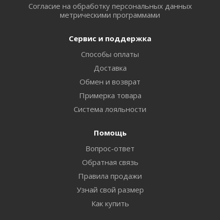
Согласие на обработку персональных данных
метрическими программами
Сервис и поддержка
Способы оплаты
Доставка
Обмен и возврат
Примерка товара
Система лояльности
Помощь
Вопрос-ответ
Обратная связь
Правила продажи
Узнай свой размер
Как купить