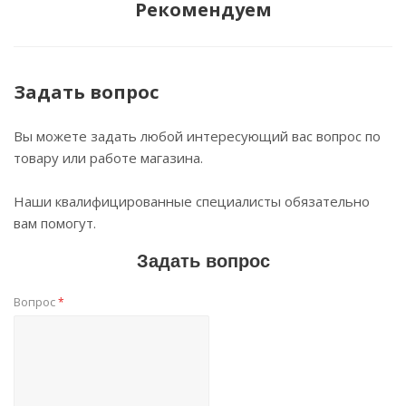
Рекомендуем
Задать вопрос
Вы можете задать любой интересующий вас вопрос по
товару или работе магазина.
Наши квалифицированные специалисты обязательно
вам помогут.
Задать вопрос
Вопрос
*