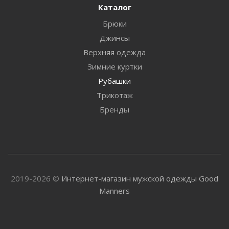
Каталог
Брюки
Джинсы
Верхняя одежда
Зимние куртки
Рубашки
Трикотаж
Бренды
2019-2026 ©
Интернет-магазин мужской одежды Good
Manners