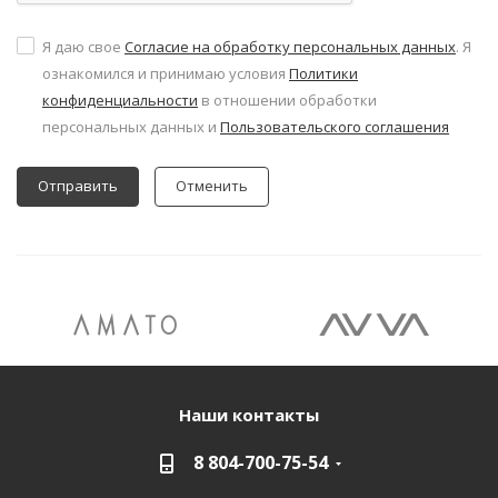
Я даю свое
Согласие на обработку персональных данных
. Я
ознакомился и принимаю условия
Политики
конфиденциальности
в отношении обработки
персональных данных и
Пользовательского соглашения
Отменить
Наши контакты
8 804-700-75-54