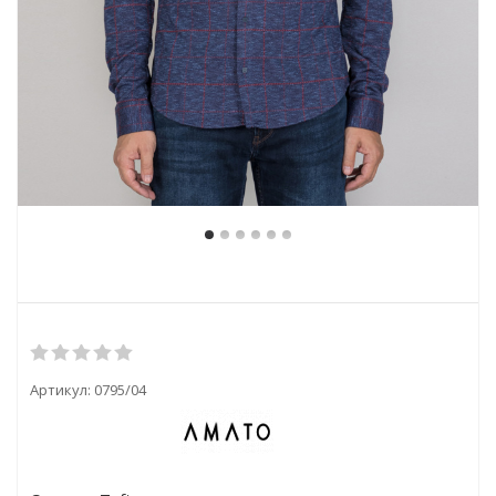
Артикул:
0795/04