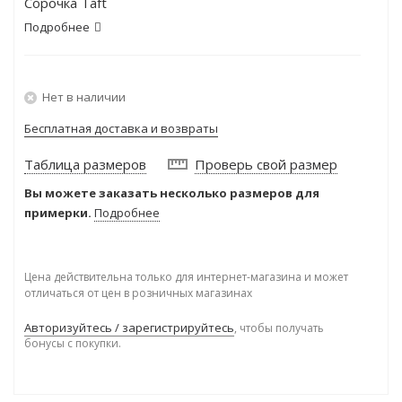
Сорочка Taft
Подробнее
Нет в наличии
Бесплатная доставка и возвраты
Таблица размеров
Проверь свой размер
Вы можете заказать несколько размеров для
примерки.
Подробнее
Цена действительна только для интернет-магазина и может
отличаться от цен в розничных магазинах
Авторизуйтесь / зарегистрируйтесь
, чтобы получать
бонусы с покупки.