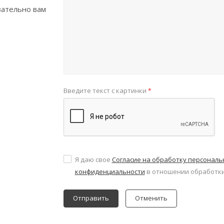
зательно вам
Введите текст с картинки
*
Я даю свое
Согласие на обработку персонал
конфиденциальности
в отношении обработки
Отменить