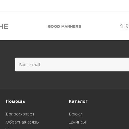
Помощь
Каталог
Вопрос-ответ
Брюки
Обратная связь
Джинсы