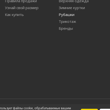
Правила продажи
Верхняя одежда
Узнай свой размер
Зимние куртки
Как купить
Рубашки
Трикотаж
Бренды
пользует файлы cookie, обрабатываемые вашим