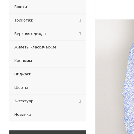
Брюки
Трикотаж
Верхняя одежда
Жилеты классические
Костюмы
Пиджаки
Шорты
Аксессуары
Новинки