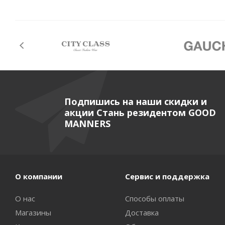
Подпишись на наши скидки и
акции Стань резидентом GOOD
MANNERS
О компании
Сервис и поддержка
О нас
Способы оплаты
Магазины
Доставка