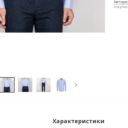
Авториз
покупки
Характеристики