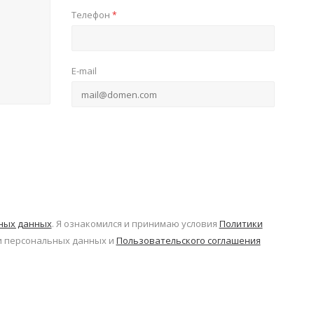
Телефон
*
E-mail
ьных данных
. Я ознакомился и принимаю условия
Политики
 персональных данных и
Пользовательского соглашения