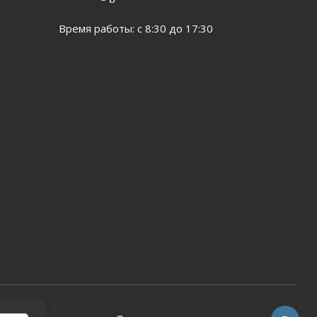
Время работы: с 8:30 до 17:30