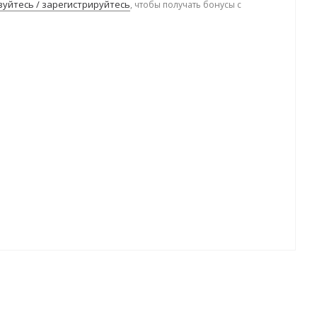
уйтесь / зарегистрируйтесь
, чтобы получать бонусы с
.