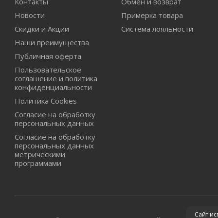
Контакты
Обмен и возврат
Новости
Примерка товара
Скидки и Акции
Система лояльности
Наши преимущества
Публичная оферта
Пользовательское
соглашение и политика
конфиденциальности
Политика Cookies
Согласие на обработку
персональных данных
Согласие на обработку
персональных данных
метрическими
программами
Сайт ис