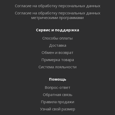
Согласие на обработку персональных данных
Согласие на обработку персональных данных
метрическими программами
Сервис и поддержка
Способы оплаты
Доставка
Обмен и возврат
Примерка товара
Система лояльности
Помощь
Вопрос-ответ
Обратная связь
Правила продажи
Узнай свой размер