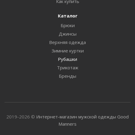
Как купить
Каталог
Брюки
Джинсы
Верхняя одежда
Зимние куртки
Рубашки
Трикотаж
Бренды
2019-2026 ©
Интернет-магазин мужской одежды Good
Manners