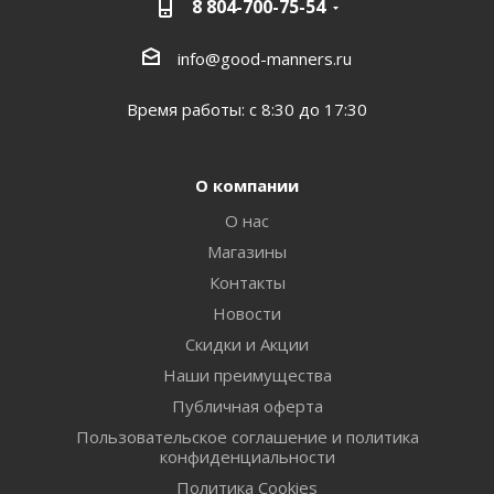
8 804-700-75-54
info@good-manners.ru
Время работы: с 8:30 до 17:30
О компании
О нас
Магазины
Контакты
Новости
Скидки и Акции
Наши преимущества
Публичная оферта
Пользовательское соглашение и политика
конфиденциальности
Политика Cookies