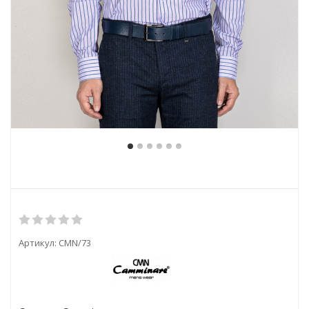
Артикул:
CMN/73