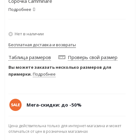
Сорочка Camminare
Подробнее
Нет в наличии
Бесплатная доставка и возвраты
Таблица размеров
Проверь свой размер
Вы можете заказать несколько размеров для
примерки.
Подробнее
Мега-скидки: до -50%
Цена действительна только для интернет-магазина и может
отличаться от цен в розничных магазинах