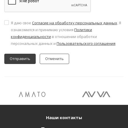
Я даю свое
Согласие на обработку персональных данных
. Я
ознакомился и принимаю условия
Политики
конфиденциальности
в отношении обработки
персональных данных и
Пользовательского соглашения
Отменить
Наши контакты