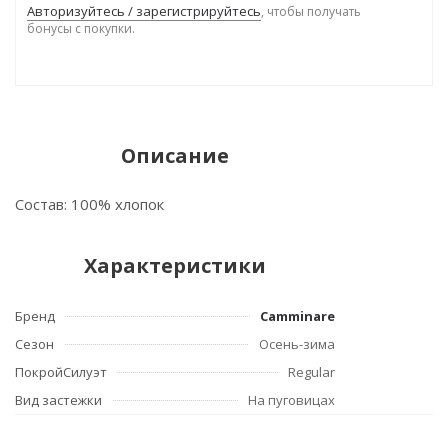
Авторизуйтесь / зарегистрируйтесь
, чтобы получать
бонусы с покупки.
Описание
Состав: 100% хлопок
Характеристики
Бренд
Camminare
Сезон
Осень-зима
ПокройСилуэт
Regular
Вид застежки
На пуговицах