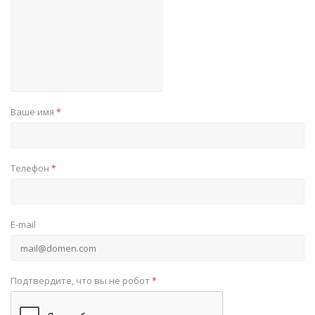
Ваше имя
*
Телефон
*
E-mail
Подтвердите, что вы не робот
*