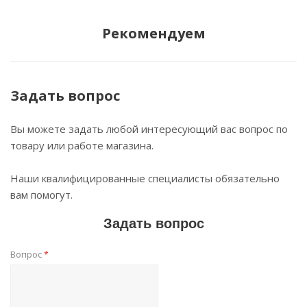
Рекомендуем
Задать вопрос
Вы можете задать любой интересующий вас вопрос по
товару или работе магазина.
Наши квалифицированные специалисты обязательно
вам помогут.
Задать вопрос
Вопрос
*