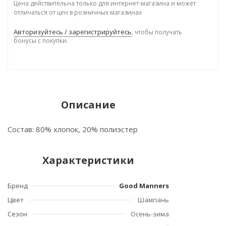
Цена действительна только для интернет-магазина и может
отличаться от цен в розничных магазинах
Авторизуйтесь / зарегистрируйтесь
, чтобы получать
бонусы с покупки.
Описание
Состав: 80% хлопок, 20% полиэстер
Характеристики
Бренд
Good Manners
Цвет
Шампань
Сезон
Осень-зима