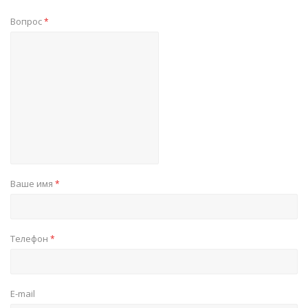
Вопрос
*
Ваше имя
*
Телефон
*
E-mail