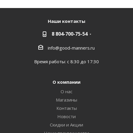
Наши контакты
8 804-700-75-54
info@good-manners.ru
Время работы: с 8:30 до 17:30
О компании
О нас
Магазины
Контакты
Новости
Скидки и Акции
Наши преимущества