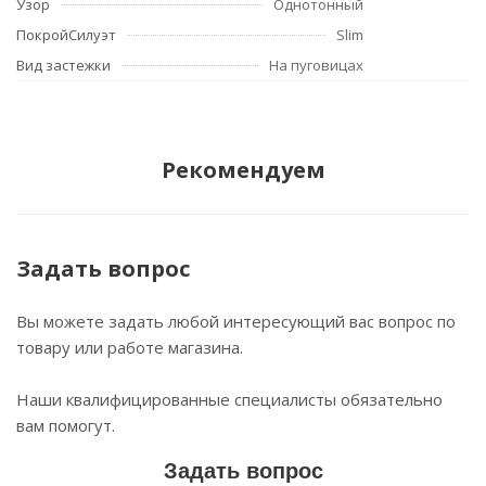
Узор
Однотонный
ПокройСилуэт
Slim
Вид застежки
На пуговицах
Рекомендуем
Задать вопрос
Вы можете задать любой интересующий вас вопрос по
товару или работе магазина.
Наши квалифицированные специалисты обязательно
вам помогут.
Задать вопрос