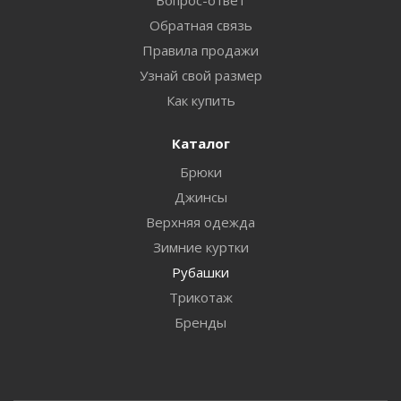
Обратная связь
Правила продажи
Узнай свой размер
Как купить
Каталог
Брюки
Джинсы
Верхняя одежда
Зимние куртки
Рубашки
Трикотаж
Бренды