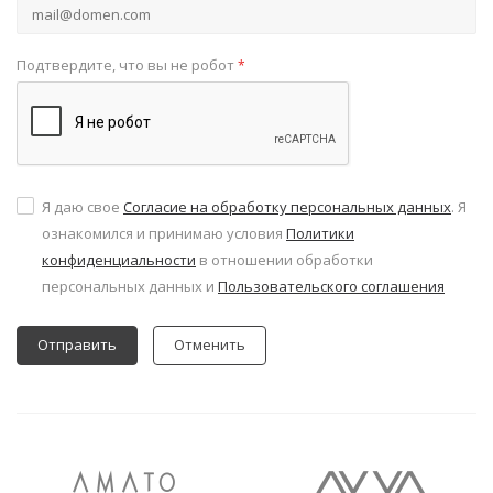
Подтвердите, что вы не робот
*
Я даю свое
Согласие на обработку персональных данных
. Я
ознакомился и принимаю условия
Политики
конфиденциальности
в отношении обработки
персональных данных и
Пользовательского соглашения
Отменить