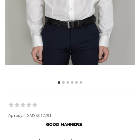
Артикул:
GMSS017291