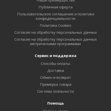
Публичная оферта
Пользовательское соглашение и политика
конфиденциальности
Политика Cookies
Согласие на обработку персональных данных
Согласие на обработку персональных данных
метрическими программами
Сервис и поддержка
Способы оплаты
Доставка
Обмен и возврат
Примерка товара
Система лояльности
Помощь
Вопрос-ответ