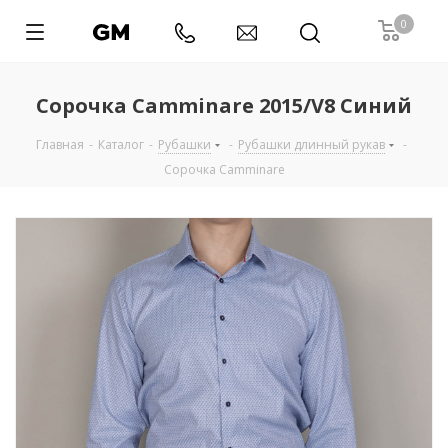
0
Сорочка Camminare 2015/V8 Синий
Главная
-
Каталог
-
Рубашки
-
Рубашки длинный рукав
-
Сорочка Camminare