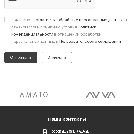
Я даю свое
Согласие на обработку персональных данных
. Я
ознакомился и принимаю условия
Политики
конфиденциальности
в отношении обработки
персональных данных и
Пользовательского соглашения
Отменить
Наши контакты
8 804-700-75-54