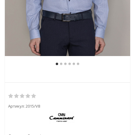
Артикул:
2015/V8