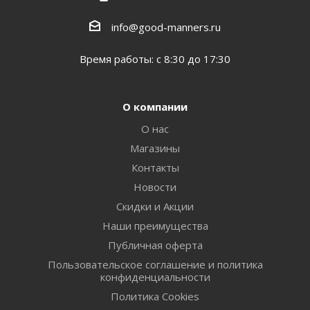
info@good-manners.ru
Время работы: с 8:30 до 17:30
О компании
О нас
Магазины
Контакты
Новости
Скидки и Акции
Наши преимущества
Публичная оферта
Пользовательское соглашение и политика
конфиденциальности
Политика Cookies