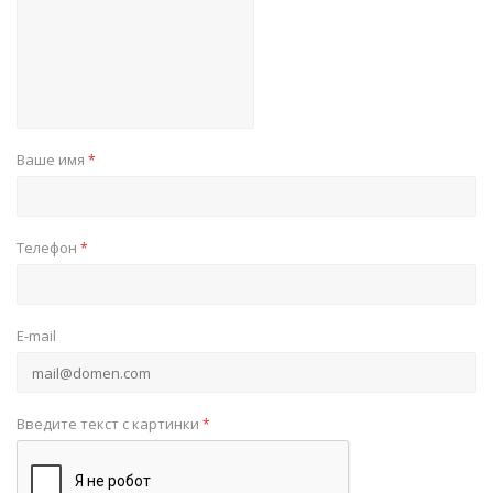
Ваше имя
*
Телефон
*
E-mail
Введите текст с картинки
*