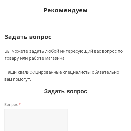
Рекомендуем
Задать вопрос
Вы можете задать любой интересующий вас вопрос по
товару или работе магазина.
Наши квалифицированные специалисты обязательно
вам помогут.
Задать вопрос
Вопрос
*