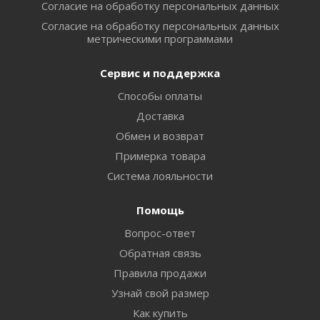
Согласие на обработку персональных данных
Согласие на обработку персональных данных
метрическими программами
Сервис и поддержка
Способы оплаты
Доставка
Обмен и возврат
Примерка товара
Система лояльности
Помощь
Вопрос-ответ
Обратная связь
Правила продажи
Узнай свой размер
Как купить