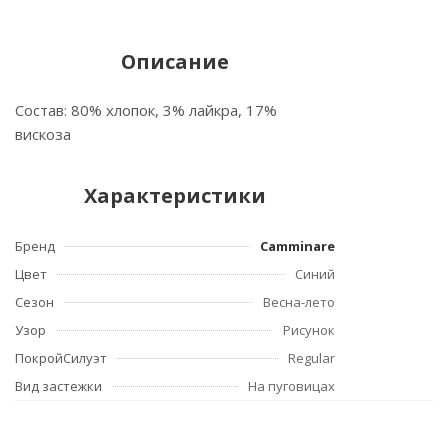
Описание
Состав: 80% хлопок, 3% лайкра, 17%
вискоза
Характеристики
Бренд
Camminare
Цвет
Синий
Сезон
Весна-лето
Узор
Рисунок
ПокройСилуэт
Regular
Вид застежки
На пуговицах