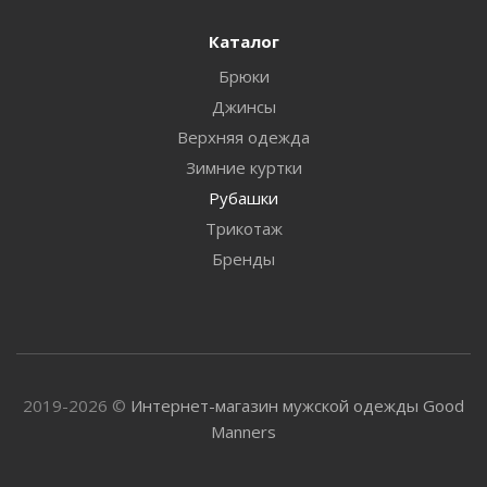
Каталог
Брюки
Джинсы
Верхняя одежда
Зимние куртки
Рубашки
Трикотаж
Бренды
2019-2026 ©
Интернет-магазин мужской одежды Good
Manners