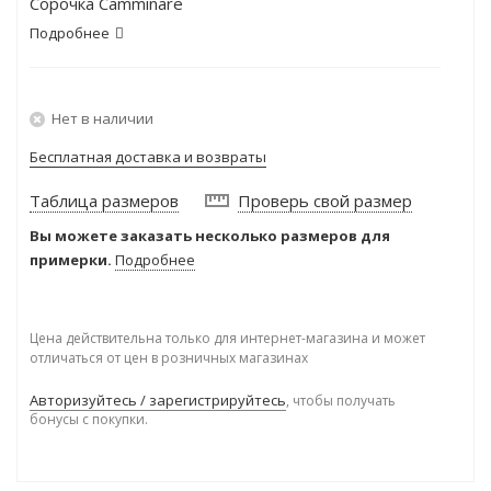
Сорочка Camminare
Подробнее
Нет в наличии
Бесплатная доставка и возвраты
Таблица размеров
Проверь свой размер
Вы можете заказать несколько размеров для
примерки.
Подробнее
Цена действительна только для интернет-магазина и может
отличаться от цен в розничных магазинах
Авторизуйтесь / зарегистрируйтесь
, чтобы получать
бонусы с покупки.