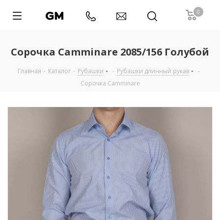
0
Сорочка Camminare 2085/156 Голубой
Главная
-
Каталог
-
Рубашки
-
Рубашки длинный рукав
-
Сорочка Camminare