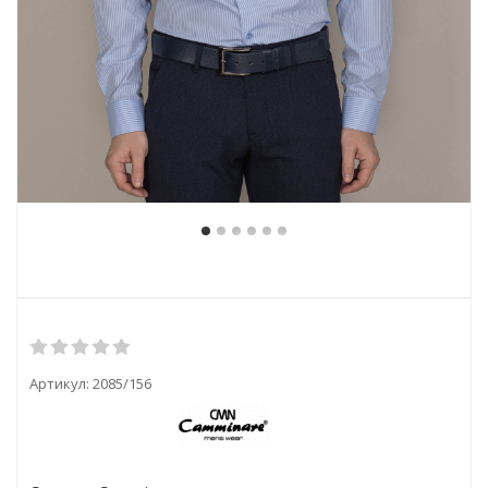
Артикул:
2085/156