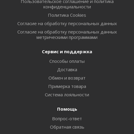
Пользовательское соглашение и политика
конфиденциальности
Политика Cookies
Согласие на обработку персональных данных
Согласие на обработку персональных данных
метрическими программами
Сервис и поддержка
Способы оплаты
Доставка
Обмен и возврат
Примерка товара
Система лояльности
Помощь
Вопрос-ответ
Обратная связь