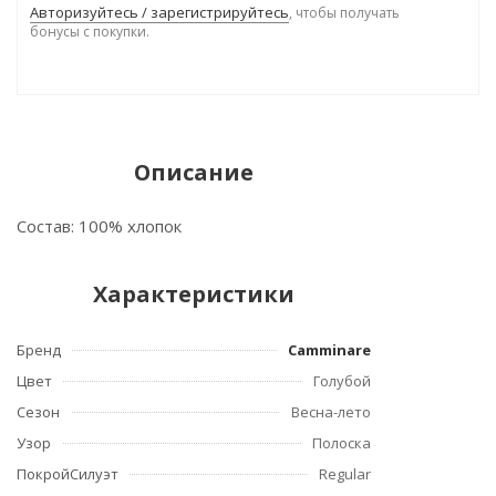
Авторизуйтесь / зарегистрируйтесь
, чтобы получать
бонусы с покупки.
Описание
Состав: 100% хлопок
Характеристики
Бренд
Camminare
Цвет
Голубой
Сезон
Весна-лето
Узор
Полоска
ПокройСилуэт
Regular