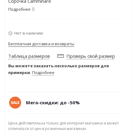
Сорочка Camminare
Подробнее
Нет в наличии
Бесплатная доставка и возвраты
Таблица размеров
Проверь свой размер
Вы можете заказать несколько размеров для
примерки.
Подробнее
Мега-скидки: до -50%
Цена действительна только для интернет-магазина и может
отличаться от цен в розничных магазинах