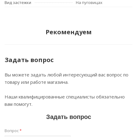
Вид застежки
На пуговицах
Рекомендуем
Задать вопрос
Вы можете задать любой интересующий вас вопрос по
товару или работе магазина.
Наши квалифицированные специалисты обязательно
вам помогут.
Задать вопрос
Вопрос
*