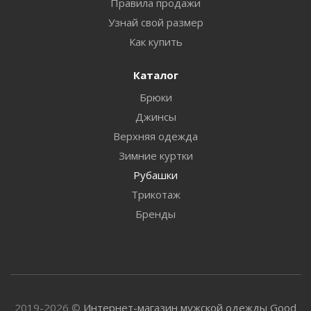
Правила продажи
Узнай свой размер
Как купить
Каталог
Брюки
Джинсы
Верхняя одежда
Зимние куртки
Рубашки
Трикотаж
Бренды
2019-2026 ©
Интернет-магазин мужской одежды Good