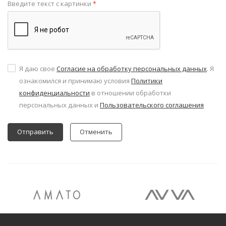
Введите текст с картинки
*
Я даю свое
Согласие на обработку персональных данных
. Я
ознакомился и принимаю условия
Политики
конфиденциальности
в отношении обработки
персональных данных и
Пользовательского соглашения
Отменить