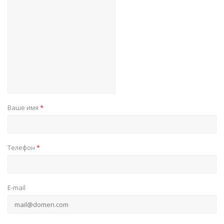
Ваше имя
*
Телефон
*
E-mail