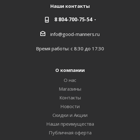
Наши контакты
8 804-700-75-54
info@good-manners.ru
Время работы: с 8:30 до 17:30
О компании
О нас
Магазины
Контакты
Новости
Скидки и Акции
Наши преимущества
Публичная оферта