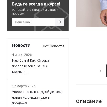
Будьте всегда в курсе!
Узнавайте о скидках и акциях
первым
Новости
Все новости
4 июня 2026
Нам 5 лет! Как «Эгоист
превратился в GOOD
MANNERS
17 марта 2026
Уверенность в каждой детали:
новая коллекция уже в
Описание
продаже!