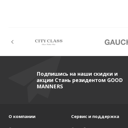
Подпишись на наши скидки и
акции Стань резидентом GOOD
MANNERS
О компании
Сервис и поддержка