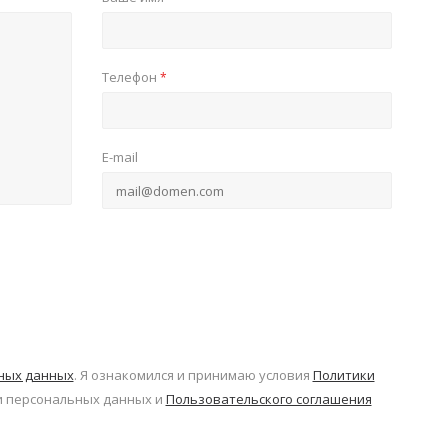
Телефон
*
E-mail
ьных данных
. Я ознакомился и принимаю условия
Политики
 персональных данных и
Пользовательского соглашения