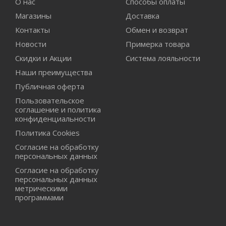
О нас
Способы оплаты
Магазины
Доставка
Контакты
Обмен и возврат
Новости
Примерка товара
Скидки и Акции
Система лояльности
Наши преимущества
Публичная оферта
Пользовательское
соглашение и политика
конфиденциальности
Политика Cookies
Согласие на обработку
персональных данных
Согласие на обработку
персональных данных
метрическими
программами