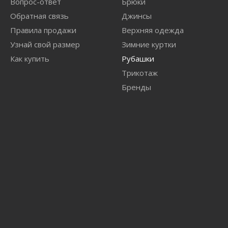
Вопрос-ответ
Брюки
Обратная связь
Джинсы
Правила продажи
Верхняя одежда
Узнай свой размер
Зимние куртки
Как купить
Рубашки
Трикотаж
Бренды