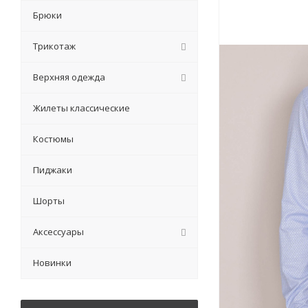
Брюки
Трикотаж
Верхняя одежда
Жилеты классические
Костюмы
Пиджаки
Шорты
Аксессуары
Новинки