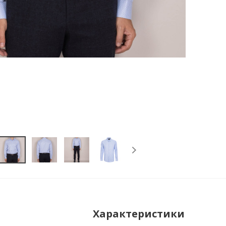
Характеристики