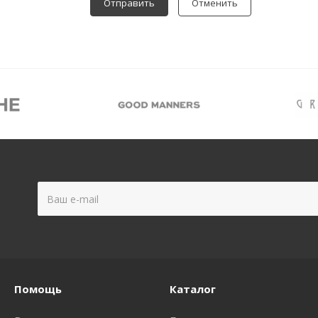
Отменить
Помощь
Каталог