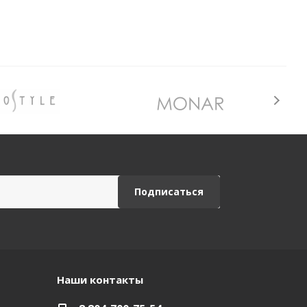
Наши контакты