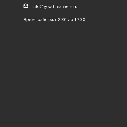
info@good-manners.ru
Время работы: с 8:30 до 17:30