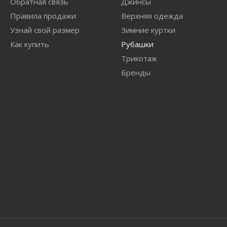
Обратная связь
Джинсы
Правила продажи
Верхняя одежда
Узнай свой размер
Зимние куртки
Как купить
Рубашки
Трикотаж
Бренды