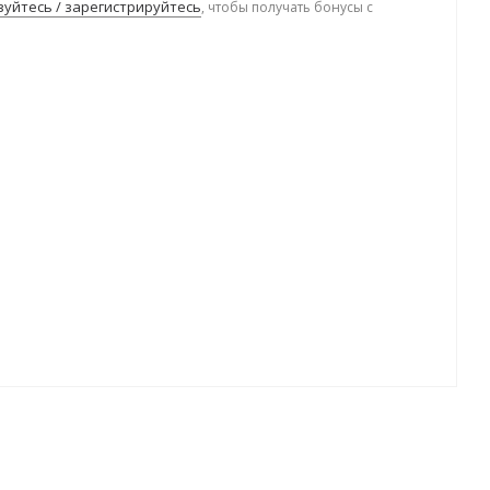
уйтесь / зарегистрируйтесь
, чтобы получать бонусы с
.