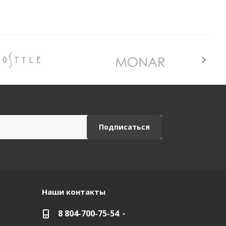
Наши контакты
8 804-700-75-54