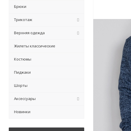
Брюки
Трикотаж
Верхняя одежда
Жилеты классические
Костюмы
Пиджаки
Шорты
Аксессуары
Новинки