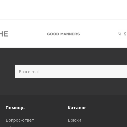
Помощь
Каталог
Вопрос-ответ
Брюки