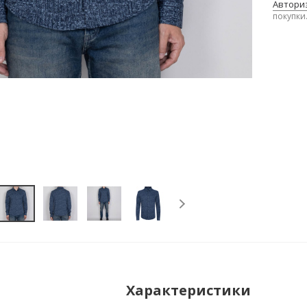
Авториз
покупки
Характеристики