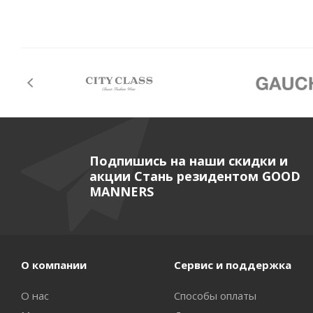
Подпишись на наши скидки и
акции Стань резидентом GOOD
MANNERS
О компании
Сервис и поддержка
О нас
Способы оплаты