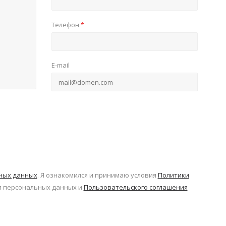
Телефон
*
E-mail
ьных данных
. Я ознакомился и принимаю условия
Политики
 персональных данных и
Пользовательского соглашения