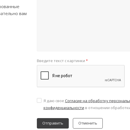
рованные
зательно вам
Введите текст с картинки
*
Я даю свое
Согласие на обработку персонал
конфиденциальности
в отношении обработки
Отменить