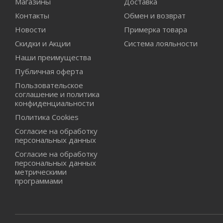
Магазины
Доставка
Контакты
Обмен и возврат
Новости
Примерка товара
Скидки и Акции
Система лояльности
Наши преимущества
Публичная оферта
Пользовательское
соглашение и политика
конфиденциальности
Политика Cookies
Согласие на обработку
персональных данных
Согласие на обработку
персональных данных
метрическими
программами