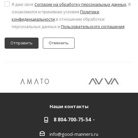
Я даю свое
Согласие на обработку персональных данных
. Я
ознакомился и принимаю условия
Политики
конфиденциальности
в отношении обработки
персональных данных и
Пользовательского соглашения
Отменить
Наши контакты
8 804-700-75-54
info@good-manners.ru