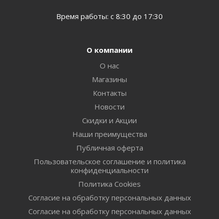
Время работы: с 8:30 до 17:30
О компании
О нас
Магазины
Контакты
Новости
Скидки и Акции
Наши преимущества
Публичная оферта
Пользовательское соглашение и политика
конфиденциальности
Политика Cookies
Согласие на обработку персональных данных
Согласие на обработку персональных данных