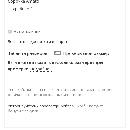
Сорочка Amato
Подробнее
Нет в наличии
Бесплатная доставка и возвраты
Таблица размеров
Проверь свой размер
Вы можете заказать несколько размеров для
примерки.
Подробнее
Цена действительна только для интернет-магазина и может
отличаться от цен в розничных магазинах
Авторизуйтесь / зарегистрируйтесь
, чтобы получать
бонусы с покупки.