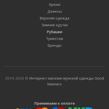
Брюки
Джинсы
Верхняя одежда
Зимние куртки
Рубашки
Трикотаж
Бренды
2019-2026 ©
Интернет-магазин мужской одежды Good
Manners
Принимаем к оплате