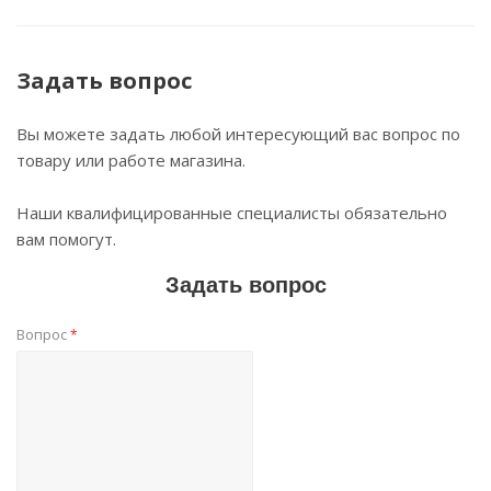
Задать вопрос
Вы можете задать любой интересующий вас вопрос по
товару или работе магазина.
Наши квалифицированные специалисты обязательно
вам помогут.
Задать вопрос
Вопрос
*