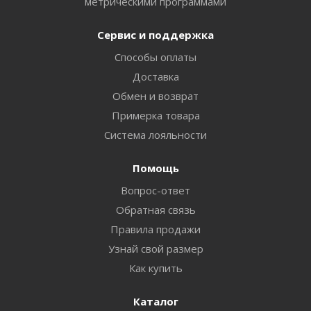
метрическими программами
Сервис и поддержка
Способы оплаты
Доставка
Обмен и возврат
Примерка товара
Система лояльности
Помощь
Вопрос-ответ
Обратная связь
Правила продажи
Узнай свой размер
Как купить
Каталог