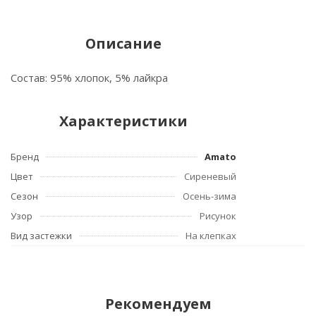
Описание
Состав: 95% хлопок, 5% лайкра
Характеристики
Бренд
Amato
Цвет
Сиреневый
Сезон
Осень-зима
Узор
Рисунок
Вид застежки
На клепках
Рекомендуем