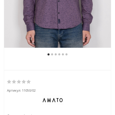
Артикул:
11050/02