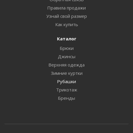
Правила продажи
Узнай свой размер
Как купить
Каталог
Брюки
Джинсы
Верхняя одежда
Зимние куртки
Рубашки
Трикотаж
Бренды