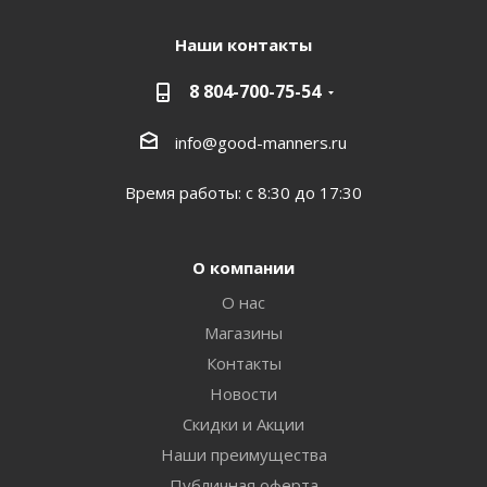
Наши контакты
8 804-700-75-54
info@good-manners.ru
Время работы: с 8:30 до 17:30
О компании
О нас
Магазины
Контакты
Новости
Скидки и Акции
Наши преимущества
Публичная оферта