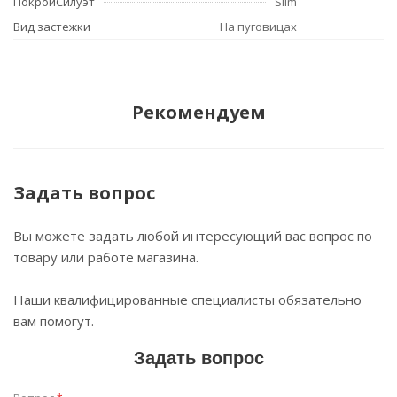
ПокройСилуэт
Slim
Вид застежки
На пуговицах
Рекомендуем
Задать вопрос
Вы можете задать любой интересующий вас вопрос по
товару или работе магазина.
Наши квалифицированные специалисты обязательно
вам помогут.
Задать вопрос