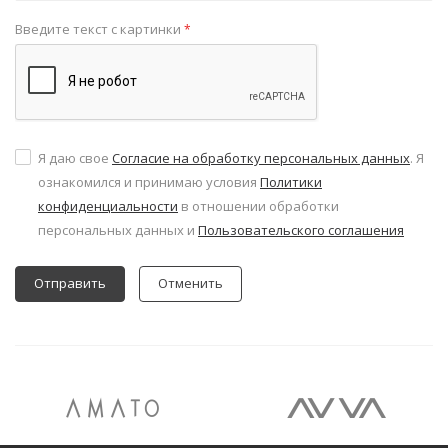
Введите текст с картинки
*
Я даю свое
Согласие на обработку персональных данных
. Я
ознакомился и принимаю условия
Политики
конфиденциальности
в отношении обработки
персональных данных и
Пользовательского соглашения
Отменить