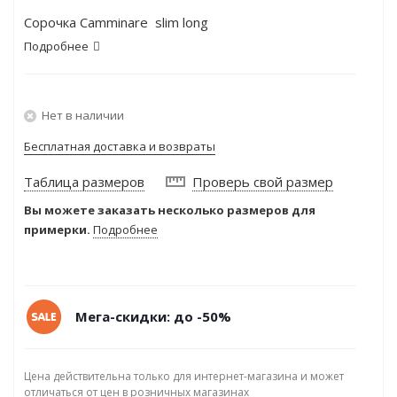
Сорочка Camminare slim long
Подробнее
Нет в наличии
Бесплатная доставка и возвраты
Таблица размеров
Проверь свой размер
Вы можете заказать несколько размеров для
примерки.
Подробнее
Мега-скидки: до -50%
Цена действительна только для интернет-магазина и может
отличаться от цен в розничных магазинах