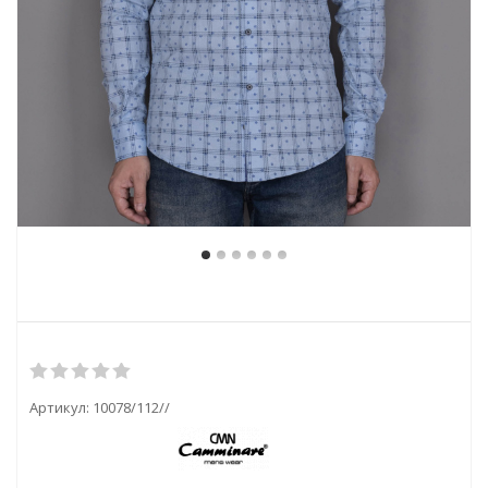
Артикул:
10078/112//