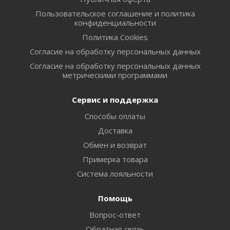
Пользовательское соглашение и политика
конфиденциальности
Политика Cookies
Согласие на обработку персональных данных
Согласие на обработку персональных данных
метрическими программами
Сервис и поддержка
Способы оплаты
Доставка
Обмен и возврат
Примерка товара
Система лояльности
Помощь
Вопрос-ответ
Обратная связь