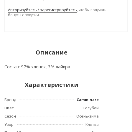
Авторизуйтесь / зарегистрируйтесь
, чтобы получать
бонусы с покупки.
Описание
Состав: 97% хлопок, 3% лайкра
Характеристики
Бренд
Camminare
Цвет
Голубой
Сезон
Осень-зима
Узор
Клетка