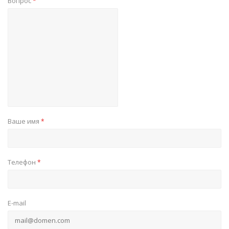
Вопрос
*
Ваше имя
*
Телефон
*
E-mail