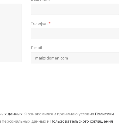
Телефон
*
E-mail
ьных данных
. Я ознакомился и принимаю условия
Политики
 персональных данных и
Пользовательского соглашения