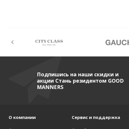
Подпишись на наши скидки и
акции Стань резидентом GOOD
MANNERS
О компании
Сервис и поддержка