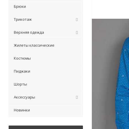
Брюки
Трикотаж
Верхняя одежда
Жилеты классические
Костюмы
Пиджаки
Шорты
Аксессуары
Новинки