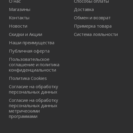
О нас
Способы оплаты
Магазины
Доставка
Контакты
Обмен и возврат
Новости
Примерка товара
Скидки и Акции
Система лояльности
Наши преимущества
Публичная оферта
Пользовательское
соглашение и политика
конфиденциальности
Политика Cookies
Согласие на обработку
персональных данных
Согласие на обработку
персональных данных
метрическими
программами