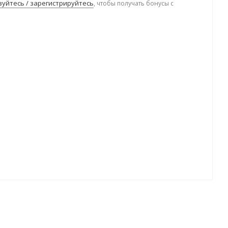
уйтесь / зарегистрируйтесь
, чтобы получать бонусы с
.