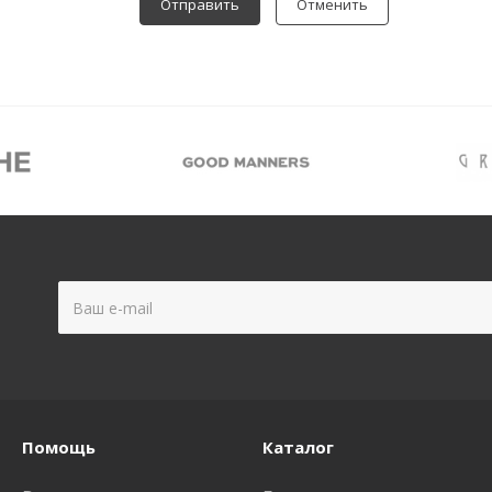
Отменить
Помощь
Каталог