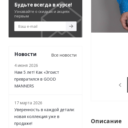
Будьте всегда в курсе!
Узнавайте о скидках и акциях
первым
Новости
Все новости
4 июня 2026
Нам 5 лет! Как «Эгоист
превратился в GOOD
MANNERS
17 марта 2026
Уверенность в каждой детали:
новая коллекция уже в
Описание
продаже!