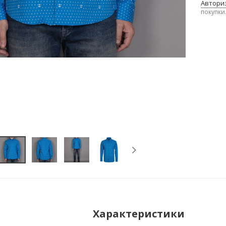
Авториз
покупки
Характеристики