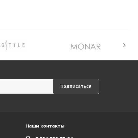
Наши контакты