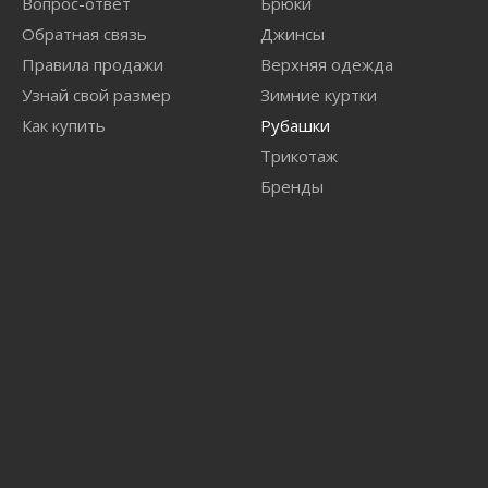
Вопрос-ответ
Брюки
Обратная связь
Джинсы
Правила продажи
Верхняя одежда
Узнай свой размер
Зимние куртки
Как купить
Рубашки
Трикотаж
Бренды