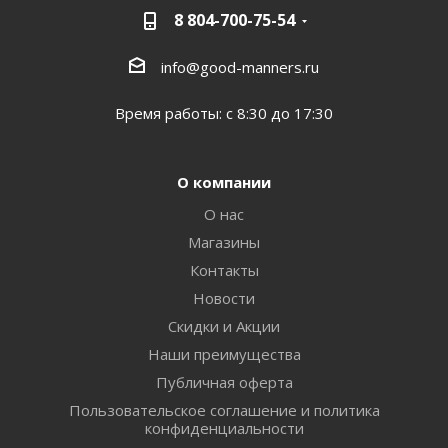
8 804-700-75-54
info@good-manners.ru
Время работы: с 8:30 до 17:30
О компании
О нас
Магазины
Контакты
Новости
Скидки и Акции
Наши преимущества
Публичная оферта
Пользовательское соглашение и политика
конфиденциальности