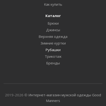
Как купить
Каталог
Брюки
Джинсы
Верхняя одежда
Зимние куртки
Рубашки
Трикотаж
Бренды
2019-2026 ©
Интернет-магазин мужской одежды Good
Manners