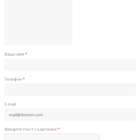
Ваше имя
*
Телефон
*
E-mail
Введите текст с картинки
*