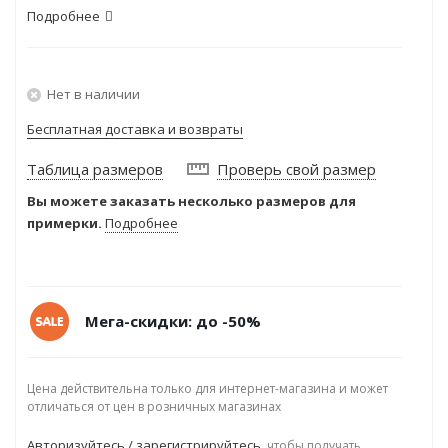
Подробнее
Нет в наличии
Бесплатная доставка и возвраты
Таблица размеров
Проверь свой размер
Вы можете заказать несколько размеров для
примерки.
Подробнее
Мега-скидки: до -50%
Цена действительна только для интернет-магазина и может
отличаться от цен в розничных магазинах
Авторизуйтесь / зарегистрируйтесь
, чтобы получать