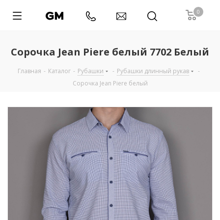
0
Сорочка Jean Piere белый 7702 Белый
Главная
-
Каталог
-
Рубашки
-
Рубашки длинный рукав
-
Сорочка Jean Piere белый