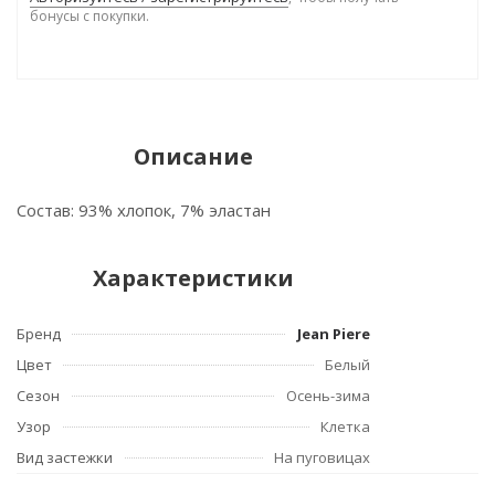
бонусы с покупки.
Описание
Состав: 93% хлопок, 7% эластан
Характеристики
Бренд
Jean Piere
Цвет
Белый
Сезон
Осень-зима
Узор
Клетка
Вид застежки
На пуговицах