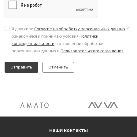
Я даю свое
Согласие на обработку персональных данных
. Я
ознакомился и принимаю условия
Политики
конфиденциальности
в отношении обработки
персональных данных и
Пользовательского соглашения
Отменить
Наши контакты