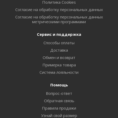
Политика Cookies
Согласие на обработку персональных данных
Согласие на обработку персональных данных
метрическими программами
Сервис и поддержка
Способы оплаты
Доставка
Обмен и возврат
Примерка товара
Система лояльности
Помощь
Вопрос-ответ
Обратная связь
Правила продажи
Узнай свой размер