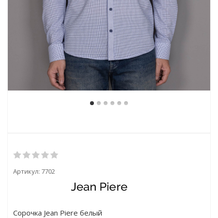
Артикул:
7702
Сорочка Jean Piere белый