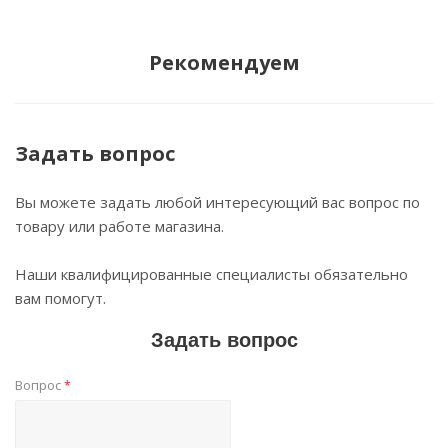
Рекомендуем
Задать вопрос
Вы можете задать любой интересующий вас вопрос по
товару или работе магазина.
Наши квалифицированные специалисты обязательно
вам помогут.
Задать вопрос
Вопрос
*