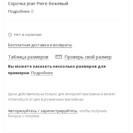
Сорочка Jean Piere бежевый
Подробнее
Нет в наличии
Бесплатная доставка и возвраты
Таблица размеров
Проверь свой размер
Вы можете заказать несколько размеров для
примерки.
Подробнее
Цена действительна только для интернет-магазина и может
отличаться от цен в розничных магазинах
Авторизуйтесь / зарегистрируйтесь
, чтобы получать
бонусы с покупки.