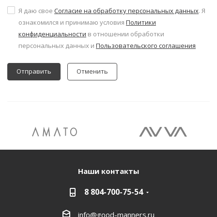
Я даю свое
Согласие на обработку персональных данных
. Я
ознакомился и принимаю условия
Политики
конфиденциальности
в отношении обработки
персональных данных и
Пользовательского соглашения
Отменить
Наши контакты
8 804-700-75-54
info@good-manners.ru