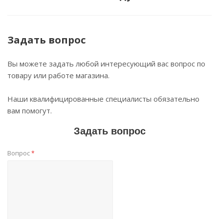
Задать вопрос
Вы можете задать любой интересующий вас вопрос по
товару или работе магазина.
Наши квалифицированные специалисты обязательно
вам помогут.
Задать вопрос
Вопрос
*