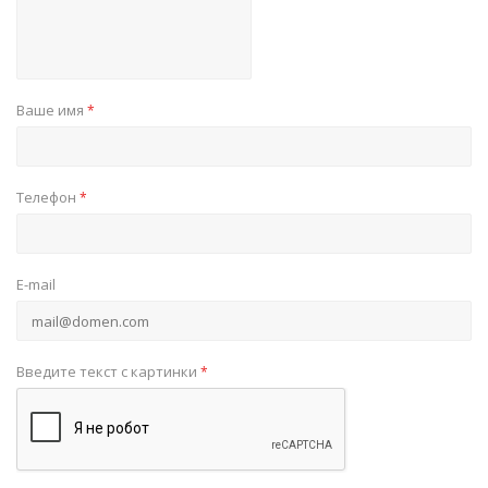
Ваше имя
*
Телефон
*
E-mail
Введите текст с картинки
*