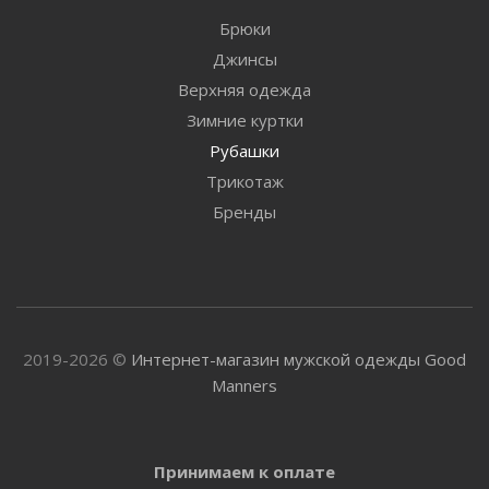
Брюки
Джинсы
Верхняя одежда
Зимние куртки
Рубашки
Трикотаж
Бренды
2019-2026 ©
Интернет-магазин мужской одежды Good
Manners
Принимаем к оплате