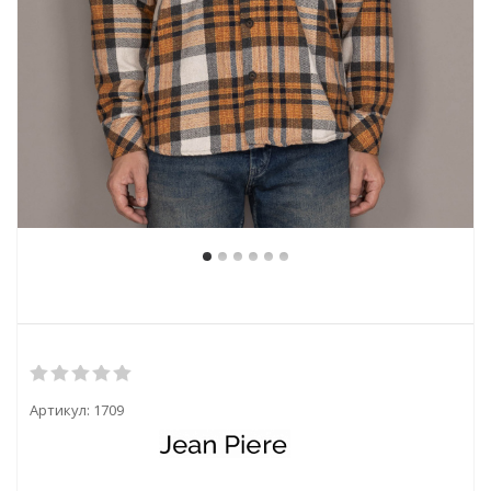
Артикул:
1709