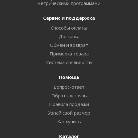
метрическими программами
Сервис и поддержка
Способы оплаты
Доставка
Обмен и возврат
Примерка товара
Система лояльности
Помощь
Вопрос-ответ
Обратная связь
Правила продажи
Узнай свой размер
Как купить
Каталог