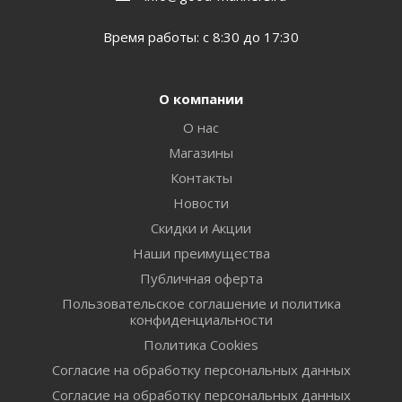
Время работы: с 8:30 до 17:30
О компании
О нас
Магазины
Контакты
Новости
Скидки и Акции
Наши преимущества
Публичная оферта
Пользовательское соглашение и политика
конфиденциальности
Политика Cookies
Согласие на обработку персональных данных
Согласие на обработку персональных данных