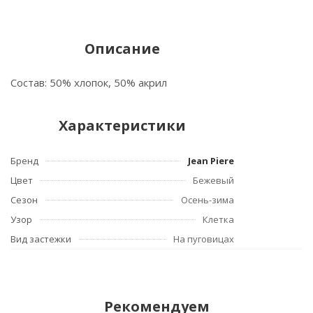
Описание
Состав: 50% хлопок, 50% акрил
Характеристики
Бренд
Jean Piere
Цвет
Бежевый
Сезон
Осень-зима
Узор
Клетка
Вид застежки
На пуговицах
Рекомендуем