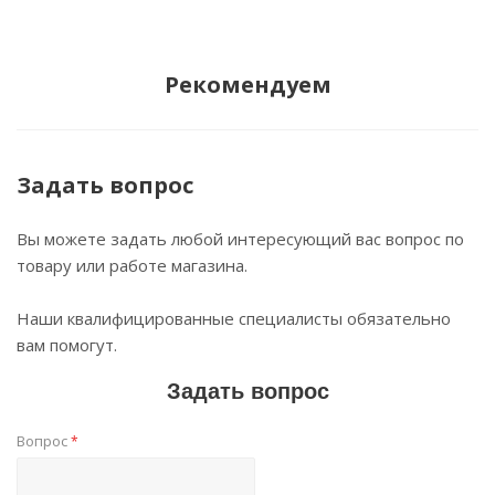
Рекомендуем
Задать вопрос
Вы можете задать любой интересующий вас вопрос по
товару или работе магазина.
Наши квалифицированные специалисты обязательно
вам помогут.
Задать вопрос
Вопрос
*