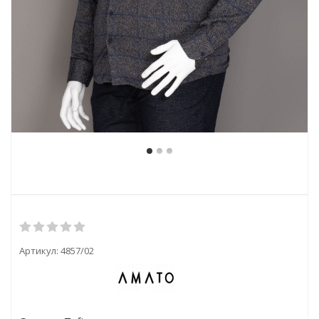
Артикул:
4857/02