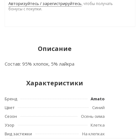
Авторизуйтесь / зарегистрируйтесь
, чтобы получать
бонусы с покупки.
Описание
Состав: 95% хлопок, 5% лайкра
Характеристики
Бренд
Amato
Цвет
Синий
Сезон
Осень-зима
Узор
Клетка
Вид застежки
На клепках