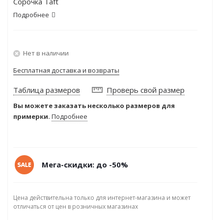
Сорочка Taft
Подробнее
Нет в наличии
Бесплатная доставка и возвраты
Таблица размеров
Проверь свой размер
Вы можете заказать несколько размеров для
примерки.
Подробнее
Мега-скидки: до -50%
Цена действительна только для интернет-магазина и может
отличаться от цен в розничных магазинах