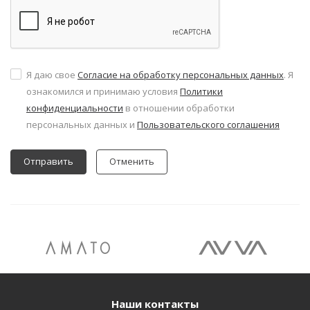
Я даю свое
Согласие на обработку персональных данных
. Я
ознакомился и принимаю условия
Политики
конфиденциальности
в отношении обработки
персональных данных и
Пользовательского соглашения
Отменить
Наши контакты