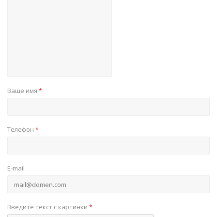
Ваше имя
*
Телефон
*
E-mail
Введите текст с картинки
*