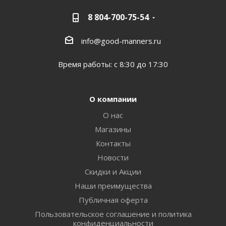
8 804-700-75-54
info@good-manners.ru
Время работы: с 8:30 до 17:30
О компании
О нас
Магазины
Контакты
Новости
Скидки и Акции
Наши преимущества
Публичная оферта
Пользовательское соглашение и политика
конфиденциальности