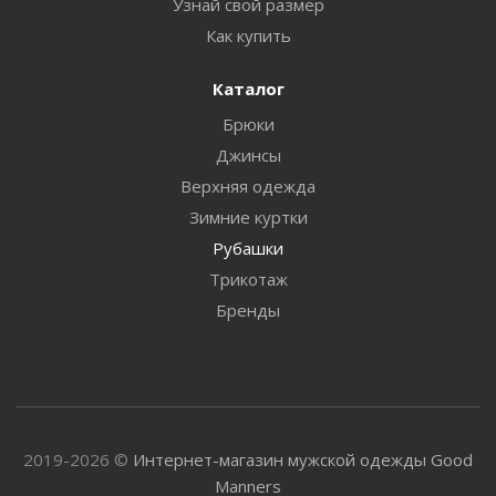
Узнай свой размер
Как купить
Каталог
Брюки
Джинсы
Верхняя одежда
Зимние куртки
Рубашки
Трикотаж
Бренды
2019-2026 ©
Интернет-магазин мужской одежды Good
Manners