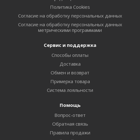
Политика Cookies
Согласие на обработку персональных данных
Согласие на обработку персональных данных
метрическими программами
Сервис и поддержка
Способы оплаты
Доставка
Обмен и возврат
Примерка товара
Система лояльности
Помощь
Вопрос-ответ
Обратная связь
Правила продажи