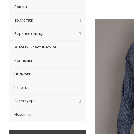
Брюки
Трикотаж
Верхняя одежда
Жилеты классические
Костюмы
Пиджаки
Шорты
Аксессуары
Новинки