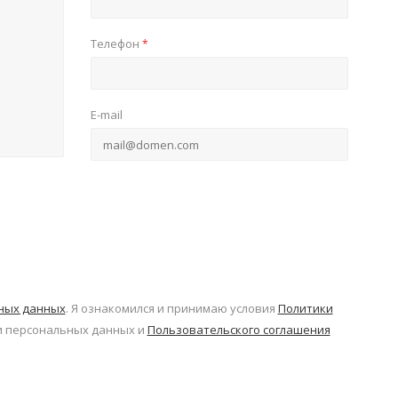
Телефон
*
E-mail
ьных данных
. Я ознакомился и принимаю условия
Политики
 персональных данных и
Пользовательского соглашения