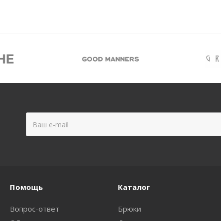
Помощь
Каталог
Вопрос-ответ
Брюки