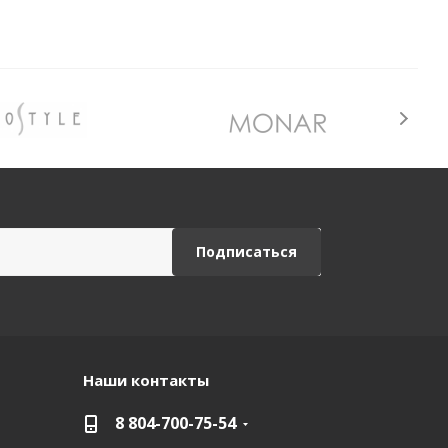
Наши контакты
8 804-700-75-54