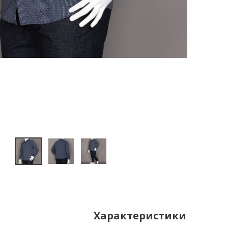
Характеристики