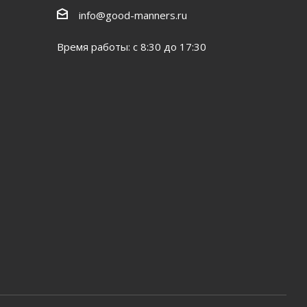
info@good-manners.ru
Время работы: с 8:30 до 17:30