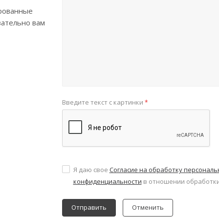
рованные
зательно вам
Введите текст с картинки
*
Я даю свое
Согласие на обработку персонал
конфиденциальности
в отношении обработки
Отменить