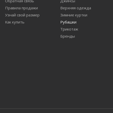
Обратная связь
Джинсы
Правила продажи
Верхняя одежда
Узнай свой размер
Зимние куртки
Как купить
Рубашки
Трикотаж
Бренды