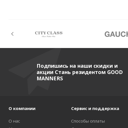
Подпишись на наши скидки и
акции Стань резидентом GOOD
MANNERS
О компании
Сервис и поддержка
О нас
Способы оплаты