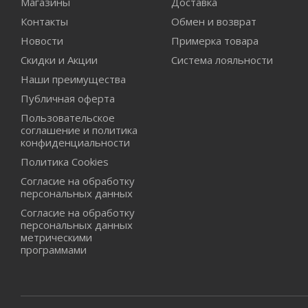
Магазины
Доставка
Контакты
Обмен и возврат
Новости
Примерка товара
Скидки и Акции
Система лояльности
Наши преимущества
Публичная оферта
Пользовательское
соглашение и политика
конфиденциальности
Политика Cookies
Согласие на обработку
персональных данных
Согласие на обработку
персональных данных
метрическими
программами