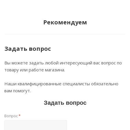
Рекомендуем
Задать вопрос
Вы можете задать любой интересующий вас вопрос по
товару или работе магазина.
Наши квалифицированные специалисты обязательно
вам помогут.
Задать вопрос
Вопрос
*