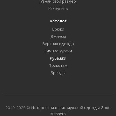
Узнай свой размер
Как купить
Каталог
Брюки
Джинсы
Верхняя одежда
Зимние куртки
Рубашки
Трикотаж
Бренды
2019-2026 ©
Интернет-магазин мужской одежды Good
Manners