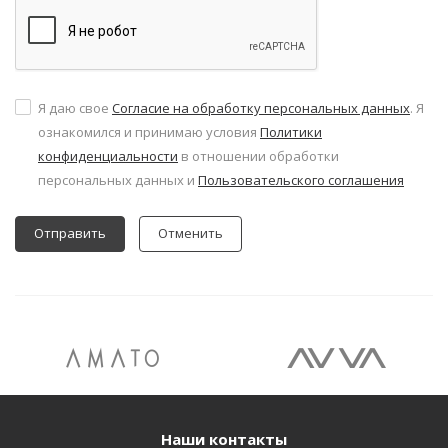
Я даю свое
Согласие на обработку персональных данных
. Я
ознакомился и принимаю условия
Политики
конфиденциальности
в отношении обработки
персональных данных и
Пользовательского соглашения
Отменить
Наши контакты