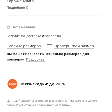
Сорочка Amato
Подробнее
Нет в наличии
Бесплатная доставка и возвраты
Таблица размеров
Проверь свой размер
Вы можете заказать несколько размеров для
примерки.
Подробнее
Мега-скидки: до -50%
Цена действительна только для интернет-магазина и может
отличаться от цен в розничных магазинах