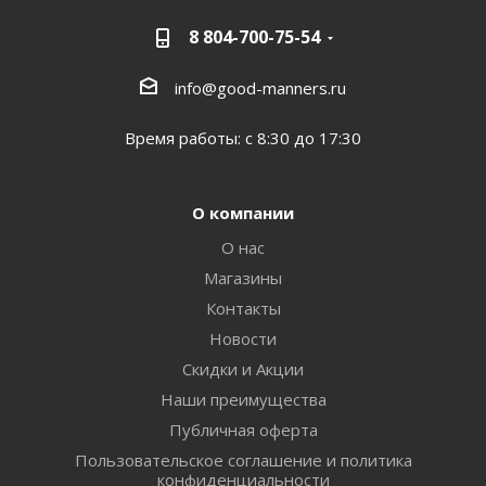
8 804-700-75-54
info@good-manners.ru
Время работы: с 8:30 до 17:30
О компании
О нас
Магазины
Контакты
Новости
Скидки и Акции
Наши преимущества
Публичная оферта
Пользовательское соглашение и политика
конфиденциальности