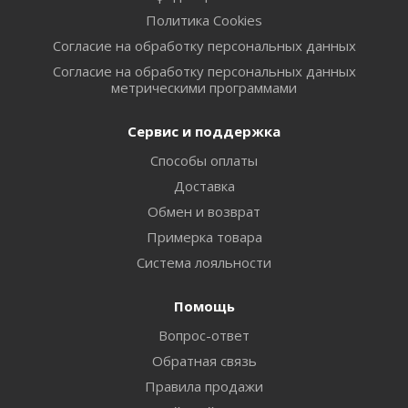
Политика Cookies
Согласие на обработку персональных данных
Согласие на обработку персональных данных
метрическими программами
Сервис и поддержка
Способы оплаты
Доставка
Обмен и возврат
Примерка товара
Система лояльности
Помощь
Вопрос-ответ
Обратная связь
Правила продажи