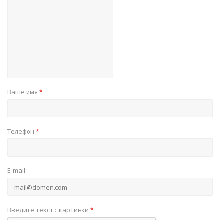
Ваше имя
*
Телефон
*
E-mail
Введите текст с картинки
*