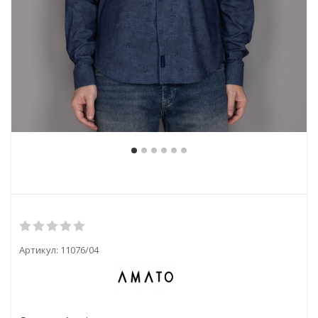
Артикул:
11076/04