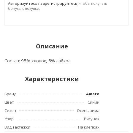
Авторизуйтесь / зарегистрируйтесь
, чтобы получать
бонусы с покупки.
Описание
Состав: 95% хлопок, 5% лайкра
Характеристики
Бренд
Amato
Цвет
Синий
Сезон
Осень-зима
Узор
Рисунок
Вид застежки
На клепках