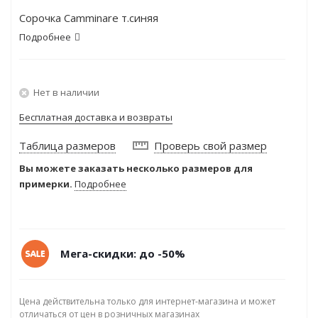
Сорочка Camminare т.синяя
Подробнее
Нет в наличии
Бесплатная доставка и возвраты
Таблица размеров
Проверь свой размер
Вы можете заказать несколько размеров для
примерки.
Подробнее
Мега-скидки: до -50%
Цена действительна только для интернет-магазина и может
отличаться от цен в розничных магазинах