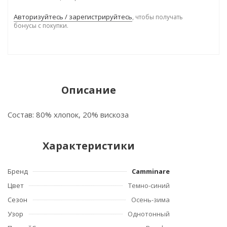
Авторизуйтесь / зарегистрируйтесь
, чтобы получать
бонусы с покупки.
Описание
Состав: 80% хлопок, 20% вискоза
Характеристики
Бренд
Camminare
Цвет
Темно-синий
Сезон
Осень-зима
Узор
Однотонный