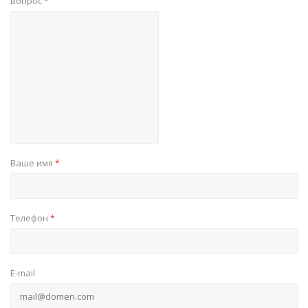
Вопрос
*
Ваше имя
*
Телефон
*
E-mail