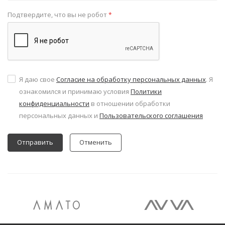
Подтвердите, что вы не робот
*
Я даю свое
Согласие на обработку персональных данных
. Я
ознакомился и принимаю условия
Политики
конфиденциальности
в отношении обработки
персональных данных и
Пользовательского соглашения
Отменить