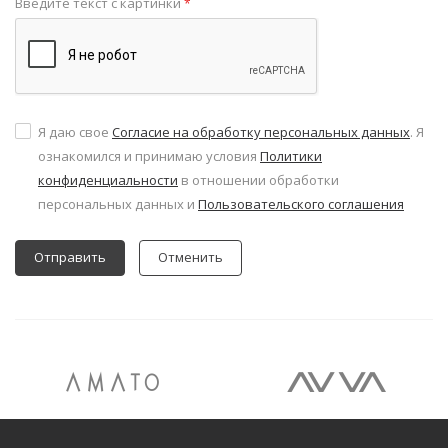
Введите текст с картинки
*
Я даю свое
Согласие на обработку персональных данных
. Я
ознакомился и принимаю условия
Политики
конфиденциальности
в отношении обработки
персональных данных и
Пользовательского соглашения
Отменить