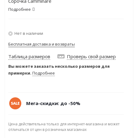
Сорочка Camminare
Подробнее
Нет в наличии
Бесплатная доставка и возвраты
Таблица размеров
Проверь свой размер
Вы можете заказать несколько размеров для
примерки.
Подробнее
Мега-скидки: до -50%
Цена действительна только для интернет-магазина и может
отличаться от цен в розничных магазинах