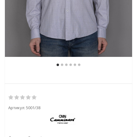
Артикул:
5001/38