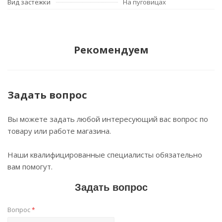
Вид застежки
На пуговицах
Рекомендуем
Задать вопрос
Вы можете задать любой интересующий вас вопрос по
товару или работе магазина.
Наши квалифицированные специалисты обязательно
вам помогут.
Задать вопрос
Вопрос
*