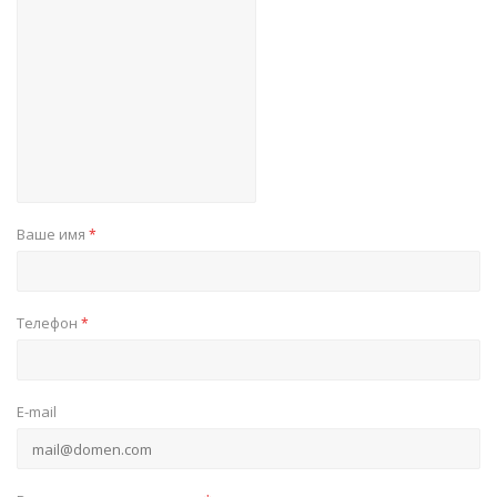
Ваше имя
*
Телефон
*
E-mail