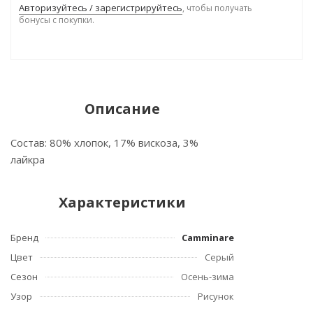
Авторизуйтесь / зарегистрируйтесь
, чтобы получать
бонусы с покупки.
Описание
Состав: 80% хлопок, 17% вискоза, 3%
лайкра
Характеристики
Бренд
Camminare
Цвет
Серый
Сезон
Осень-зима
Узор
Рисунок