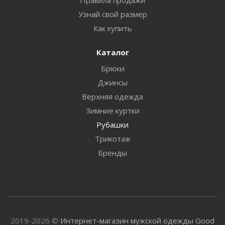
Узнай свой размер
Как купить
Каталог
Брюки
Джинсы
Верхняя одежда
Зимние куртки
Рубашки
Трикотаж
Бренды
2019-2026 ©
Интернет-магазин мужской одежды Good