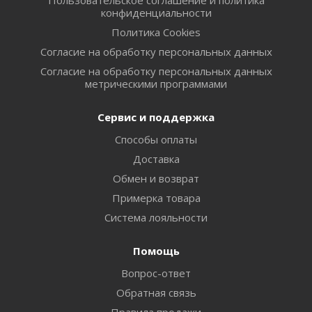
конфиденциальности
Политика Cookies
Согласие на обработку персональных данных
Согласие на обработку персональных данных
метрическими программами
Сервис и поддержка
Способы оплаты
Доставка
Обмен и возврат
Примерка товара
Система лояльности
Помощь
Вопрос-ответ
Обратная связь
Правила продажи