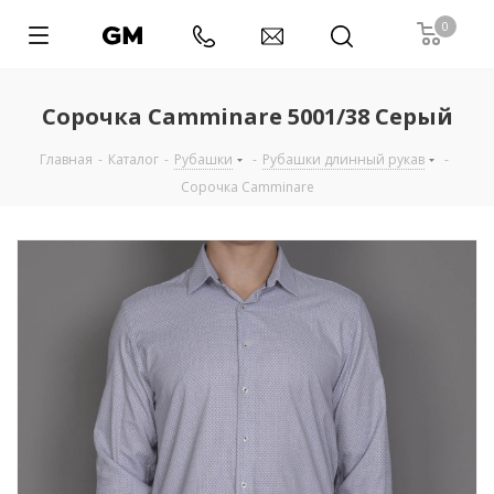
0
Сорочка Camminare 5001/38 Серый
Главная
-
Каталог
-
Рубашки
-
Рубашки длинный рукав
-
Сорочка Camminare