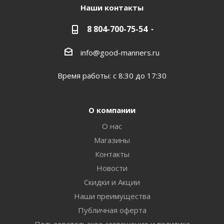
Наши контакты
8 804-700-75-54
info@good-manners.ru
Время работы: с 8:30 до 17:30
О компании
О нас
Магазины
Контакты
Новости
Скидки и Акции
Наши преимущества
Публичная оферта
Пользовательское соглашение и политика