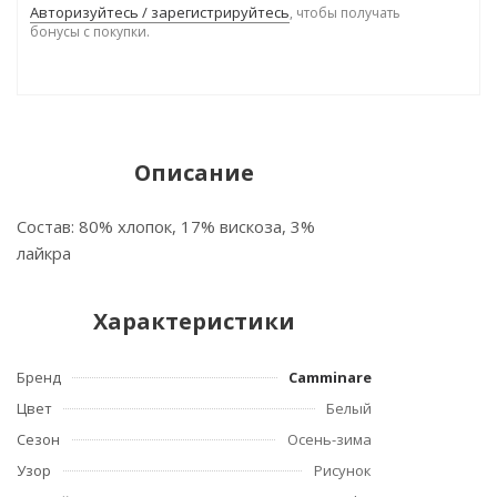
Авторизуйтесь / зарегистрируйтесь
, чтобы получать
бонусы с покупки.
Описание
Состав: 80% хлопок, 17% вискоза, 3%
лайкра
Характеристики
Бренд
Camminare
Цвет
Белый
Сезон
Осень-зима
Узор
Рисунок