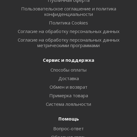
Пользовательское соглашение и политика
конфиденциальности
Политика Cookies
Согласие на обработку персональных данных
Согласие на обработку персональных данных
метрическими программами
Сервис и поддержка
Способы оплаты
Доставка
Обмен и возврат
Примерка товара
Система лояльности
Помощь
Вопрос-ответ
Обратная связь