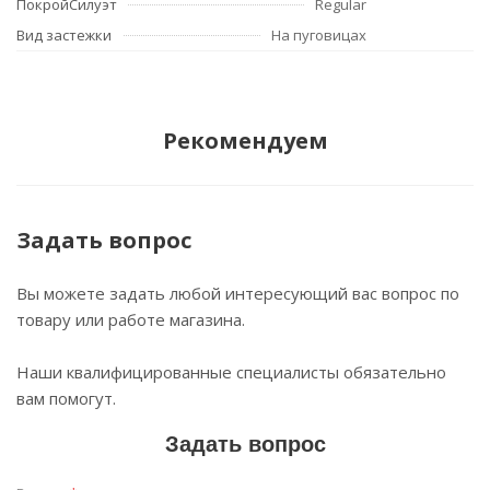
ПокройСилуэт
Regular
Вид застежки
На пуговицах
Рекомендуем
Задать вопрос
Вы можете задать любой интересующий вас вопрос по
товару или работе магазина.
Наши квалифицированные специалисты обязательно
вам помогут.
Задать вопрос