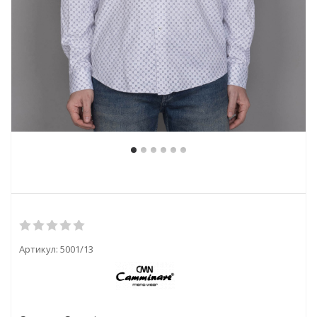
Артикул:
5001/13