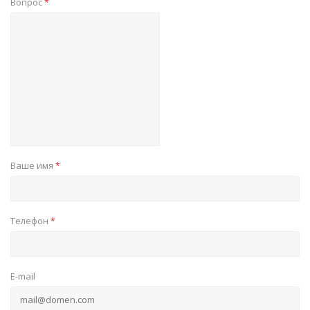
Вопрос
*
Ваше имя
*
Телефон
*
E-mail