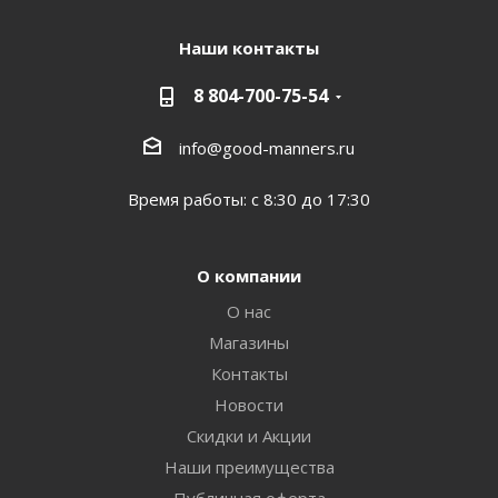
Наши контакты
8 804-700-75-54
info@good-manners.ru
Время работы: с 8:30 до 17:30
О компании
О нас
Магазины
Контакты
Новости
Скидки и Акции
Наши преимущества
Публичная оферта