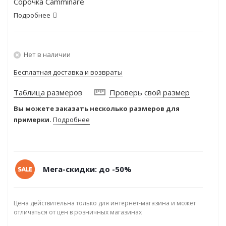
Сорочка Camminare
Подробнее
Нет в наличии
Бесплатная доставка и возвраты
Таблица размеров
Проверь свой размер
Вы можете заказать несколько размеров для
примерки.
Подробнее
Мега-скидки: до -50%
Цена действительна только для интернет-магазина и может
отличаться от цен в розничных магазинах