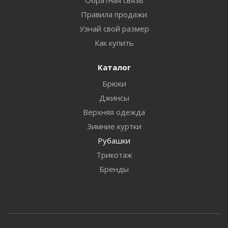
Правила продажи
Узнай свой размер
Как купить
Каталог
Брюки
Джинсы
Верхняя одежда
Зимние куртки
Рубашки
Трикотаж
Бренды