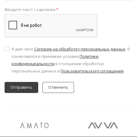
Введите текст с картинки
*
Я даю свое
Согласие на обработку персональных данных
. Я
ознакомился и принимаю условия
Политики
конфиденциальности
в отношении обработки
персональных данных и
Пользовательского соглашения
Отменить