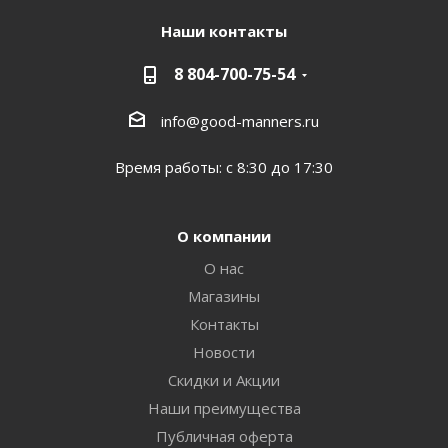
Наши контакты
8 804-700-75-54
info@good-manners.ru
Время работы: с 8:30 до 17:30
О компании
О нас
Магазины
Контакты
Новости
Скидки и Акции
Наши преимущества
Публичная оферта