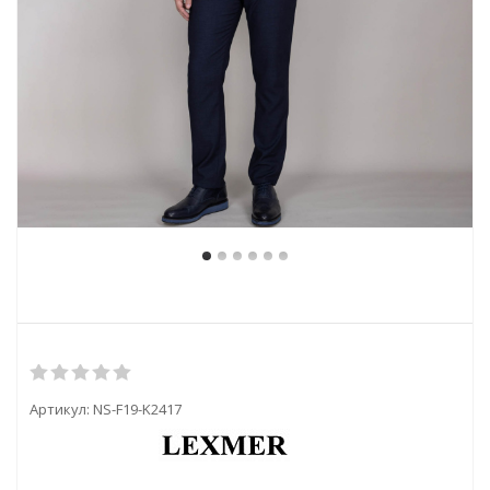
Артикул:
NS-F19-K2417