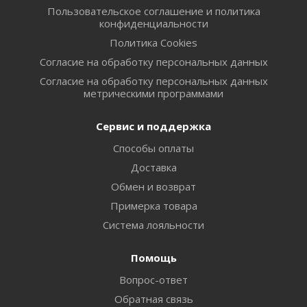
Пользовательское соглашение и политика
конфиденциальности
Политика Cookies
Согласие на обработку персональных данных
Согласие на обработку персональных данных
метрическими программами
Сервис и поддержка
Способы оплаты
Доставка
Обмен и возврат
Примерка товара
Система лояльности
Помощь
Вопрос-ответ
Обратная связь