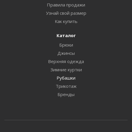
Правила продажи
Узнай свой размер
Как купить
Каталог
Брюки
Джинсы
Верхняя одежда
Зимние куртки
Рубашки
Трикотаж
Бренды