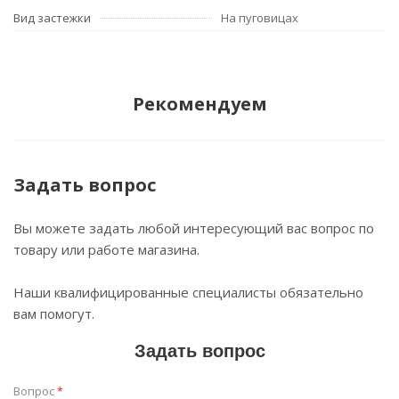
Вид застежки
На пуговицах
Рекомендуем
Задать вопрос
Вы можете задать любой интересующий вас вопрос по
товару или работе магазина.
Наши квалифицированные специалисты обязательно
вам помогут.
Задать вопрос
Вопрос
*