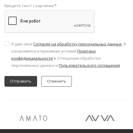
Введите текст с картинки
*
Я даю свое
Согласие на обработку персональных данных
. Я
ознакомился и принимаю условия
Политики
конфиденциальности
в отношении обработки
персональных данных и
Пользовательского соглашения
Отменить