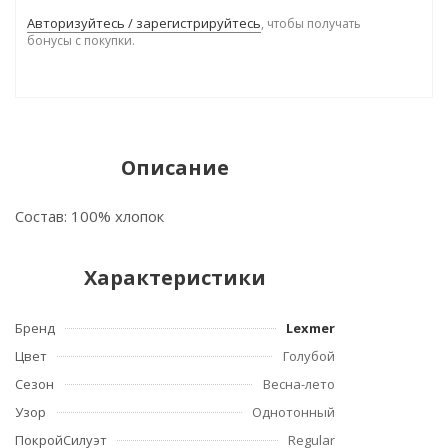
Авторизуйтесь / зарегистрируйтесь
, чтобы получать
бонусы с покупки.
Описание
Состав: 100% хлопок
Характеристики
Бренд
Lexmer
Цвет
Голубой
Сезон
Весна-лето
Узор
Однотонный
ПокройСилуэт
Regular