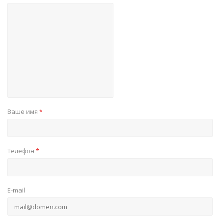
Ваше имя
*
Телефон
*
E-mail