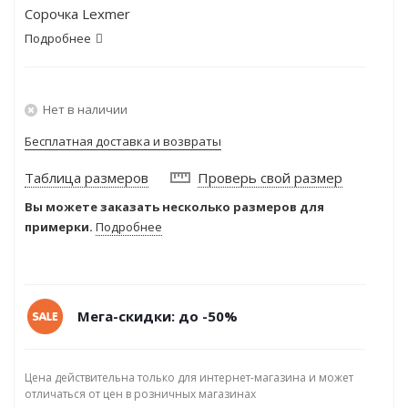
Сорочка Lexmer
Подробнее
Нет в наличии
Бесплатная доставка и возвраты
Таблица размеров
Проверь свой размер
Вы можете заказать несколько размеров для
примерки.
Подробнее
Мега-скидки: до -50%
Цена действительна только для интернет-магазина и может
отличаться от цен в розничных магазинах