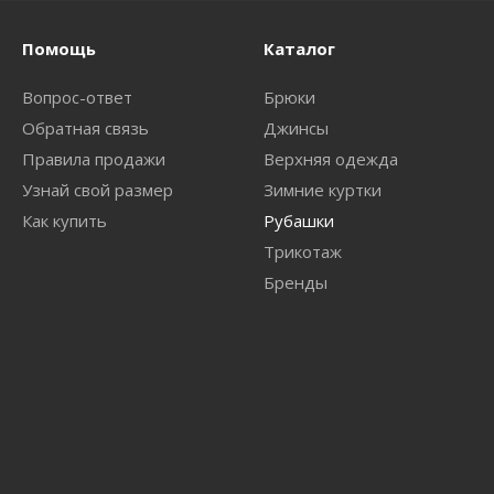
Помощь
Каталог
Вопрос-ответ
Брюки
Обратная связь
Джинсы
Правила продажи
Верхняя одежда
Узнай свой размер
Зимние куртки
Как купить
Рубашки
Трикотаж
Бренды