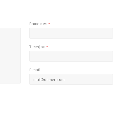
Ваше имя
*
Телефон
*
E-mail