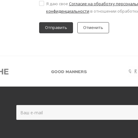
Я даю свое
Согласие на обработку персонал
конфиденциальности
в отношении обработки
Отменить