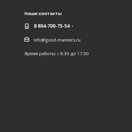
Наши контакты
8 804-700-75-54
info@good-manners.ru
Время работы: с 8:30 до 17:30