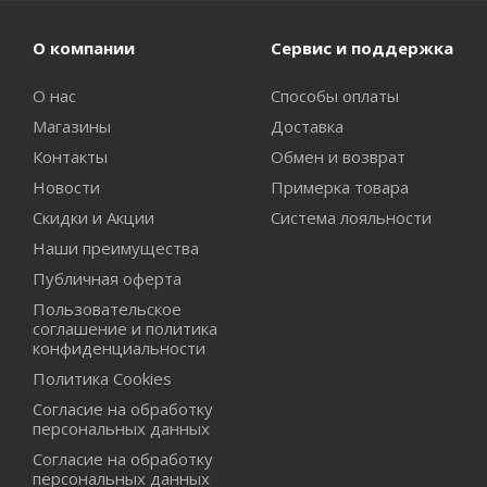
О компании
Сервис и поддержка
О нас
Способы оплаты
Магазины
Доставка
Контакты
Обмен и возврат
Новости
Примерка товара
Скидки и Акции
Система лояльности
Наши преимущества
Публичная оферта
Пользовательское
соглашение и политика
конфиденциальности
Политика Cookies
Согласие на обработку
персональных данных
Согласие на обработку
персональных данных