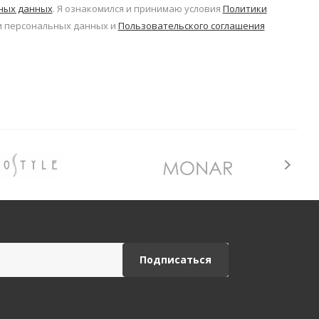
ьных данных
. Я ознакомился и принимаю условия
Политики
 персональных данных и
Пользовательского соглашения