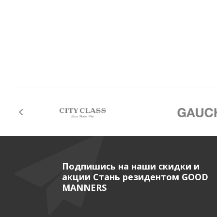
Подпишись на наши скидки и
акции Стань резидентом GOOD
MANNERS