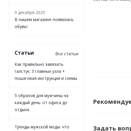
9 декабря 2025
В нашем магазине появилась
обувь!
Статьи
Все статьи
Как правильно завязать
галстук: 3 главных узла +
пошаговая инструкция и схемы
5 образов для мужчины на
Рекоменду
каждый день: от офиса до
отдыха
Тренды мужской моды: что
Задать воп