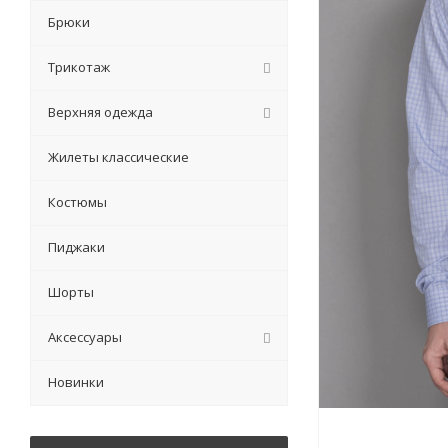
Брюки
Трикотаж
Верхняя одежда
Жилеты классические
Костюмы
Пиджаки
Шорты
Аксессуары
Новинки