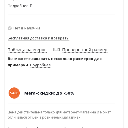
Подробнее
Нет в наличии
Бесплатная доставка и возвраты
Таблица размеров
Проверь свой размер
Вы можете заказать несколько размеров для
примерки.
Подробнее
Мега-скидки: до -50%
Цена действительна только для интернет-магазина и может
отличаться от цен в розничных магазинах