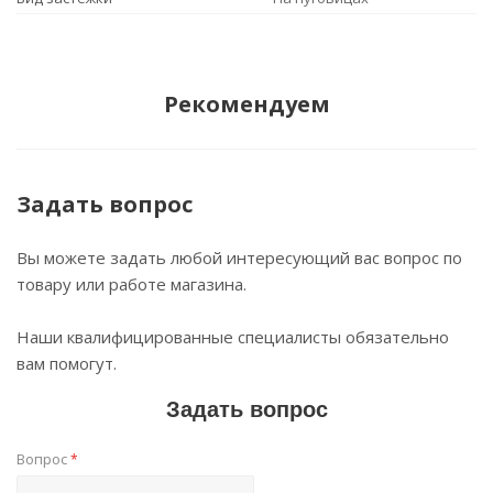
Рекомендуем
Задать вопрос
Вы можете задать любой интересующий вас вопрос по
товару или работе магазина.
Наши квалифицированные специалисты обязательно
вам помогут.
Задать вопрос
Вопрос
*