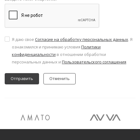
Я даю свое
Согласие на обработку персональных данных
. Я
ознакомился и принимаю условия
Политики
конфиденциальности
в отношении обработки
персональных данных и
Пользовательского соглашения
Отменить