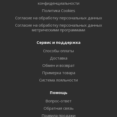
конфиденциальности
Политика Cookies
Согласие на обработку персональных данных
Согласие на обработку персональных данных
метрическими программами
Сервис и поддержка
Способы оплаты
Доставка
Обмен и возврат
Примерка товара
Система лояльности
Помощь
Вопрос-ответ
Обратная связь
Правила продажи