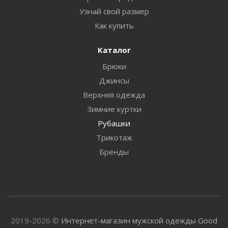
Узнай свой размер
Как купить
Каталог
Брюки
Джинсы
Верхняя одежда
Зимние куртки
Рубашки
Трикотаж
Бренды
2019-2026 ©
Интернет-магазин мужской одежды Good