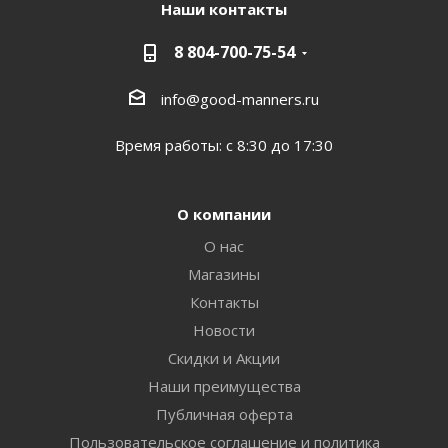
Наши контакты
8 804-700-75-54
info@good-manners.ru
Время работы: с 8:30 до 17:30
О компании
О нас
Магазины
Контакты
Новости
Скидки и Акции
Наши преимущества
Публичная оферта
Пользовательское соглашение и политика