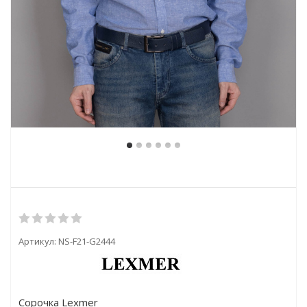
Артикул:
NS-F21-G2444
Сорочка Lexmer