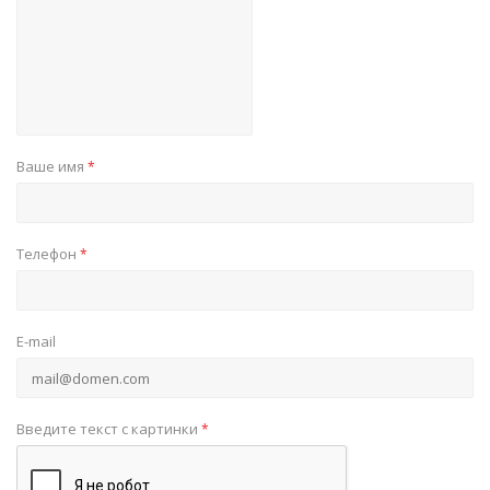
Ваше имя
*
Телефон
*
E-mail
Введите текст с картинки
*