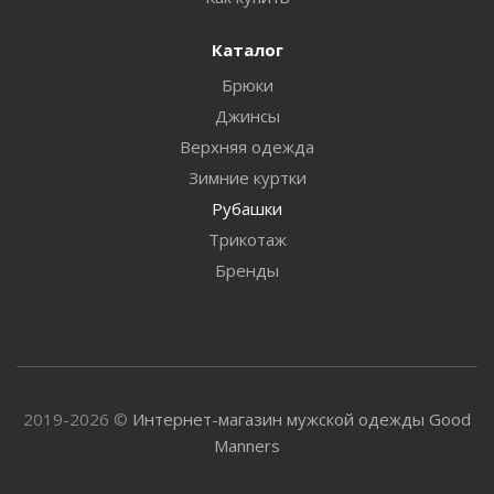
Каталог
Брюки
Джинсы
Верхняя одежда
Зимние куртки
Рубашки
Трикотаж
Бренды
2019-2026 ©
Интернет-магазин мужской одежды Good
Manners