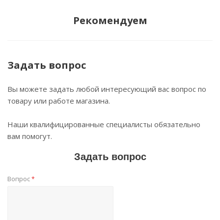
Рекомендуем
Задать вопрос
Вы можете задать любой интересующий вас вопрос по
товару или работе магазина.
Наши квалифицированные специалисты обязательно
вам помогут.
Задать вопрос
Вопрос
*