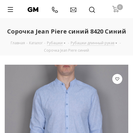
0
Сорочка Jean Piere синий 8420 Синий
Главная
-
Каталог
-
Рубашки
-
Рубашки длинный рукав
-
Сорочка Jean Piere синий