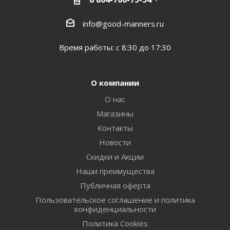
info@good-manners.ru
Время работы: с 8:30 до 17:30
О компании
О нас
Магазины
Контакты
Новости
Скидки и Акции
Наши преимущества
Публичная оферта
Пользовательское соглашение и политика
конфиденциальности
Политика Cookies