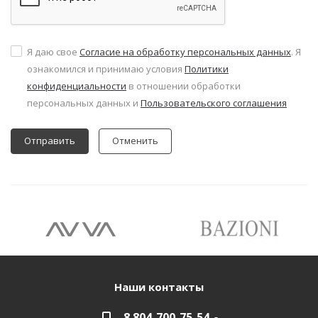
Я даю свое
Согласие на обработку персональных данных
. Я
ознакомился и принимаю условия
Политики
конфиденциальности
в отношении обработки
персональных данных и
Пользовательского соглашения
Отменить
Наши контакты
8 804-700-75-54