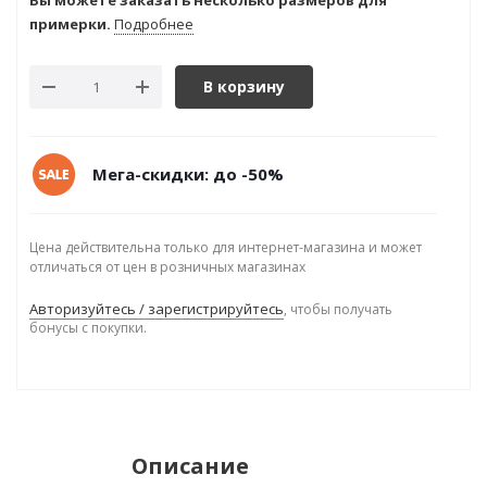
Вы можете заказать несколько размеров для
примерки.
Подробнее
В корзину
Мега-скидки: до -50%
Цена действительна только для интернет-магазина и может
отличаться от цен в розничных магазинах
Авторизуйтесь / зарегистрируйтесь
, чтобы получать
бонусы с покупки.
Описание