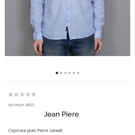
Артикул:
8420
Сорочка Jean Piere синий