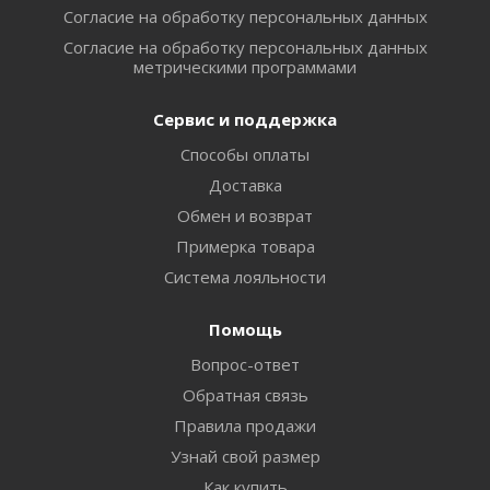
Согласие на обработку персональных данных
Согласие на обработку персональных данных
метрическими программами
Сервис и поддержка
Способы оплаты
Доставка
Обмен и возврат
Примерка товара
Система лояльности
Помощь
Вопрос-ответ
Обратная связь
Правила продажи
Узнай свой размер
Как купить