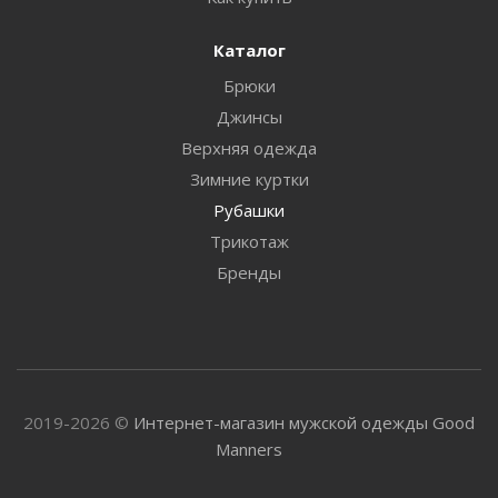
Каталог
Брюки
Джинсы
Верхняя одежда
Зимние куртки
Рубашки
Трикотаж
Бренды
2019-2026 ©
Интернет-магазин мужской одежды Good
Manners