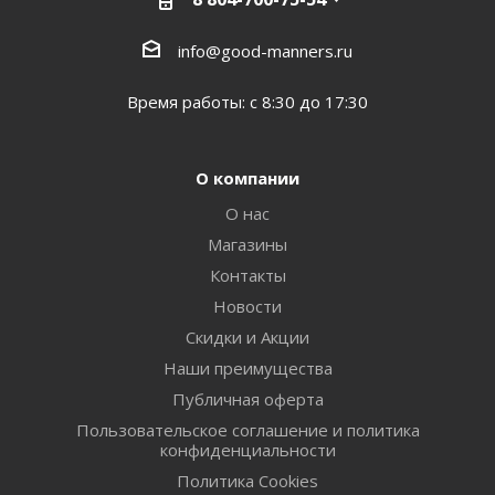
info@good-manners.ru
Время работы: с 8:30 до 17:30
О компании
О нас
Магазины
Контакты
Новости
Скидки и Акции
Наши преимущества
Публичная оферта
Пользовательское соглашение и политика
конфиденциальности
Политика Cookies