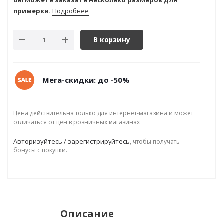
Вы можете заказать несколько размеров для
примерки.
Подробнее
В корзину
Мега-скидки: до -50%
Цена действительна только для интернет-магазина и может
отличаться от цен в розничных магазинах
Авторизуйтесь / зарегистрируйтесь
, чтобы получать
бонусы с покупки.
Описание