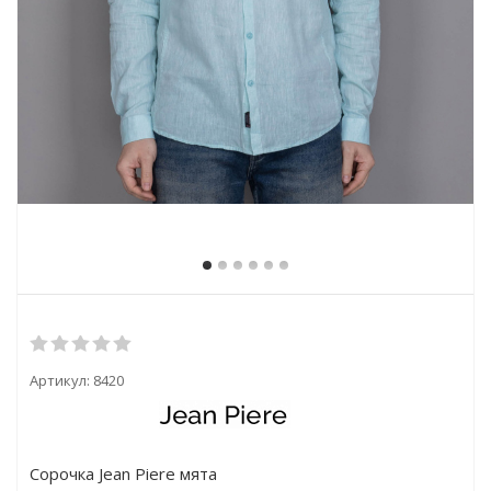
Артикул:
8420
Сорочка Jean Piere мята