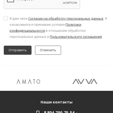
Я даю свое
Согласие на обработку персональных данных
. Я
ознакомился и принимаю условия
Политики
конфиденциальности
в отношении обработки
персональных данных и
Пользовательского соглашения
Отменить
Наши контакты
8 804-700-75-54