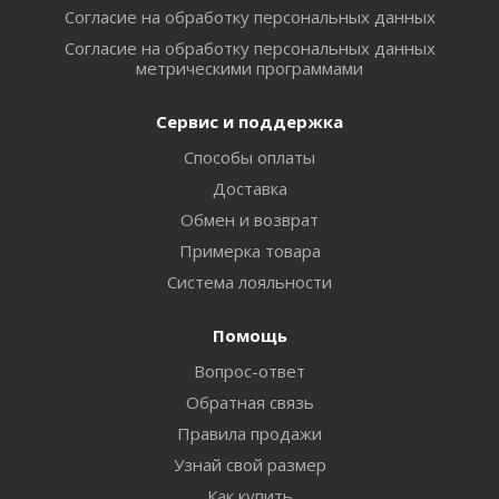
Согласие на обработку персональных данных
Согласие на обработку персональных данных
метрическими программами
Сервис и поддержка
Способы оплаты
Доставка
Обмен и возврат
Примерка товара
Система лояльности
Помощь
Вопрос-ответ
Обратная связь
Правила продажи
Узнай свой размер
Как купить