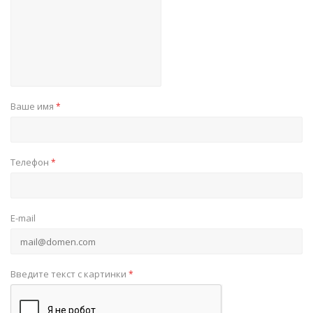
Ваше имя
*
Телефон
*
E-mail
Введите текст с картинки
*