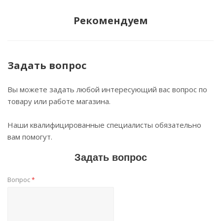
Рекомендуем
Задать вопрос
Вы можете задать любой интересующий вас вопрос по
товару или работе магазина.
Наши квалифицированные специалисты обязательно
вам помогут.
Задать вопрос
Вопрос
*