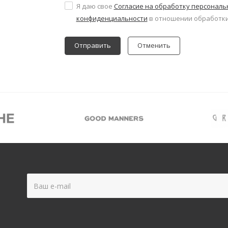
Я даю свое
Согласие на обработку персонал
конфиденциальности
в отношении обработки
Отменить