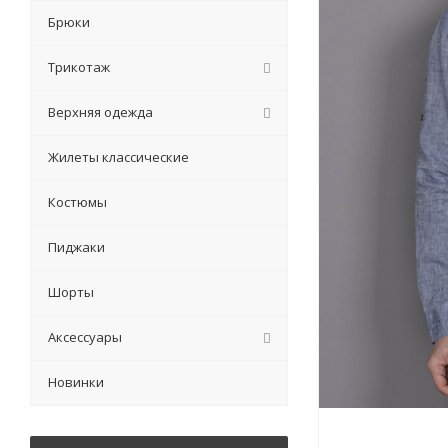
Брюки
Трикотаж
Верхняя одежда
Жилеты классические
Костюмы
Пиджаки
Шорты
Аксессуары
Новинки