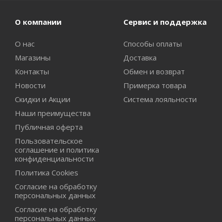
О компании
Сервис и поддержка
О нас
Способы оплаты
Магазины
Доставка
Контакты
Обмен и возврат
Новости
Примерка товара
Скидки и Акции
Система лояльности
Наши преимущества
Публичная оферта
Пользовательское
соглашение и политика
конфиденциальности
Политика Cookies
Согласие на обработку
персональных данных
Согласие на обработку
персональных данных