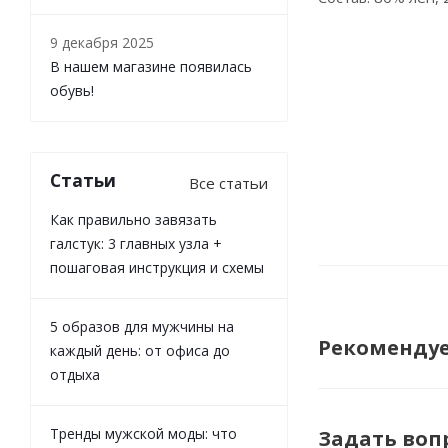
9 декабря 2025
В нашем магазине появилась
обувь!
Статьи
Все статьи
Как правильно завязать
галстук: 3 главных узла +
пошаговая инструкция и схемы
5 образов для мужчины на
Рекоменду
каждый день: от офиса до
отдыха
Тренды мужской моды: что
Задать воп