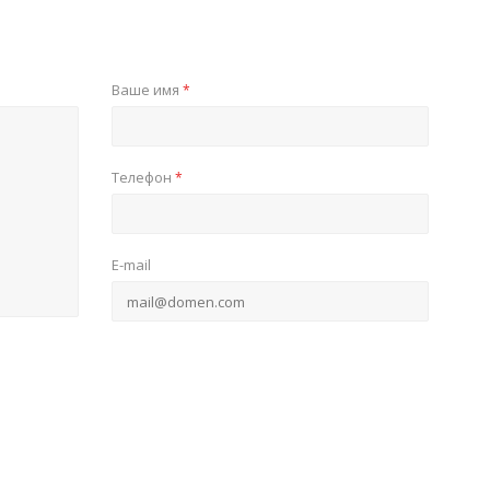
Ваше имя
*
Телефон
*
E-mail