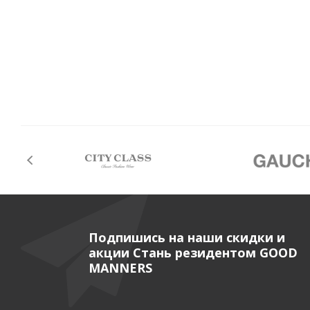
Подпишись на наши скидки и
акции Стань резидентом GOOD
MANNERS