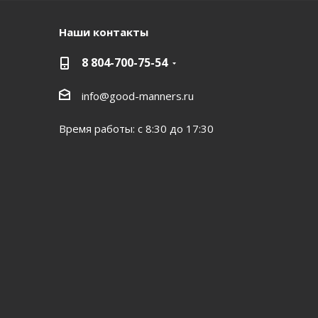
Наши контакты
8 804-700-75-54
info@good-manners.ru
Время работы: с 8:30 до 17:30