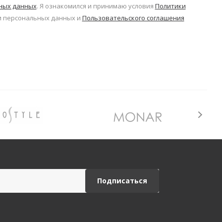
ьных данных
. Я ознакомился и принимаю условия
Политики
 персональных данных и
Пользовательского соглашения