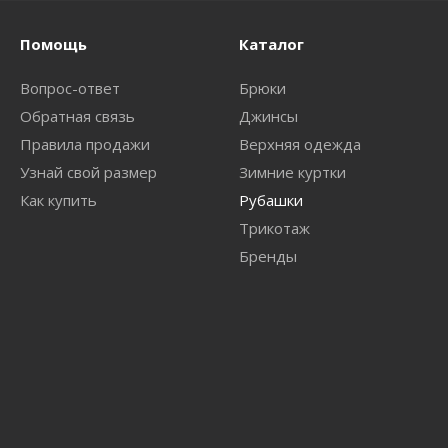
Помощь
Каталог
Вопрос-ответ
Брюки
Обратная связь
Джинсы
Правила продажи
Верхняя одежда
Узнай свой размер
Зимние куртки
Как купить
Рубашки
Трикотаж
Бренды