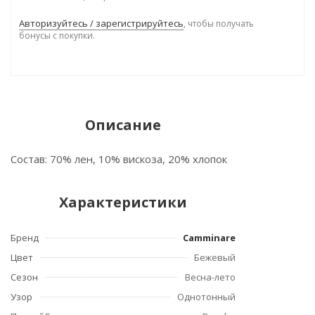
Авторизуйтесь / зарегистрируйтесь
, чтобы получать
бонусы с покупки.
Описание
Состав: 70% лен, 10% вискоза, 20% хлопок
Характеристики
Бренд
Camminare
Цвет
Бежевый
Сезон
Весна-лето
Узор
Однотонный