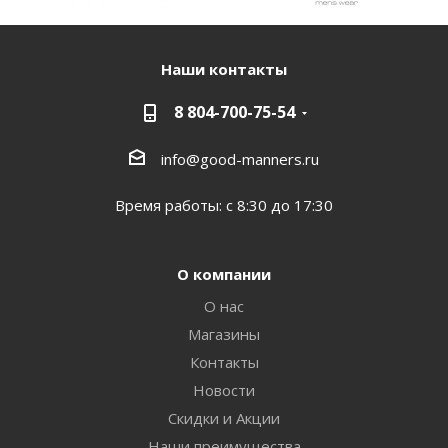
Наши контакты
8 804-700-75-54
info@good-manners.ru
Время работы: с 8:30 до 17:30
О компании
О нас
Магазины
Контакты
Новости
Скидки и Акции
Наши преимущества