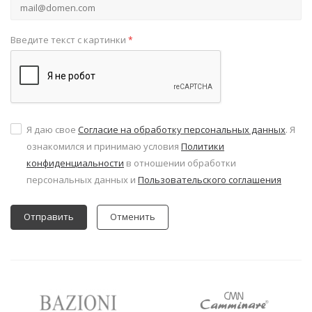
Введите текст с картинки
*
Я даю свое
Согласие на обработку персональных данных
. Я
ознакомился и принимаю условия
Политики
конфиденциальности
в отношении обработки
персональных данных и
Пользовательского соглашения
Отменить