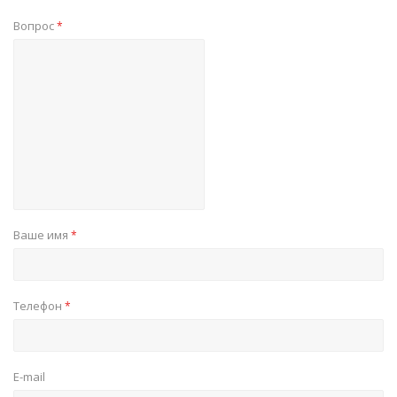
Вопрос
*
Ваше имя
*
Телефон
*
E-mail