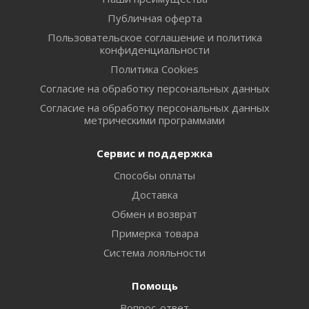
Публичная оферта
Пользовательское соглашение и политика
конфиденциальности
Политика Cookies
Согласие на обработку персональных данных
Согласие на обработку персональных данных
метрическими программами
Сервис и поддержка
Способы оплаты
Доставка
Обмен и возврат
Примерка товара
Система лояльности
Помощь
Вопрос-ответ