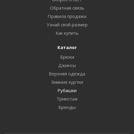
Обратная связь
Правила продажи
Узнай свой размер
Как купить
Каталог
Брюки
Джинсы
Верхняя одежда
Зимние куртки
Рубашки
Трикотаж
Бренды