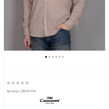
Артикул:
28076/106