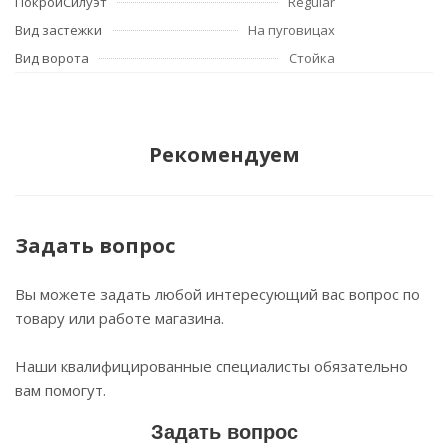
ПокройСилуэт
Regular
Вид застежки
На пуговицах
Вид ворота
Стойка
Рекомендуем
Задать вопрос
Вы можете задать любой интересующий вас вопрос по
товару или работе магазина.
Наши квалифицированные специалисты обязательно
вам помогут.
Задать вопрос