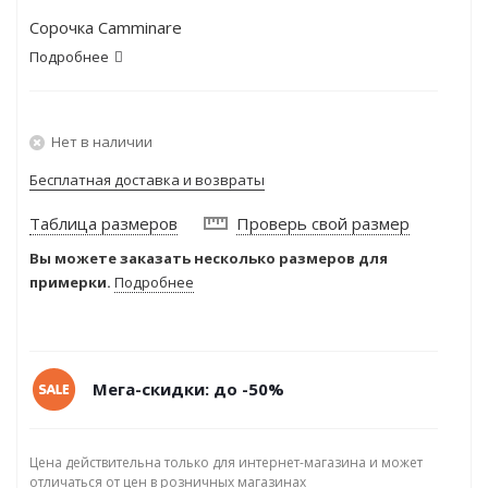
Сорочка Camminare
Подробнее
Нет в наличии
Бесплатная доставка и возвраты
Таблица размеров
Проверь свой размер
Вы можете заказать несколько размеров для
примерки.
Подробнее
Мега-скидки: до -50%
Цена действительна только для интернет-магазина и может
отличаться от цен в розничных магазинах