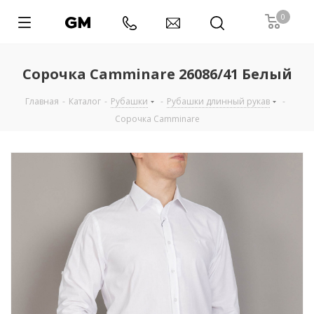
0
Сорочка Camminare 26086/41 Белый
Главная
-
Каталог
-
Рубашки
-
Рубашки длинный рукав
-
Сорочка Camminare