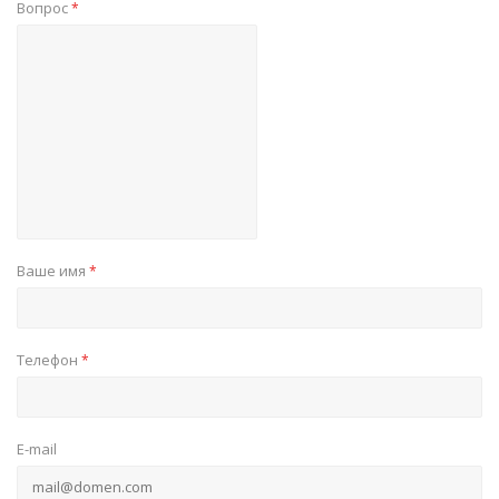
Вопрос
*
Ваше имя
*
Телефон
*
E-mail