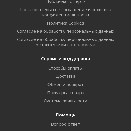
Публичная оферта
Пользовательское соглашение и политика
конфиденциальности
Политика Cookies
Согласие на обработку персональных данных
Согласие на обработку персональных данных
метрическими программами
Сервис и поддержка
Способы оплаты
Доставка
Обмен и возврат
Примерка товара
Система лояльности
Помощь
Вопрос-ответ