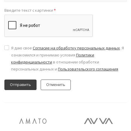
Введите текст с картинки
*
Я даю свое
Согласие на обработку персональных данных
. Я
ознакомился и принимаю условия
Политики
конфиденциальности
в отношении обработки
персональных данных и
Пользовательского соглашения
Отменить