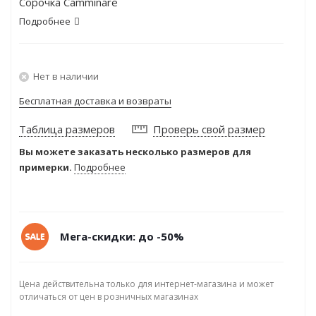
Сорочка Camminare
Подробнее
Нет в наличии
Бесплатная доставка и возвраты
Таблица размеров
Проверь свой размер
Вы можете заказать несколько размеров для
примерки.
Подробнее
Мега-скидки: до -50%
Цена действительна только для интернет-магазина и может
отличаться от цен в розничных магазинах