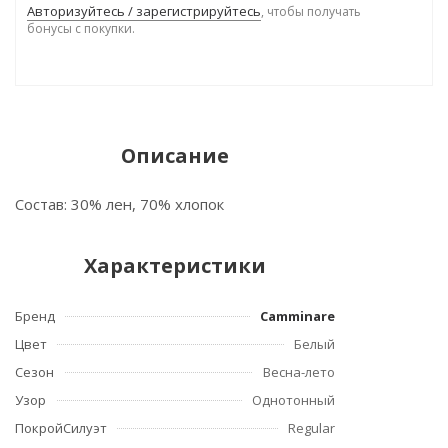
Авторизуйтесь / зарегистрируйтесь
, чтобы получать
бонусы с покупки.
Описание
Состав: 30% лен, 70% хлопок
Характеристики
Бренд
Camminare
Цвет
Белый
Сезон
Весна-лето
Узор
Однотонный
ПокройСилуэт
Regular