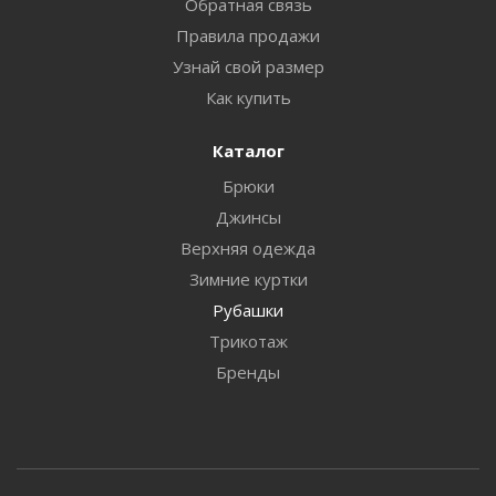
Обратная связь
Правила продажи
Узнай свой размер
Как купить
Каталог
Брюки
Джинсы
Верхняя одежда
Зимние куртки
Рубашки
Трикотаж
Бренды