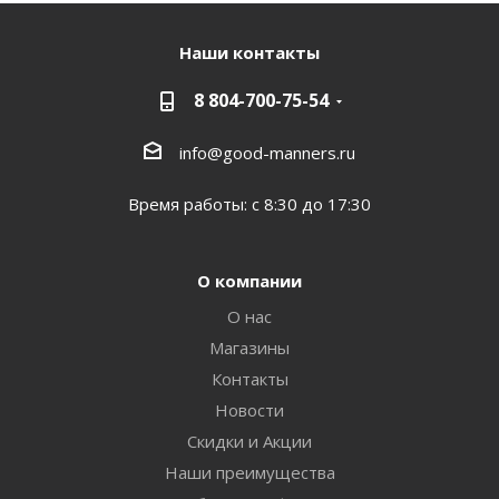
Наши контакты
8 804-700-75-54
info@good-manners.ru
Время работы: с 8:30 до 17:30
О компании
О нас
Магазины
Контакты
Новости
Скидки и Акции
Наши преимущества