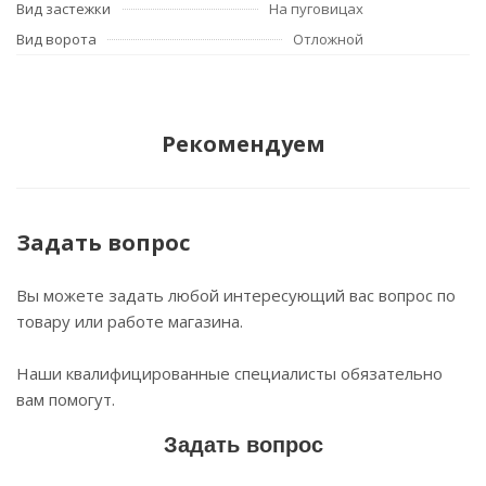
Вид застежки
На пуговицах
Вид ворота
Отложной
Рекомендуем
Задать вопрос
Вы можете задать любой интересующий вас вопрос по
товару или работе магазина.
Наши квалифицированные специалисты обязательно
вам помогут.
Задать вопрос