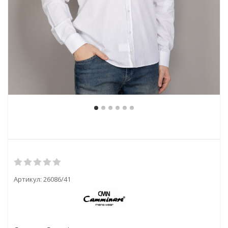
Артикул:
26086/41