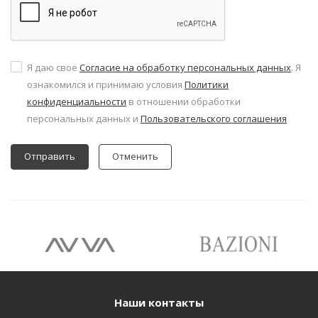
Я даю свое
Согласие на обработку персональных данных
. Я
ознакомился и принимаю условия
Политики
конфиденциальности
в отношении обработки
персональных данных и
Пользовательского соглашения
Отменить
Наши контакты