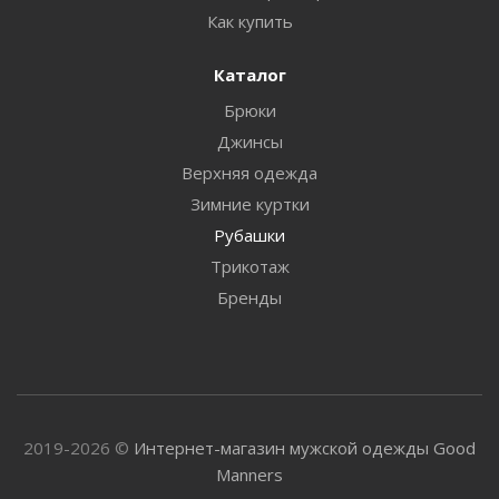
Как купить
Каталог
Брюки
Джинсы
Верхняя одежда
Зимние куртки
Рубашки
Трикотаж
Бренды
2019-2026 ©
Интернет-магазин мужской одежды Good
Manners