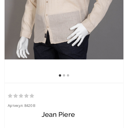
Артикул:
8420 B