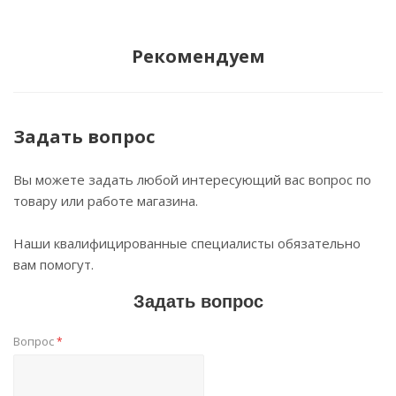
Рекомендуем
Задать вопрос
Вы можете задать любой интересующий вас вопрос по
товару или работе магазина.
Наши квалифицированные специалисты обязательно
вам помогут.
Задать вопрос
Вопрос
*