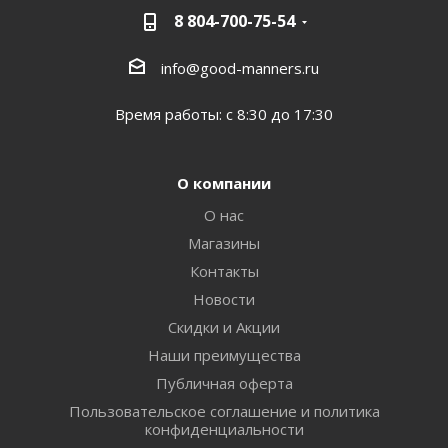
8 804-700-75-54
info@good-manners.ru
Время работы: с 8:30 до 17:30
О компании
О нас
Магазины
Контакты
Новости
Скидки и Акции
Наши преимущества
Публичная оферта
Пользовательское соглашение и политика
конфиденциальности