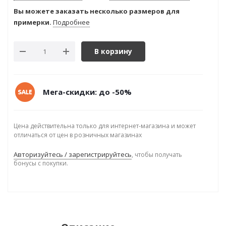
Вы можете заказать несколько размеров для
примерки.
Подробнее
В корзину
Мега-скидки: до -50%
Цена действительна только для интернет-магазина и может
отличаться от цен в розничных магазинах
Авторизуйтесь / зарегистрируйтесь
, чтобы получать
бонусы с покупки.