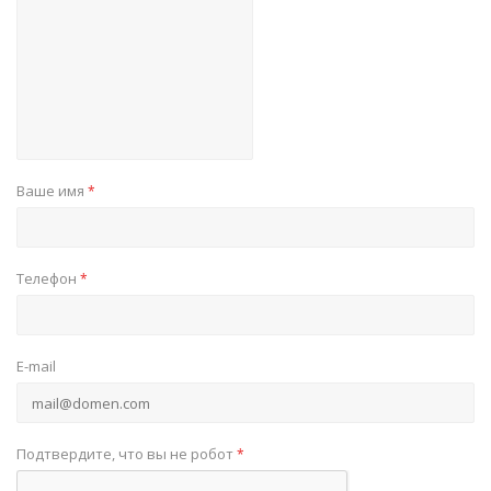
Ваше имя
*
Телефон
*
E-mail
Подтвердите, что вы не робот
*