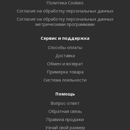
Политика Cookies
Согласие на обработку персональных данных
Согласие на обработку персональных данных
метрическими программами
Сервис и поддержка
Способы оплаты
Доставка
Обмен и возврат
Примерка товара
Система лояльности
Помощь
Вопрос-ответ
Обратная связь
Правила продажи
Узнай свой размер