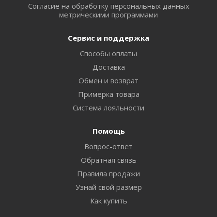
Согласие на обработку персональных данных
метрическими программами
Сервис и поддержка
Способы оплаты
Доставка
Обмен и возврат
Примерка товара
Система лояльности
Помощь
Вопрос-ответ
Обратная связь
Правила продажи
Узнай свой размер
Как купить