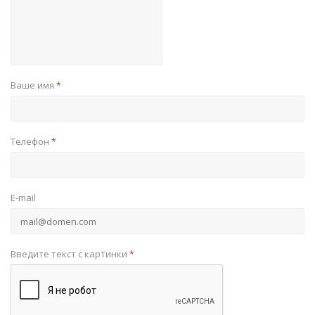
Ваше имя
*
Телефон
*
E-mail
Введите текст с картинки
*