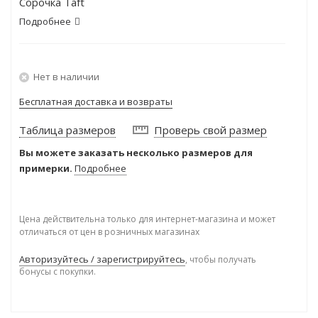
Сорочка Taft
Подробнее
Нет в наличии
Бесплатная доставка и возвраты
Таблица размеров
Проверь свой размер
Вы можете заказать несколько размеров для
примерки.
Подробнее
Цена действительна только для интернет-магазина и может
отличаться от цен в розничных магазинах
Авторизуйтесь / зарегистрируйтесь
, чтобы получать
бонусы с покупки.