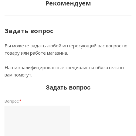
Рекомендуем
Задать вопрос
Вы можете задать любой интересующий вас вопрос по
товару или работе магазина.
Наши квалифицированные специалисты обязательно
вам помогут.
Задать вопрос
Вопрос
*