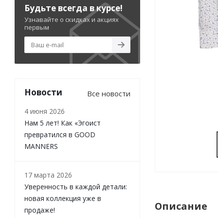
Будьте всегда в курсе!
Узнавайте о скидках и акциях
первым
Новости
Все новости
4 июня 2026
Нам 5 лет! Как «Эгоист
превратился в GOOD
MANNERS
17 марта 2026
Уверенность в каждой детали:
новая коллекция уже в
Описание
продаже!