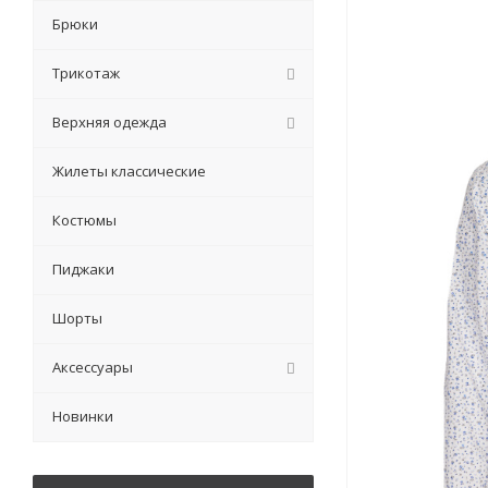
Брюки
Трикотаж
Верхняя одежда
Жилеты классические
Костюмы
Пиджаки
Шорты
Аксессуары
Новинки