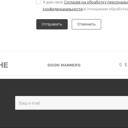
Я даю свое
Согласие на обработку персонал
конфиденциальности
в отношении обработки
Отменить