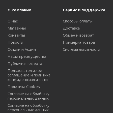
О компании
Сервис и поддержка
О нас
Способы оплаты
Магазины
Доставка
Контакты
Обмен и возврат
Новости
Примерка товара
Скидки и Акции
Система лояльности
Наши преимущества
Публичная оферта
Пользовательское
соглашение и политика
конфиденциальности
Политика Cookies
Согласие на обработку
персональных данных
Согласие на обработку
персональных данных