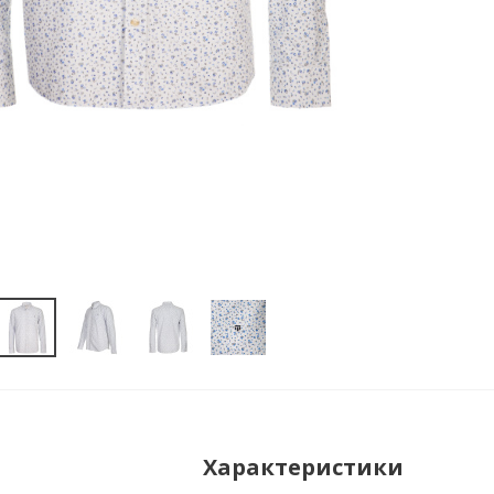
Характеристики