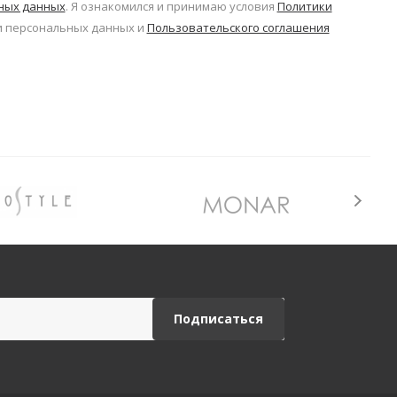
ьных данных
. Я ознакомился и принимаю условия
Политики
 персональных данных и
Пользовательского соглашения