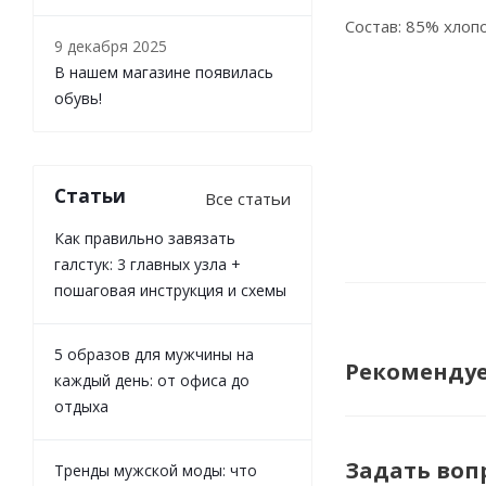
Состав: 85% хлоп
9 декабря 2025
В нашем магазине появилась
обувь!
Статьи
Все статьи
Как правильно завязать
галстук: 3 главных узла +
пошаговая инструкция и схемы
5 образов для мужчины на
Рекоменду
каждый день: от офиса до
отдыха
Задать воп
Тренды мужской моды: что