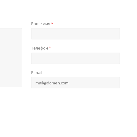
Ваше имя
*
Телефон
*
E-mail