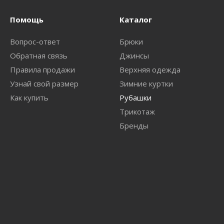
Помощь
Каталог
Вопрос-ответ
Брюки
Обратная связь
Джинсы
Правила продажи
Верхняя одежда
Узнай свой размер
Зимние куртки
Как купить
Рубашки
Трикотаж
Бренды