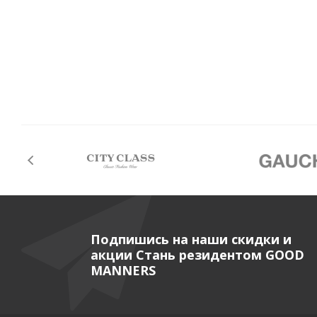
Подпишись на наши скидки и
акции Стань резидентом GOOD
MANNERS