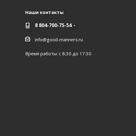
Наши контакты
8 804-700-75-54
info@good-manners.ru
Время работы: с 8:30 до 17:30