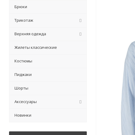
Брюки
Трикотаж
Верхняя одежда
Жилеты классические
Костюмы
Пиджаки
Шорты
Аксессуары
Новинки