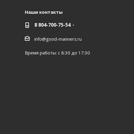
Наши контакты
8 804-700-75-54
info@good-manners.ru
Время работы: с 8:30 до 17:30