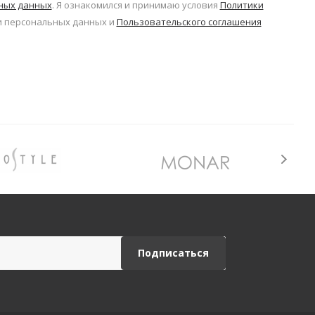
ьных данных
. Я ознакомился и принимаю условия
Политики
 персональных данных и
Пользовательского соглашения