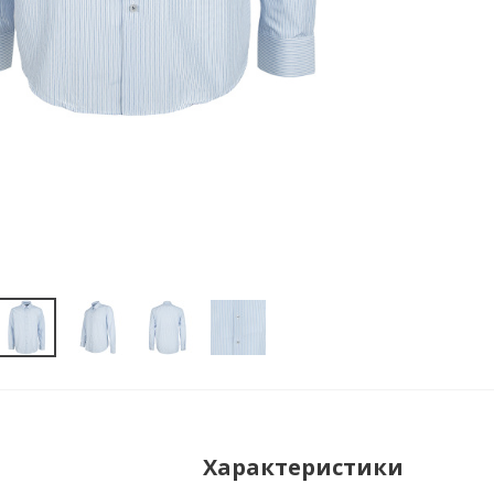
Характеристики