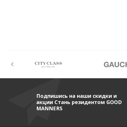
Подпишись на наши скидки и
акции Стань резидентом GOOD
MANNERS