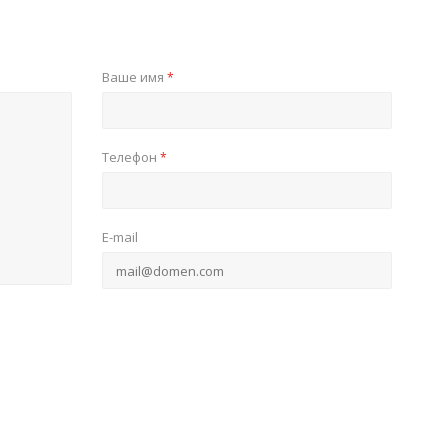
Ваше имя
*
Телефон
*
E-mail