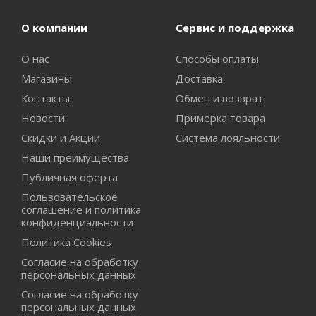
О компании
Сервис и поддержка
О нас
Способы оплаты
Магазины
Доставка
Контакты
Обмен и возврат
Новости
Примерка товара
Скидки и Акции
Система лояльности
Наши преимущества
Публичная оферта
Пользовательское
соглашение и политика
конфиденциальности
Политика Cookies
Согласие на обработку
персональных данных
Согласие на обработку
персональных данных