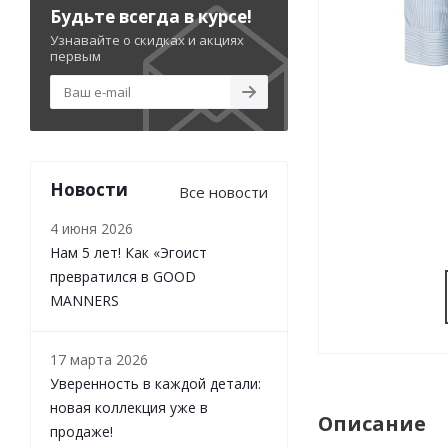
Будьте всегда в курсе!
Узнавайте о скидках и акциях
первым
Новости
Все новости
4 июня 2026
Нам 5 лет! Как «Эгоист
превратился в GOOD
MANNERS
17 марта 2026
Уверенность в каждой детали:
новая коллекция уже в
Описание
продаже!