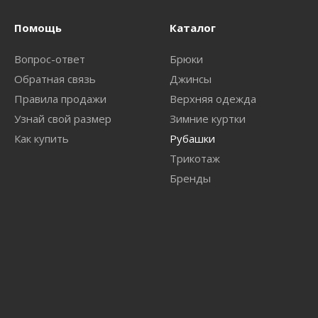
Помощь
Каталог
Вопрос-ответ
Брюки
Обратная связь
Джинсы
Правила продажи
Верхняя одежда
Узнай свой размер
Зимние куртки
Как купить
Рубашки
Трикотаж
Бренды