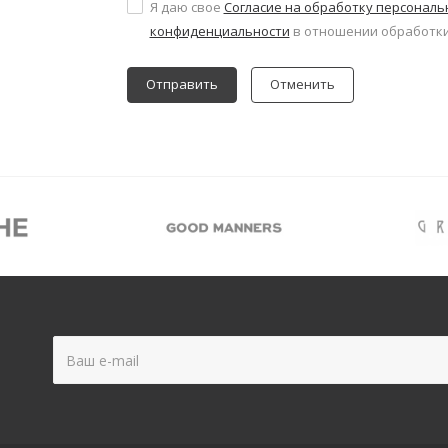
Я даю свое
Согласие на обработку персонал
конфиденциальности
в отношении обработки
Отменить