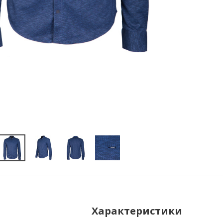
Характеристики