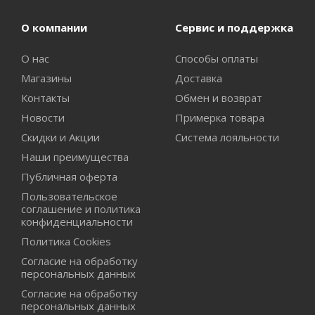
О компании
Сервис и поддержка
О нас
Способы оплаты
Магазины
Доставка
Контакты
Обмен и возврат
Новости
Примерка товара
Скидки и Акции
Система лояльности
Наши преимущества
Публичная оферта
Пользовательское
соглашение и политика
конфиденциальности
Политика Cookies
Согласие на обработку
персональных данных
Согласие на обработку
персональных данных