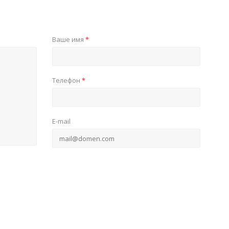
Ваше имя
*
Телефон
*
E-mail