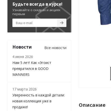
Будьте всегда в курсе!
Узнавайте о скидках и акциях
первым
Новости
Все новости
4 июня 2026
Нам 5 лет! Как «Эгоист
превратился в GOOD
MANNERS
17 марта 2026
Уверенность в каждой детали:
новая коллекция уже в
Описание
продаже!