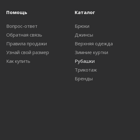
Помощь
Каталог
Вопрос-ответ
Брюки
Обратная связь
Джинсы
Правила продажи
Верхняя одежда
Узнай свой размер
Зимние куртки
Как купить
Рубашки
Трикотаж
Бренды