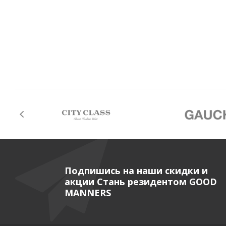
Подпишись на наши скидки и
акции Стань резидентом GOOD
MANNERS