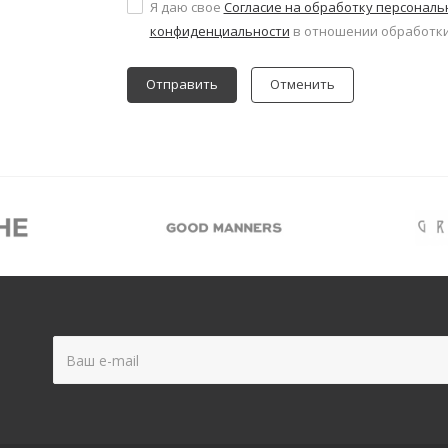
Я даю свое
Согласие на обработку персонал
конфиденциальности
в отношении обработки
Отменить