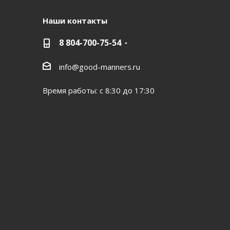
Наши контакты
8 804-700-75-54
info@good-manners.ru
Время работы: с 8:30 до 17:30