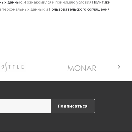
ьных данных
. Я ознакомился и принимаю условия
Политики
 персональных данных и
Пользовательского соглашения