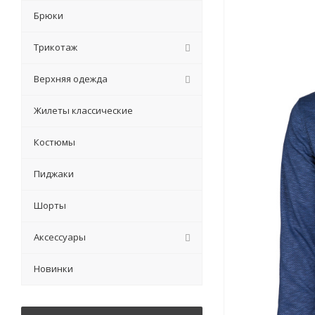
Брюки
Трикотаж
Верхняя одежда
Жилеты классические
Костюмы
Пиджаки
Шорты
Аксессуары
Новинки