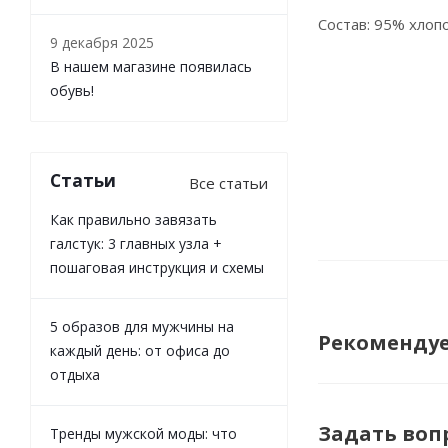
Состав: 95% хлопо
9 декабря 2025
В нашем магазине появилась
обувь!
Статьи
Все статьи
Как правильно завязать
галстук: 3 главных узла +
пошаговая инструкция и схемы
5 образов для мужчины на
Рекоменду
каждый день: от офиса до
отдыха
Задать воп
Тренды мужской моды: что