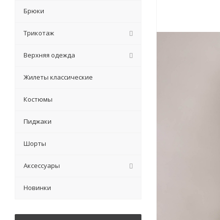
Брюки
Трикотаж
Верхняя одежда
Жилеты классические
Костюмы
Пиджаки
Шорты
Аксессуары
Новинки