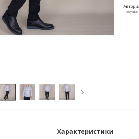
Авториз
покупки
Характеристики