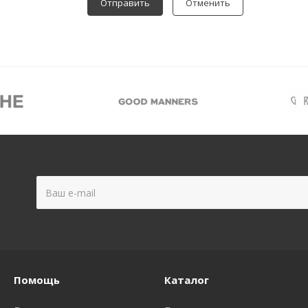
Отменить
Помощь
Каталог