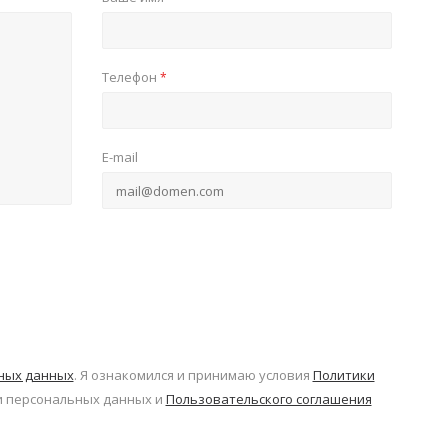
Телефон
*
E-mail
ьных данных
. Я ознакомился и принимаю условия
Политики
 персональных данных и
Пользовательского соглашения