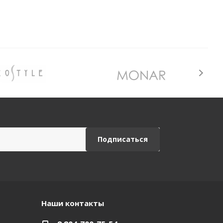
Наши контакты