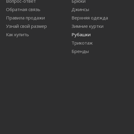
Вопрос-ответ
Брюки
Обратная связь
Джинсы
Правила продажи
Верхняя одежда
Узнай свой размер
Зимние куртки
Как купить
Рубашки
Трикотаж
Бренды