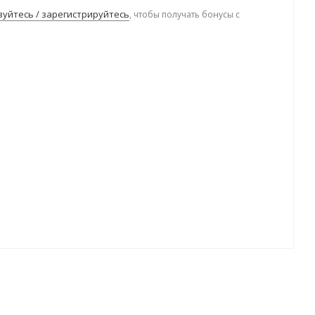
уйтесь / зарегистрируйтесь
, чтобы получать бонусы с
.