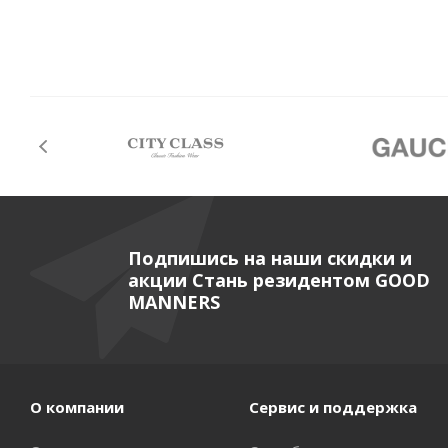
Подпишись на наши скидки и
акции Стань резидентом GOOD
MANNERS
О компании
Сервис и поддержка