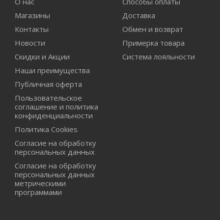
О нас
Способы оплаты
Магазины
Доставка
Контакты
Обмен и возврат
Новости
Примерка товара
Скидки и Акции
Система лояльности
Наши преимущества
Публичная оферта
Пользовательское
соглашение и политика
конфиденциальности
Политика Cookies
Согласие на обработку
персональных данных
Согласие на обработку
персональных данных
метрическими
программами