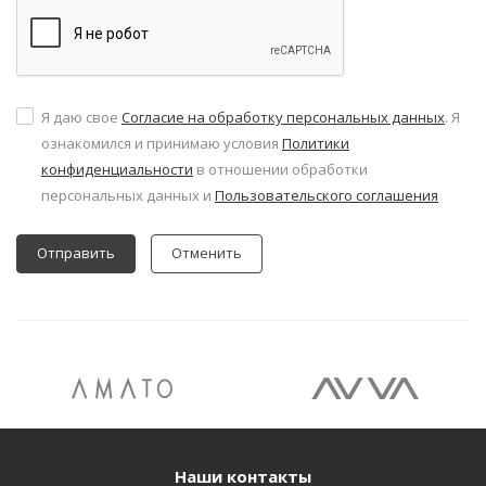
Я даю свое
Согласие на обработку персональных данных
. Я
ознакомился и принимаю условия
Политики
конфиденциальности
в отношении обработки
персональных данных и
Пользовательского соглашения
Отменить
Наши контакты