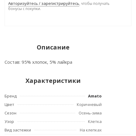
Авторизуйтесь / зарегистрируйтесь
, чтобы получать
бонусы с покупки.
Описание
Состав: 95% хлопок, 5% лайкра
Характеристики
Бренд
Amato
Цвет
Коричневый
Сезон
Осень-зима
Узор
Клетка
Вид застежки
На клепках