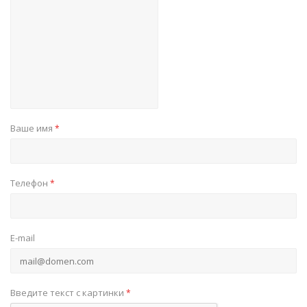
Ваше имя
*
Телефон
*
E-mail
Введите текст с картинки
*