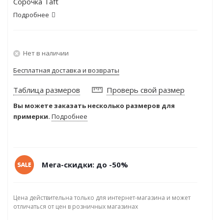
Сорочка Taft
Подробнее
Нет в наличии
Бесплатная доставка и возвраты
Таблица размеров
Проверь свой размер
Вы можете заказать несколько размеров для
примерки.
Подробнее
Мега-скидки: до -50%
Цена действительна только для интернет-магазина и может
отличаться от цен в розничных магазинах