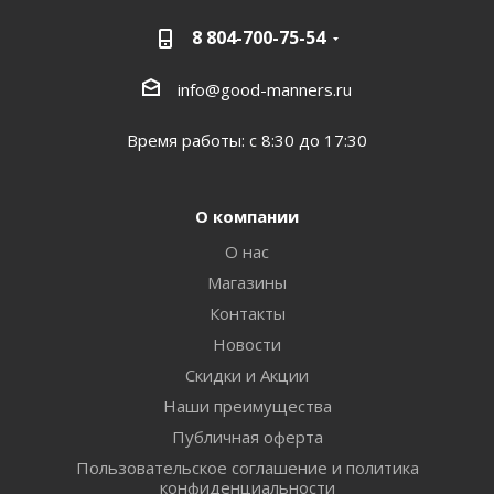
8 804-700-75-54
info@good-manners.ru
Время работы: с 8:30 до 17:30
О компании
О нас
Магазины
Контакты
Новости
Скидки и Акции
Наши преимущества
Публичная оферта
Пользовательское соглашение и политика
конфиденциальности