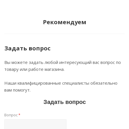
Рекомендуем
Задать вопрос
Вы можете задать любой интересующий вас вопрос по
товару или работе магазина.
Наши квалифицированные специалисты обязательно
вам помогут.
Задать вопрос
Вопрос
*