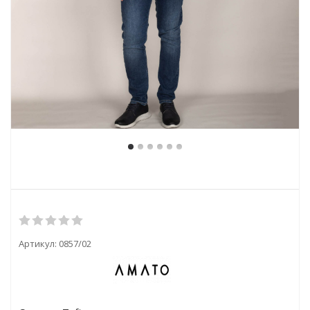
Артикул:
0857/02