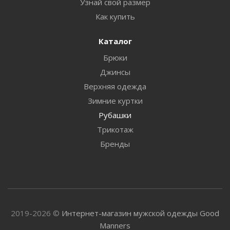
Узнай свой размер
Как купить
Каталог
Брюки
Джинсы
Верхняя одежда
Зимние куртки
Рубашки
Трикотаж
Бренды
2019-2026 ©
Интернет-магазин мужской одежды Good
Manners