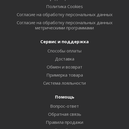
Политика Cookies
Согласие на обработку персональных данных
Согласие на обработку персональных данных
метрическими программами
Сервис и поддержка
Способы оплаты
Доставка
Обмен и возврат
Примерка товара
Система лояльности
Помощь
Вопрос-ответ
Обратная связь
Правила продажи