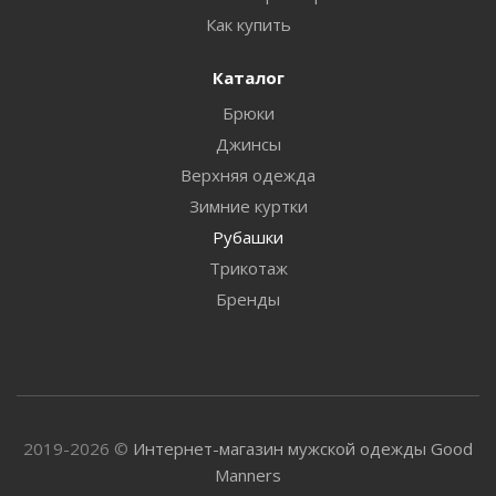
Как купить
Каталог
Брюки
Джинсы
Верхняя одежда
Зимние куртки
Рубашки
Трикотаж
Бренды
2019-2026 ©
Интернет-магазин мужской одежды Good
Manners