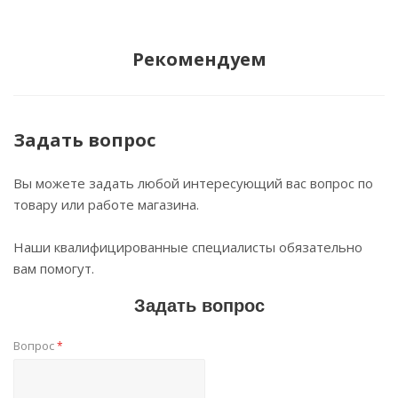
Рекомендуем
Задать вопрос
Вы можете задать любой интересующий вас вопрос по
товару или работе магазина.
Наши квалифицированные специалисты обязательно
вам помогут.
Задать вопрос
Вопрос
*