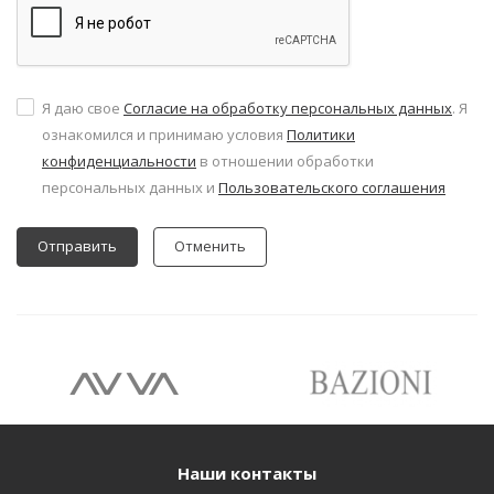
Я даю свое
Согласие на обработку персональных данных
. Я
ознакомился и принимаю условия
Политики
конфиденциальности
в отношении обработки
персональных данных и
Пользовательского соглашения
Отменить
Наши контакты