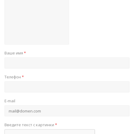
Ваше имя
*
Телефон
*
E-mail
Введите текст с картинки
*