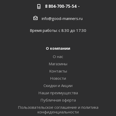
8 804-700-75-54
info@good-manners.ru
Время работы: с 8:30 до 17:30
О компании
О нас
Магазины
Контакты
Новости
Скидки и Акции
Наши преимущества
Публичная оферта
Пользовательское соглашение и политика
конфиденциальности