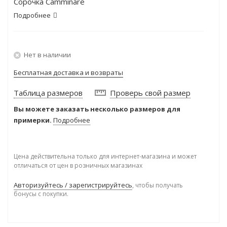
Сорочка Camminare
Подробнее
Нет в наличии
Бесплатная доставка и возвраты
Таблица размеров
Проверь свой размер
Вы можете заказать несколько размеров для
примерки.
Подробнее
Цена действительна только для интернет-магазина и может
отличаться от цен в розничных магазинах
Авторизуйтесь / зарегистрируйтесь
, чтобы получать
бонусы с покупки.