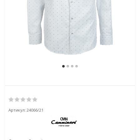
Артикул:
24066/21