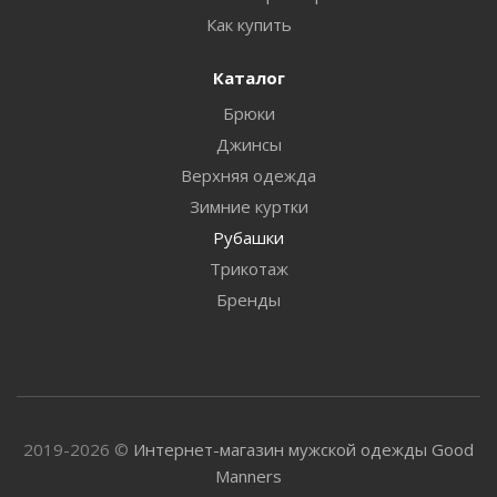
Как купить
Каталог
Брюки
Джинсы
Верхняя одежда
Зимние куртки
Рубашки
Трикотаж
Бренды
2019-2026 ©
Интернет-магазин мужской одежды Good
Manners