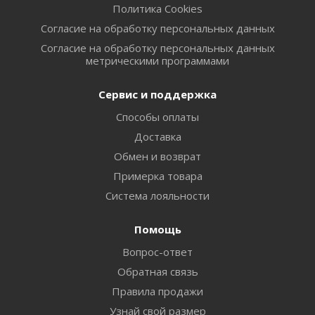
Политика Cookies
Согласие на обработку персональных данных
Согласие на обработку персональных данных
метрическими программами
Сервис и поддержка
Способы оплаты
Доставка
Обмен и возврат
Примерка товара
Система лояльности
Помощь
Вопрос-ответ
Обратная связь
Правила продажи
Узнай свой размер