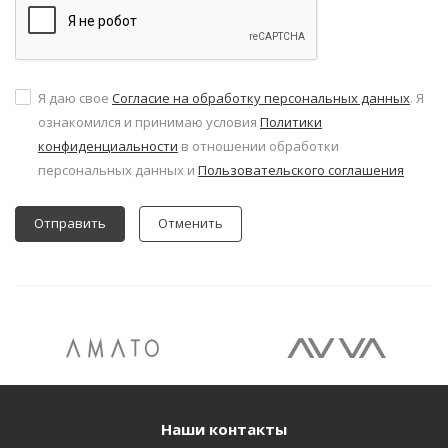
Я даю свое
Согласие на обработку персональных данных
. Я
ознакомился и принимаю условия
Политики
конфиденциальности
в отношении обработки
персональных данных и
Пользовательского соглашения
Отменить
Наши контакты