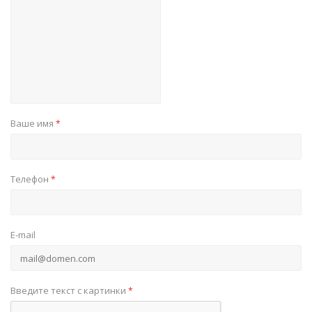
Ваше имя
*
Телефон
*
E-mail
Введите текст с картинки
*