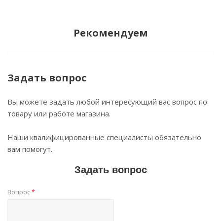
Рекомендуем
Задать вопрос
Вы можете задать любой интересующий вас вопрос по
товару или работе магазина.
Наши квалифицированные специалисты обязательно
вам помогут.
Задать вопрос
Вопрос
*