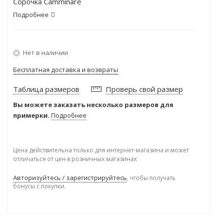
Сорочка Camminare
Подробнее
Нет в наличии
Бесплатная доставка и возвраты
Таблица размеров
Проверь свой размер
Вы можете заказать несколько размеров для
примерки.
Подробнее
Цена действительна только для интернет-магазина и может
отличаться от цен в розничных магазинах
Авторизуйтесь / зарегистрируйтесь
, чтобы получать
бонусы с покупки.