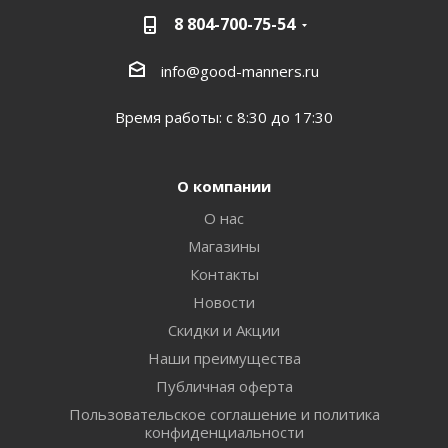
8 804-700-75-54
info@good-manners.ru
Время работы: с 8:30 до 17:30
О компании
О нас
Магазины
Контакты
Новости
Скидки и Акции
Наши преимущества
Публичная оферта
Пользовательское соглашение и политика
конфиденциальности