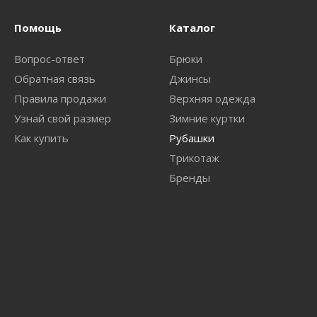
Помощь
Каталог
Вопрос-ответ
Брюки
Обратная связь
Джинсы
Правила продажи
Верхняя одежда
Узнай свой размер
Зимние куртки
Как купить
Рубашки
Трикотаж
Бренды