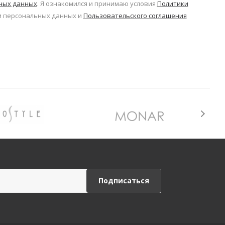
ьных данных
. Я ознакомился и принимаю условия
Политики
 персональных данных и
Пользовательского соглашения