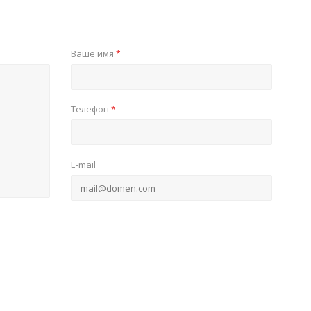
Ваше имя
*
Телефон
*
E-mail