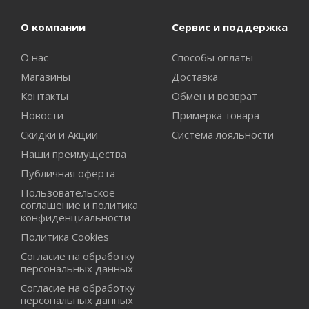
О компании
Сервис и поддержка
О нас
Способы оплаты
Магазины
Доставка
Контакты
Обмен и возврат
Новости
Примерка товара
Скидки и Акции
Система лояльности
Наши преимущества
Публичная оферта
Пользовательское
соглашение и политика
конфиденциальности
Политика Cookies
Согласие на обработку
персональных данных
Согласие на обработку
персональных данных