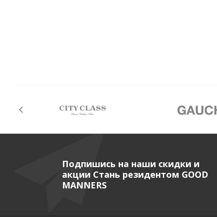
Подпишись на наши скидки и
акции Стань резидентом GOOD
MANNERS