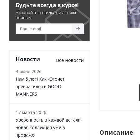
Будьте всегда в курсе!
Узнавайте о скидках и акциях
первым
Новости
Все новости
4 июня 2026
Нам 5 лет! Как «Эгоист
превратился в GOOD
MANNERS
17 марта 2026
Уверенность в каждой детали:
новая коллекция уже в
Описание
продаже!