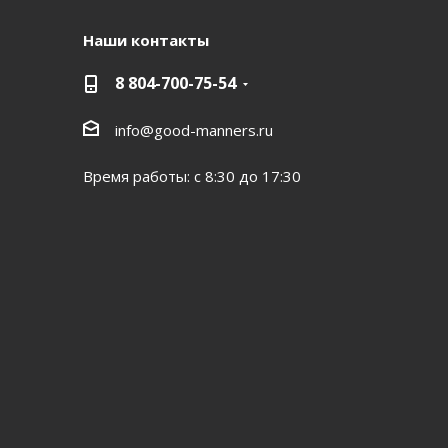
Наши контакты
8 804-700-75-54
info@good-manners.ru
Время работы: с 8:30 до 17:30