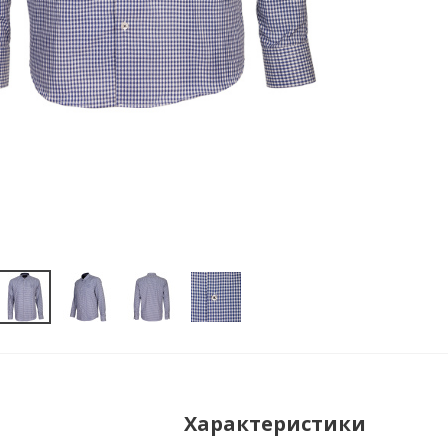
Характеристики