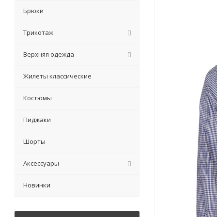
Брюки
Трикотаж
Верхняя одежда
Жилеты классические
Костюмы
Пиджаки
Шорты
Аксессуары
Новинки