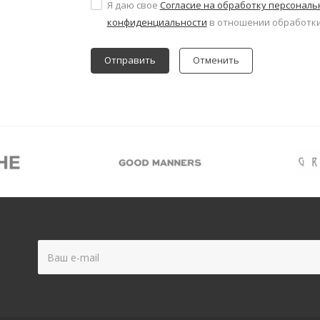
Я даю свое
Согласие на обработку персонал
конфиденциальности
в отношении обработки
Отменить