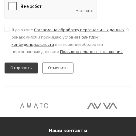
Я даю свое
Согласие на обработку персональных данных
. Я
ознакомился и принимаю условия
Политики
конфиденциальности
в отношении обработки
персональных данных и
Пользовательского соглашения
Отменить
Наши контакты