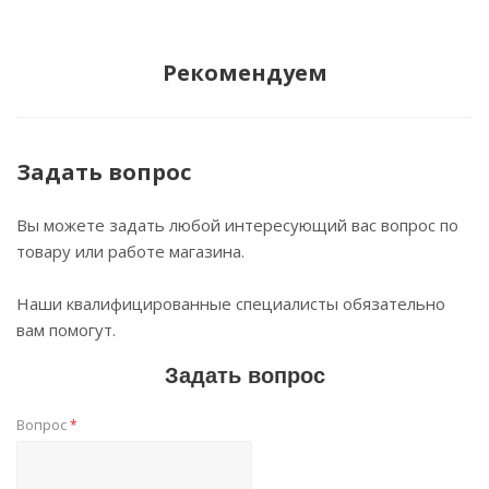
Рекомендуем
Задать вопрос
Вы можете задать любой интересующий вас вопрос по
товару или работе магазина.
Наши квалифицированные специалисты обязательно
вам помогут.
Задать вопрос
Вопрос
*