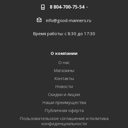
8 804-700-75-54
info@good-manners.ru
Время работы: с 8:30 до 17:30
О компании
О нас
Магазины
Контакты
Новости
Скидки и Акции
Наши преимущества
Публичная оферта
Пользовательское соглашение и политика
конфиденциальности