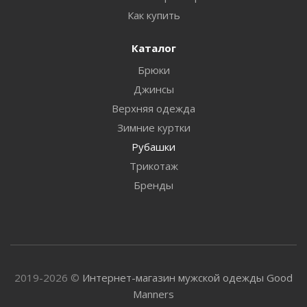
Как купить
Каталог
Брюки
Джинсы
Верхняя одежда
Зимние куртки
Рубашки
Трикотаж
Бренды
2019-2026 ©
Интернет-магазин мужской одежды Good
Manners