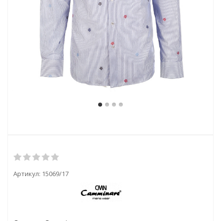
Артикул:
15069/17