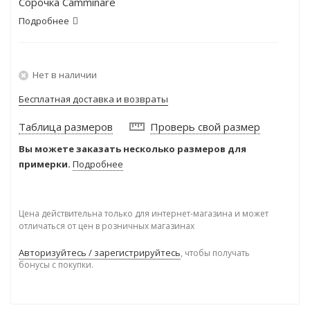
Сорочка Camminare
Подробнее
Нет в наличии
Бесплатная доставка и возвраты
Таблица размеров
Проверь свой размер
Вы можете заказать несколько размеров для
примерки.
Подробнее
Цена действительна только для интернет-магазина и может
отличаться от цен в розничных магазинах
Авторизуйтесь / зарегистрируйтесь
, чтобы получать
бонусы с покупки.