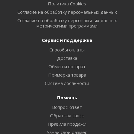
Политика Cookies
Согласие на обработку персональных данных
Согласие на обработку персональных данных
метрическими программами
Сервис и поддержка
Способы оплаты
Доставка
Обмен и возврат
Примерка товара
Система лояльности
Помощь
Вопрос-ответ
Обратная связь
Правила продажи
Узнай свой размер