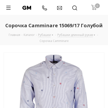
0
Сорочка Camminare 15069/17 Голубой
Главная
-
Каталог
-
Рубашки
-
Рубашки длинный рукав
-
Сорочка Camminare