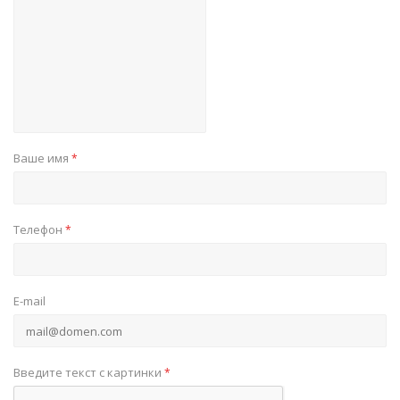
Ваше имя
*
Телефон
*
E-mail
Введите текст с картинки
*