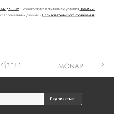
ьных данных
. Я ознакомился и принимаю условия
Политики
 персональных данных и
Пользовательского соглашения