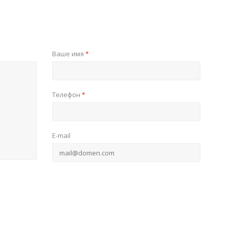
Ваше имя
*
Телефон
*
E-mail