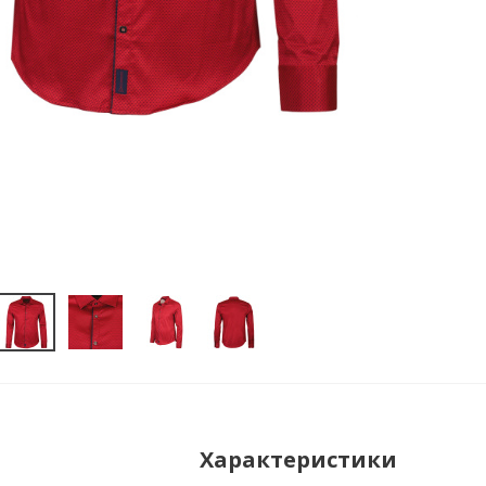
Характеристики