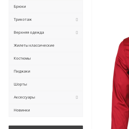
Брюки
Трикотаж
Верхняя одежда
Жилеты классические
Костюмы
Пиджаки
Шорты
Аксессуары
Новинки