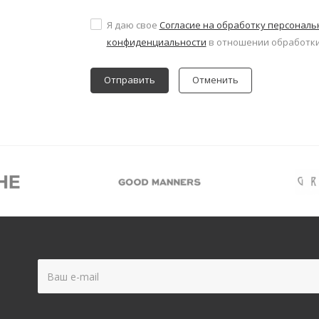
Я даю свое
Согласие на обработку персонал
конфиденциальности
в отношении обработки
Отменить