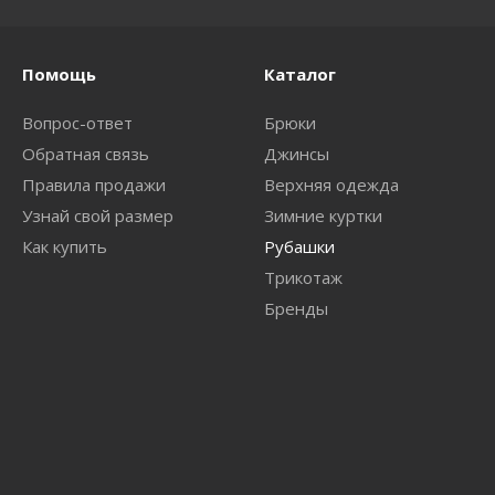
Помощь
Каталог
Вопрос-ответ
Брюки
Обратная связь
Джинсы
Правила продажи
Верхняя одежда
Узнай свой размер
Зимние куртки
Как купить
Рубашки
Трикотаж
Бренды