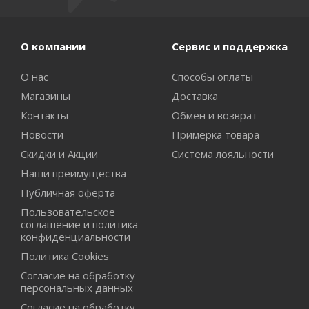
О компании
Сервис и поддержка
О нас
Способы оплаты
Магазины
Доставка
Контакты
Обмен и возврат
Новости
Примерка товара
Скидки и Акции
Система лояльности
Наши преимущества
Публичная оферта
Пользовательское
соглашение и политика
конфиденциальности
Политика Cookies
Согласие на обработку
персональных данных
Согласие на обработку