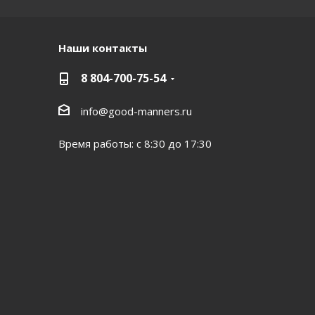
Наши контакты
8 804-700-75-54
info@good-manners.ru
Время работы: с 8:30 до 17:30