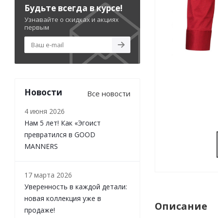
Будьте всегда в курсе!
Узнавайте о скидках и акциях
первым
Новости
Все новости
4 июня 2026
Нам 5 лет! Как «Эгоист
превратился в GOOD
MANNERS
17 марта 2026
Уверенность в каждой детали:
новая коллекция уже в
Описание
продаже!