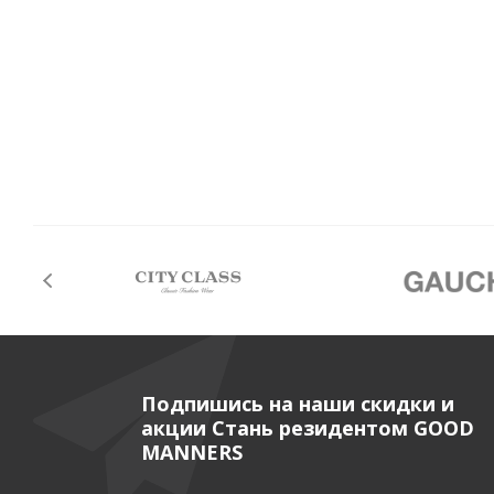
Подпишись на наши скидки и
акции Стань резидентом GOOD
MANNERS