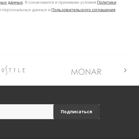
ьных данных
. Я ознакомился и принимаю условия
Политики
 персональных данных и
Пользовательского соглашения