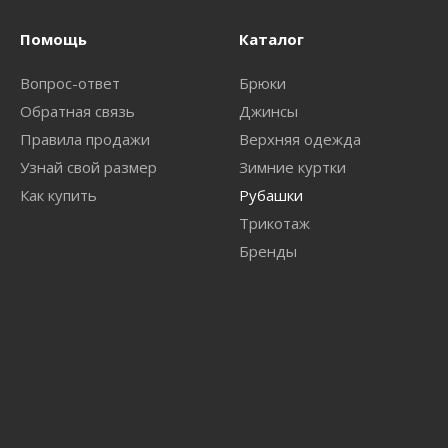
Помощь
Каталог
Вопрос-ответ
Брюки
Обратная связь
Джинсы
Правила продажи
Верхняя одежда
Узнай свой размер
Зимние куртки
Как купить
Рубашки
Трикотаж
Бренды