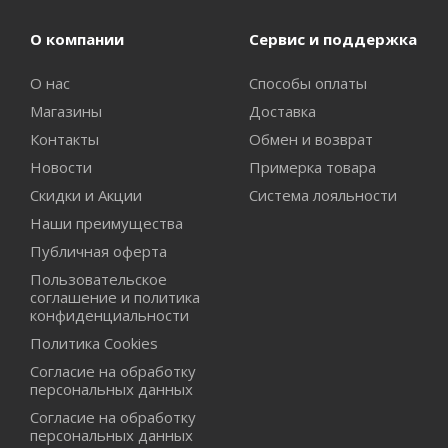
О компании
Сервис и поддержка
О нас
Способы оплаты
Магазины
Доставка
Контакты
Обмен и возврат
Новости
Примерка товара
Скидки и Акции
Система лояльности
Наши преимущества
Публичная оферта
Пользовательское
соглашение и политика
конфиденциальности
Политика Cookies
Согласие на обработку
персональных данных
Согласие на обработку
персональных данных