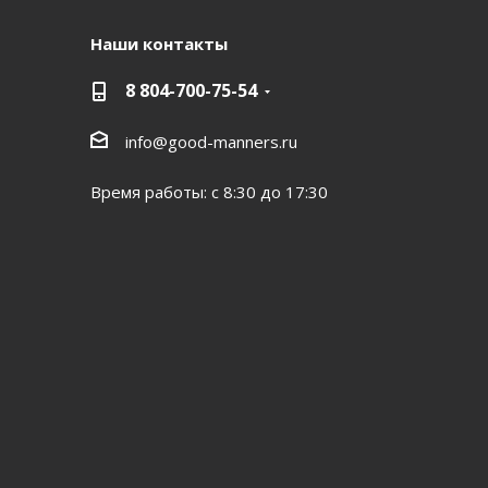
Наши контакты
8 804-700-75-54
info@good-manners.ru
Время работы: с 8:30 до 17:30