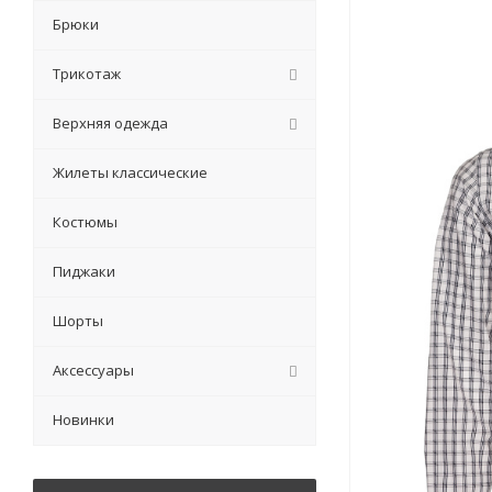
Брюки
Трикотаж
Верхняя одежда
Жилеты классические
Костюмы
Пиджаки
Шорты
Аксессуары
Новинки