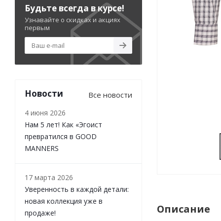
Будьте всегда в курсе!
Узнавайте о скидках и акциях
первым
Новости
Все новости
4 июня 2026
Нам 5 лет! Как «Эгоист
превратился в GOOD
MANNERS
17 марта 2026
Уверенность в каждой детали:
новая коллекция уже в
Описание
продаже!