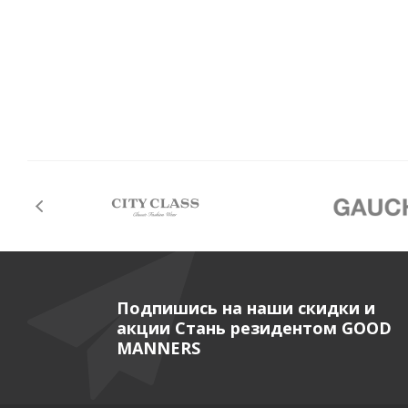
Подпишись на наши скидки и
акции Стань резидентом GOOD
MANNERS