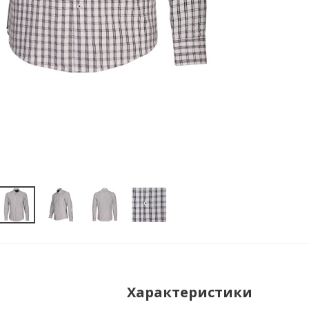
Характеристики