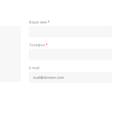
Ваше имя
*
Телефон
*
E-mail