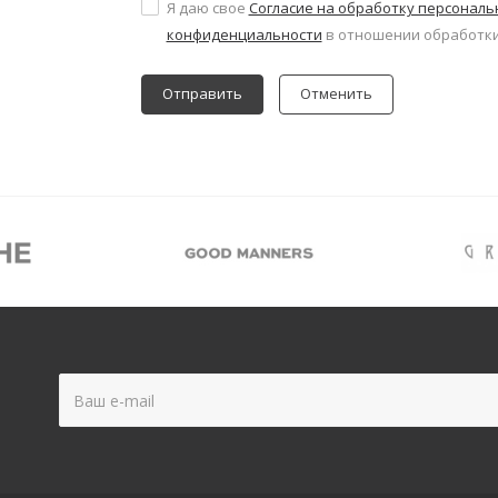
Я даю свое
Согласие на обработку персонал
конфиденциальности
в отношении обработки
Отменить