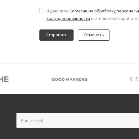
Я даю свое
Согласие на обработку персонал
конфиденциальности
в отношении обработки
Отменить