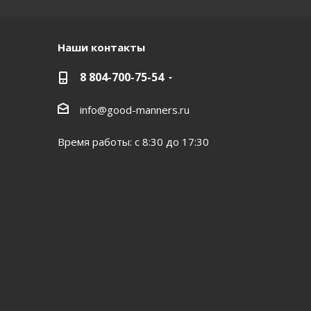
Наши контакты
8 804-700-75-54
info@good-manners.ru
Время работы: с 8:30 до 17:30