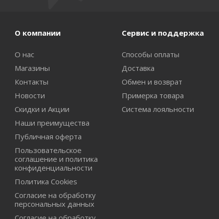
О компании
Сервис и поддержка
О нас
Способы оплаты
Магазины
Доставка
Контакты
Обмен и возврат
Новости
Примерка товара
Скидки и Акции
Система лояльности
Наши преимущества
Публичная оферта
Пользовательское
соглашение и политика
конфиденциальности
Политика Cookies
Согласие на обработку
персональных данных
Согласие на обработку