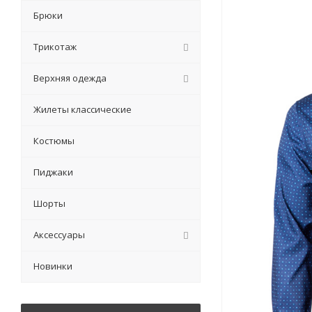
Брюки
Трикотаж
Верхняя одежда
Жилеты классические
Костюмы
Пиджаки
Шорты
Аксессуары
Новинки