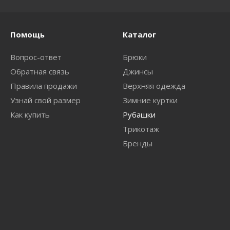
Помощь
Каталог
Вопрос-ответ
Брюки
Обратная связь
Джинсы
Правила продажи
Верхняя одежда
Узнай свой размер
Зимние куртки
Как купить
Рубашки
Трикотаж
Бренды