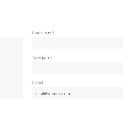
Ваше имя
*
Телефон
*
E-mail