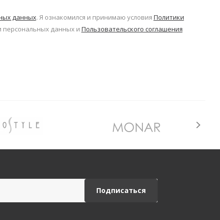
ьных данных
. Я ознакомился и принимаю условия
Политики
 персональных данных и
Пользовательского соглашения