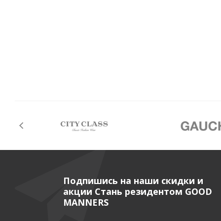
Подпишись на наши скидки и
акции Стань резидентом GOOD
MANNERS