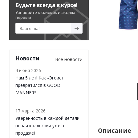
Будьте всегда в курсе!
Узнавайте о скидках и акциях
первым
Новости
Все новости
4 июня 2026
Нам 5 лет! Как «Эгоист
превратился в GOOD
MANNERS
17 марта 2026
Уверенность в каждой детали:
новая коллекция уже в
Описание
продаже!