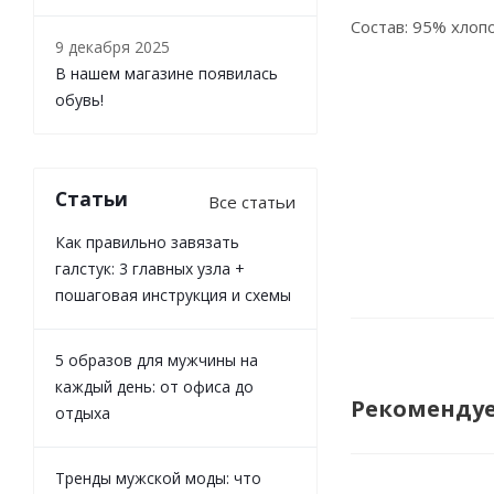
Состав: 95% хлопо
9 декабря 2025
В нашем магазине появилась
обувь!
Статьи
Все статьи
Как правильно завязать
галстук: 3 главных узла +
пошаговая инструкция и схемы
5 образов для мужчины на
каждый день: от офиса до
Рекоменду
отдыха
Тренды мужской моды: что