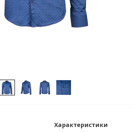
Характеристики