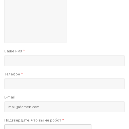
Ваше имя
*
Телефон
*
E-mail
Подтвердите, что вы не робот
*