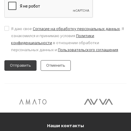
Я даю свое
Согласие на обработку персональных данных
. Я
ознакомился и принимаю условия
Политики
конфиденциальности
в отношении обработки
персональных данных и
Пользовательского соглашения
Отменить
Наши контакты