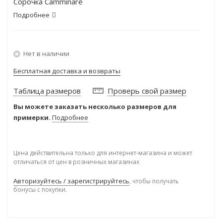
Сорочка Camminare
Подробнее
Нет в наличии
Бесплатная доставка и возвраты
Таблица размеров
Проверь свой размер
Вы можете заказать несколько размеров для
примерки.
Подробнее
Цена действительна только для интернет-магазина и может
отличаться от цен в розничных магазинах
Авторизуйтесь / зарегистрируйтесь
, чтобы получать
бонусы с покупки.