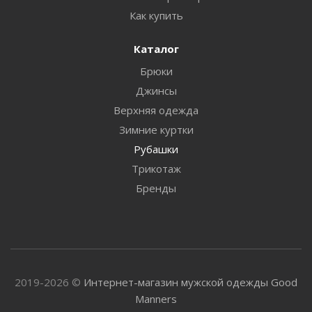
Как купить
Каталог
Брюки
Джинсы
Верхняя одежда
Зимние куртки
Рубашки
Трикотаж
Бренды
2019-2026 ©
Интернет-магазин мужской одежды Good
Manners