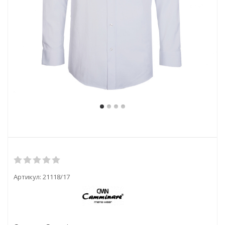
Артикул:
21118/17