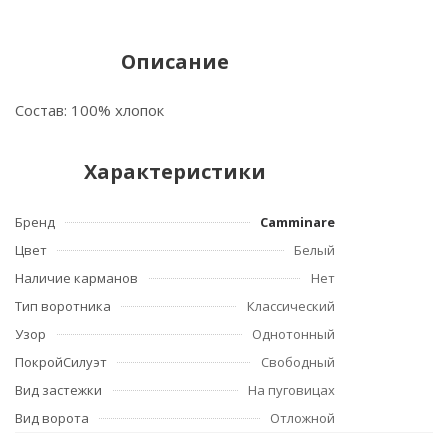
Описание
Состав: 100% хлопок
Характеристики
Бренд
Camminare
Цвет
Белый
Наличие карманов
Нет
Тип воротника
Классический
Узор
Однотонный
ПокройСилуэт
Свободный
Вид застежки
На пуговицах
Вид ворота
Отложной