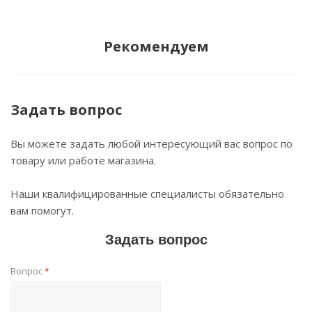
Рекомендуем
Задать вопрос
Вы можете задать любой интересующий вас вопрос по
товару или работе магазина.
Наши квалифицированные специалисты обязательно
вам помогут.
Задать вопрос
Вопрос
*