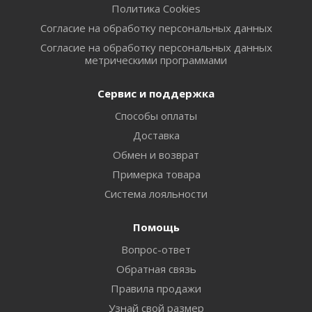
Политика Cookies
Согласие на обработку персональных данных
Согласие на обработку персональных данных
метрическими программами
Сервис и поддержка
Способы оплаты
Доставка
Обмен и возврат
Примерка товара
Система лояльности
Помощь
Вопрос-ответ
Обратная связь
Правила продажи
Узнай свой размер