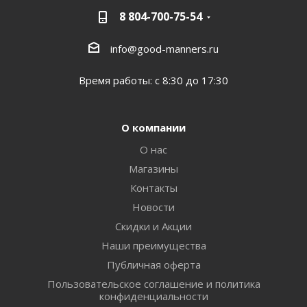
8 804-700-75-54
info@good-manners.ru
Время работы: с 8:30 до 17:30
О компании
О нас
Магазины
Контакты
Новости
Скидки и Акции
Наши преимущества
Публичная оферта
Пользовательское соглашение и политика
конфиденциальности