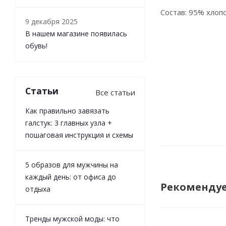
Состав: 95% хлопо
9 декабря 2025
В нашем магазине появилась
обувь!
Статьи
Все статьи
Как правильно завязать
галстук: 3 главных узла +
пошаговая инструкция и схемы
5 образов для мужчины на
каждый день: от офиса до
Рекоменду
отдыха
Тренды мужской моды: что