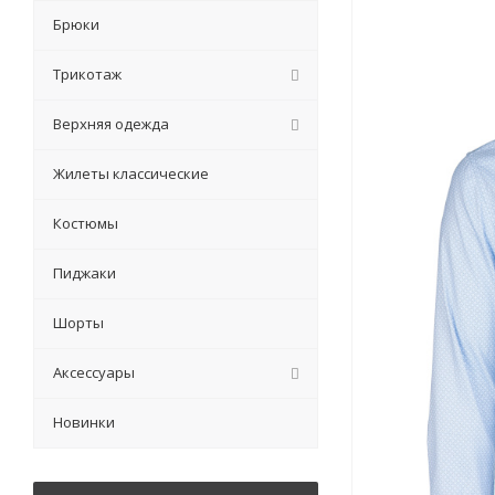
Брюки
Трикотаж
Верхняя одежда
Жилеты классические
Костюмы
Пиджаки
Шорты
Аксессуары
Новинки