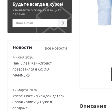
Будьте всегда в курсе!
Узнавайте о скидках и акциях
первым
Новости
Все новости
4 июня 2026
Нам 5 лет! Как «Эгоист
превратился в GOOD
MANNERS
17 марта 2026
Уверенность в каждой детали:
новая коллекция уже в
Описание
продаже!