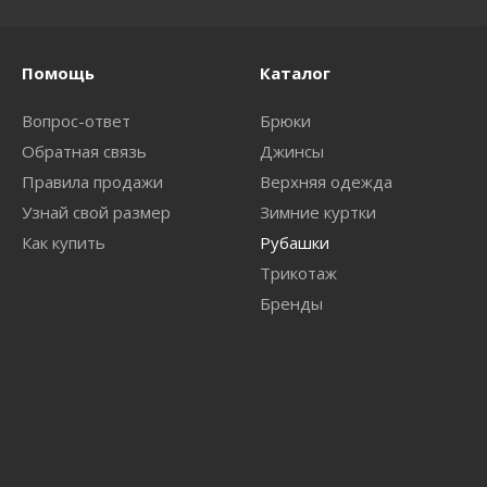
Помощь
Каталог
Вопрос-ответ
Брюки
Обратная связь
Джинсы
Правила продажи
Верхняя одежда
Узнай свой размер
Зимние куртки
Как купить
Рубашки
Трикотаж
Бренды