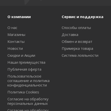
О компании
Сервис и поддержка
О нас
Способы оплаты
Магазины
Доставка
Контакты
Обмен и возврат
Новости
Примерка товара
Скидки и Акции
Система лояльности
Наши преимущества
Публичная оферта
Пользовательское
соглашение и политика
конфиденциальности
Политика Cookies
Согласие на обработку
персональных данных
Согласие на обработку