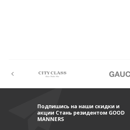
Подпишись на наши скидки и
акции Стань резидентом GOOD
MANNERS