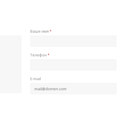
Ваше имя
*
Телефон
*
E-mail