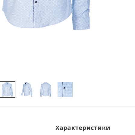
Характеристики