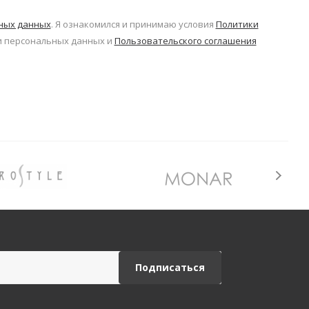
ьных данных
. Я ознакомился и принимаю условия
Политики
 персональных данных и
Пользовательского соглашения