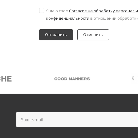
Я даю свое
Согласие на обработку персонал
конфиденциальности
в отношении обработки
Отменить