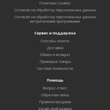
Политика Cookies
Согласие на обработку персональных данных
Согласие на обработку персональных данных
метрическими программами
Сервис и поддержка
Способы оплаты
Доставка
Обмен и возврат
Примерка товара
Система лояльности
Помощь
Вопрос-ответ
Обратная связь
Правила продажи
Узнай свой размер