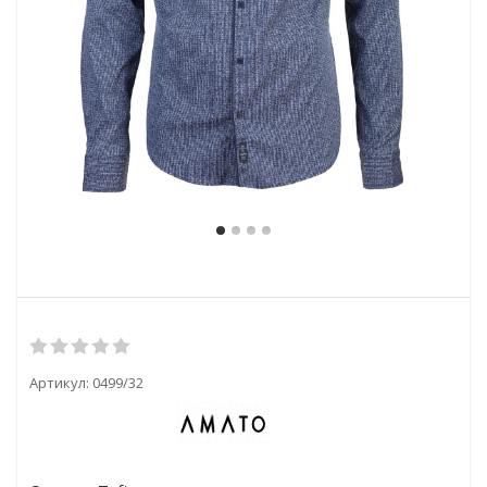
Артикул:
0499/32