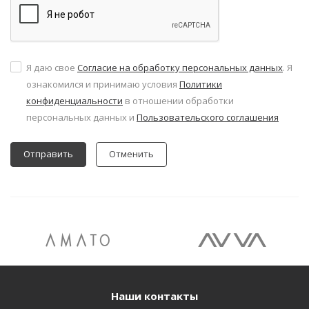
Я даю свое
Согласие на обработку персональных данных
. Я
ознакомился и принимаю условия
Политики
конфиденциальности
в отношении обработки
персональных данных и
Пользовательского соглашения
Отменить
Наши контакты