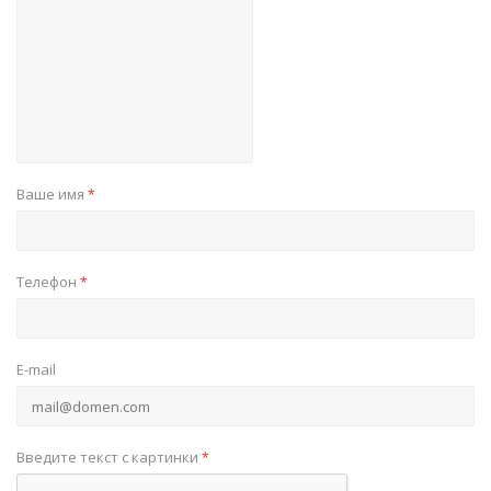
Ваше имя
*
Телефон
*
E-mail
Введите текст с картинки
*