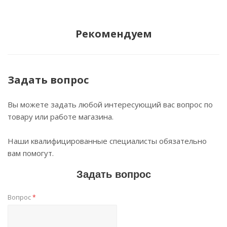
Рекомендуем
Задать вопрос
Вы можете задать любой интересующий вас вопрос по
товару или работе магазина.
Наши квалифицированные специалисты обязательно
вам помогут.
Задать вопрос
Вопрос
*