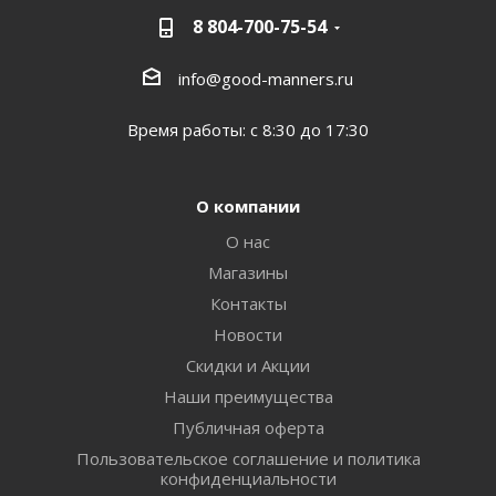
8 804-700-75-54
info@good-manners.ru
Время работы: с 8:30 до 17:30
О компании
О нас
Магазины
Контакты
Новости
Скидки и Акции
Наши преимущества
Публичная оферта
Пользовательское соглашение и политика
конфиденциальности