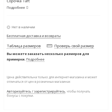
Сорочка Taft
Подробнее
Нет в наличии
Бесплатная доставка и возвраты
Таблица размеров
Проверь свой размер
Вы можете заказать несколько размеров для
примерки.
Подробнее
Цена действительна только для интернет-магазина и может
отличаться от цен в розничных магазинах
Авторизуйтесь / зарегистрируйтесь
, чтобы получать
бонусы с покупки.