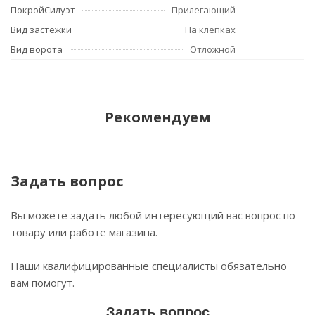
ПокройСилуэт
Прилегающий
Вид застежки
На клепках
Вид ворота
Отложной
Рекомендуем
Задать вопрос
Вы можете задать любой интересующий вас вопрос по
товару или работе магазина.
Наши квалифицированные специалисты обязательно
вам помогут.
Задать вопрос