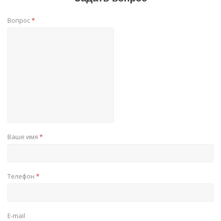
Вопрос
*
Ваше имя
*
Телефон
*
E-mail