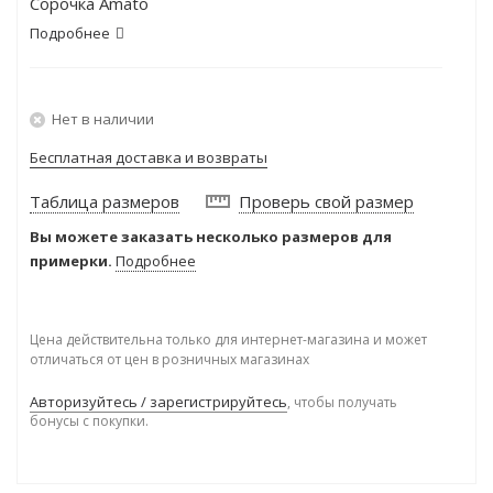
Сорочка Amato
Подробнее
Нет в наличии
Бесплатная доставка и возвраты
Таблица размеров
Проверь свой размер
Вы можете заказать несколько размеров для
примерки.
Подробнее
Цена действительна только для интернет-магазина и может
отличаться от цен в розничных магазинах
Авторизуйтесь / зарегистрируйтесь
, чтобы получать
бонусы с покупки.