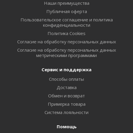
Наши преимущества
Публичная оферта
Пользовательское соглашение и политика
конфиденциальности
Политика Cookies
Согласие на обработку персональных данных
Согласие на обработку персональных данных
метрическими программами
Сервис и поддержка
Способы оплаты
Доставка
Обмен и возврат
Примерка товара
Система лояльности
Помощь