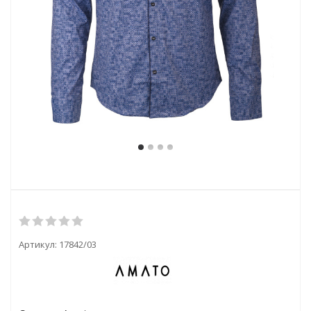
Артикул:
17842/03