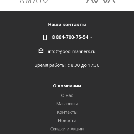
Наши контакты
8 804-700-75-54
info@good-manners.ru
Время работы: с 8:30 до 17:30
О компании
О нас
Магазины
Контакты
Новости
Скидки и Акции