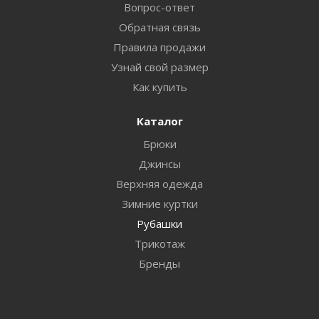
Вопрос-ответ
Обратная связь
Правила продажи
Узнай свой размер
Как купить
Каталог
Брюки
Джинсы
Верхняя одежда
Зимние куртки
Рубашки
Трикотаж
Бренды