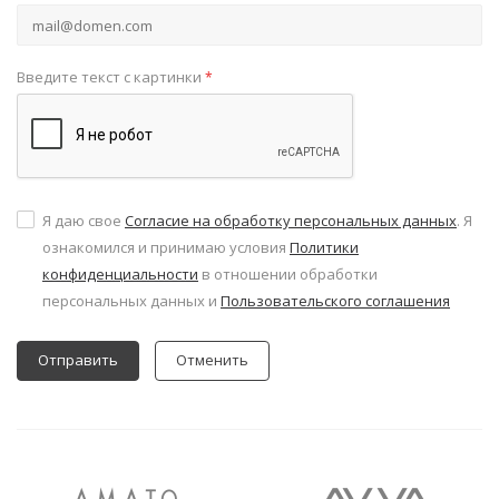
Введите текст с картинки
*
Я даю свое
Согласие на обработку персональных данных
. Я
ознакомился и принимаю условия
Политики
конфиденциальности
в отношении обработки
персональных данных и
Пользовательского соглашения
Отменить