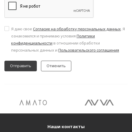
Я даю свое
Согласие на обработку персональных данных
. Я
ознакомился и принимаю условия
Политики
конфиденциальности
в отношении обработки
персональных данных и
Пользовательского соглашения
Отменить
Наши контакты