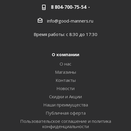
8 804-700-75-54
info@good-manners.ru
Время работы: с 8:30 до 17:30
О компании
О нас
Магазины
Контакты
Новости
Скидки и Акции
Наши преимущества
Публичная оферта
Пользовательское соглашение и политика
конфиденциальности