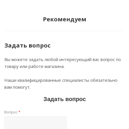
Рекомендуем
Задать вопрос
Вы можете задать любой интересующий вас вопрос по
товару или работе магазина.
Наши квалифицированные специалисты обязательно
вам помогут.
Задать вопрос
Вопрос
*