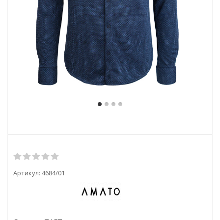
Артикул:
4684/01