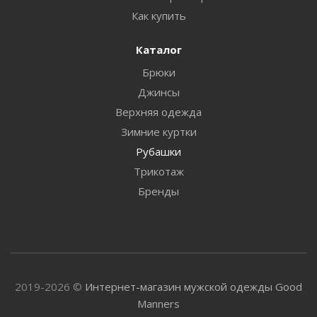
Как купить
Каталог
Брюки
Джинсы
Верхняя одежда
Зимние куртки
Рубашки
Трикотаж
Бренды
2019-2026 ©
Интернет-магазин мужской одежды Good
Manners