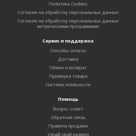
Политика Cookies
Согласие на обработку персональных данных
Согласие на обработку персональных данных
метрическими программами
Сервис и поддержка
Способы оплаты
Доставка
Обмен и возврат
Примерка товара
Система лояльности
Помощь
Вопрос-ответ
Обратная связь
Правила продажи
Узнай свой размер