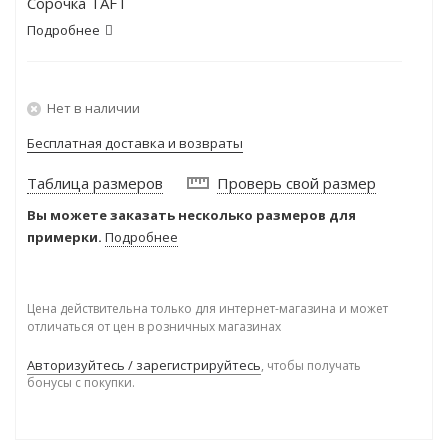
Сорочка TAFT
Подробнее
Нет в наличии
Бесплатная доставка и возвраты
Таблица размеров
Проверь свой размер
Вы можете заказать несколько размеров для
примерки.
Подробнее
Цена действительна только для интернет-магазина и может
отличаться от цен в розничных магазинах
Авторизуйтесь / зарегистрируйтесь
, чтобы получать
бонусы с покупки.