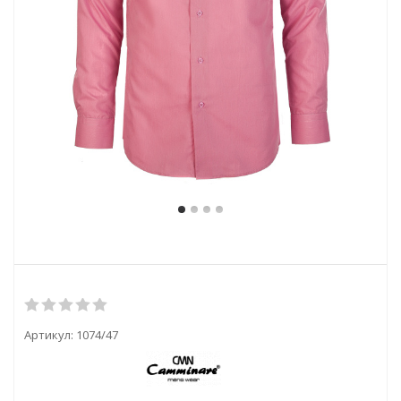
Артикул:
1074/47