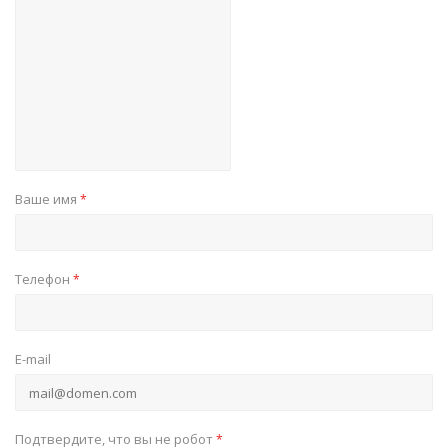
Ваше имя
*
Телефон
*
E-mail
Подтвердите, что вы не робот
*