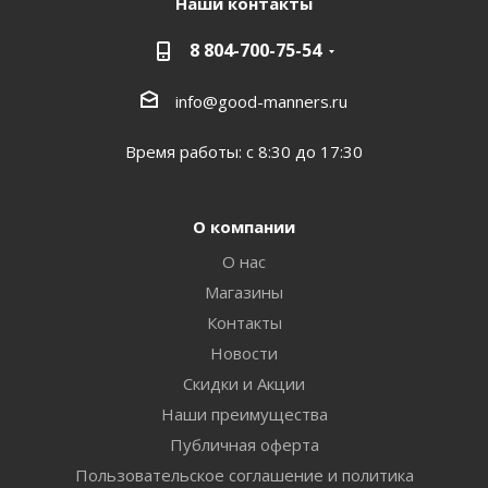
Наши контакты
8 804-700-75-54
info@good-manners.ru
Время работы: с 8:30 до 17:30
О компании
О нас
Магазины
Контакты
Новости
Скидки и Акции
Наши преимущества
Публичная оферта
Пользовательское соглашение и политика