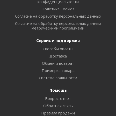
конфиденциальности
Политика Cookies
Согласие на обработку персональных данных
Согласие на обработку персональных данных
метрическими программами
Сервис и поддержка
Способы оплаты
Доставка
Обмен и возврат
Примерка товара
Система лояльности
Помощь
Вопрос-ответ
Обратная связь
Правила продажи