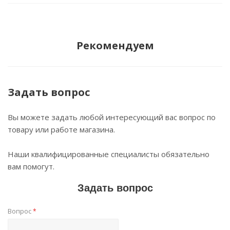
Рекомендуем
Задать вопрос
Вы можете задать любой интересующий вас вопрос по
товару или работе магазина.
Наши квалифицированные специалисты обязательно
вам помогут.
Задать вопрос
Вопрос
*