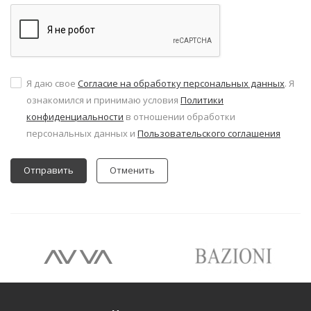
Я даю свое
Согласие на обработку персональных данных
. Я
ознакомился и принимаю условия
Политики
конфиденциальности
в отношении обработки
персональных данных и
Пользовательского соглашения
Отменить