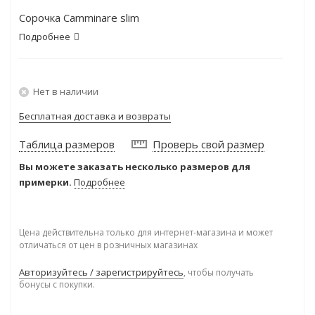
Сорочка Camminare slim
Подробнее
Нет в наличии
Бесплатная доставка и возвраты
Таблица размеров
Проверь свой размер
Вы можете заказать несколько размеров для
примерки.
Подробнее
Цена действительна только для интернет-магазина и может
отличаться от цен в розничных магазинах
Авторизуйтесь / зарегистрируйтесь
, чтобы получать
бонусы с покупки.