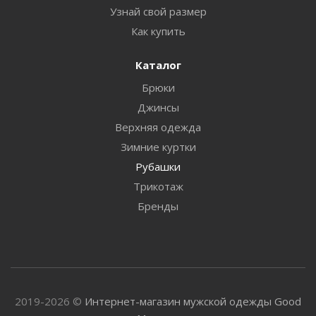
Узнай свой размер
Как купить
Каталог
Брюки
Джинсы
Верхняя одежда
Зимние куртки
Рубашки
Трикотаж
Бренды
2019-2026 ©
Интернет-магазин мужской одежды Good