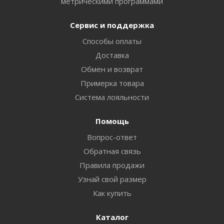
метрическими программами
Сервис и поддержка
Способы оплаты
Доставка
Обмен и возврат
Примерка товара
Система лояльности
Помощь
Вопрос-ответ
Обратная связь
Правила продажи
Узнай свой размер
Как купить
Каталог