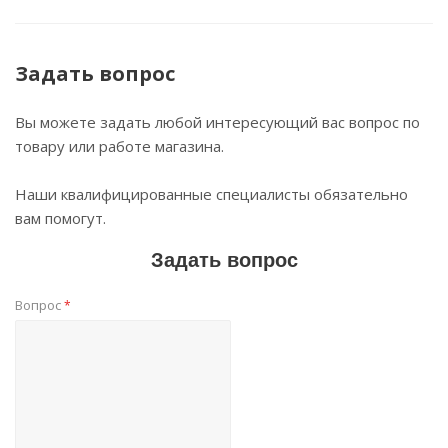
Задать вопрос
Вы можете задать любой интересующий вас вопрос по
товару или работе магазина.
Наши квалифицированные специалисты обязательно
вам помогут.
Задать вопрос
Вопрос
*