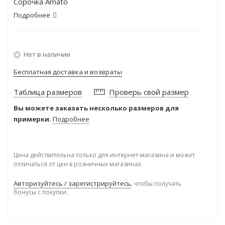
Сорочка Amato
Подробнее
Нет в наличии
Бесплатная доставка и возвраты
Таблица размеров
Проверь свой размер
Вы можете заказать несколько размеров для
примерки.
Подробнее
Цена действительна только для интернет-магазина и может
отличаться от цен в розничных магазинах
Авторизуйтесь / зарегистрируйтесь
, чтобы получать
бонусы с покупки.