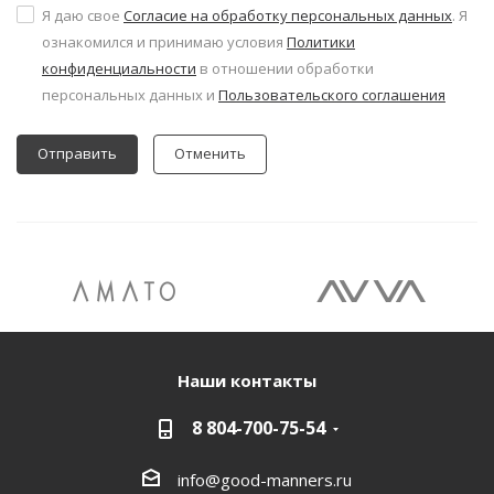
Я даю свое
Согласие на обработку персональных данных
. Я
ознакомился и принимаю условия
Политики
конфиденциальности
в отношении обработки
персональных данных и
Пользовательского соглашения
Отменить
Наши контакты
8 804-700-75-54
info@good-manners.ru