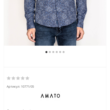
Артикул:
10771/05