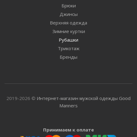
Брюки
Джинсы
Верхняя одежда
Зимние куртки
Рубашки
Трикотаж
Бренды
2019-2026 ©
Интернет-магазин мужской одежды Good
Manners
Принимаем к оплате