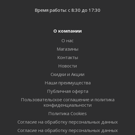
Время работы: с 8:30 до 17:30
О компании
О нас
Магазины
Контакты
Новости
Скидки и Акции
Наши преимущества
Публичная оферта
Пользовательское соглашение и политика
конфиденциальности
Политика Cookies
Согласие на обработку персональных данных
Согласие на обработку персональных данных