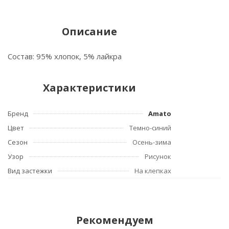
Описание
Состав: 95% хлопок, 5% лайкра
Характеристики
Бренд
Amato
Цвет
Темно-синий
Сезон
Осень-зима
Узор
Рисунок
Вид застежки
На клепках
Рекомендуем